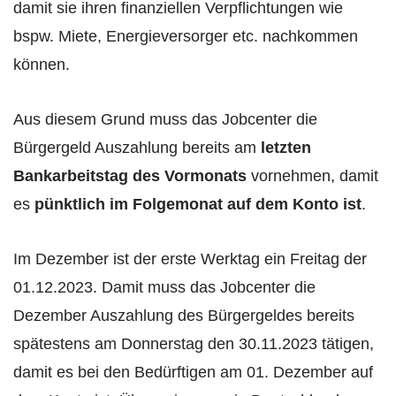
damit sie ihren finanziellen Verpflichtungen wie
bspw. Miete, Energieversorger etc. nachkommen
können.
Aus diesem Grund muss das Jobcenter die
Bürgergeld Auszahlung bereits am
letzten
Bankarbeitstag des Vormonats
vornehmen, damit
es
pünktlich im Folgemonat auf dem Konto ist
.
Im Dezember ist der erste Werktag ein Freitag der
01.12.2023. Damit muss das Jobcenter die
Dezember Auszahlung des Bürgergeldes bereits
spätestens am Donnerstag den 30.11.2023 tätigen,
damit es bei den Bedürftigen am 01. Dezember auf