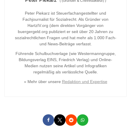
(
(Gründer & Chefredakteur)
)
Peter Piekarz ist Steuerfachangestellter und
Fachjournalist für Sozialrecht. Als Gründer von
HartzIV.org (dem direkten Vorgänger von
buergergeld.org publiziert er seit über 20 Jahren zu
sozialrechtlichen Fragen und hat mehr als 1.000 Fach-
und News-Beiträge verfasst.
Führende Schulbuchverlage (wie Westermanngruppe,
Bildungsverlag
EINS, Friedrich Verlag) und Online-
Medien nutzen seine Artikel und Infografiken
regelmäßig als verlässliche Quelle.
» Mehr über unsere
Redaktion und Expertise