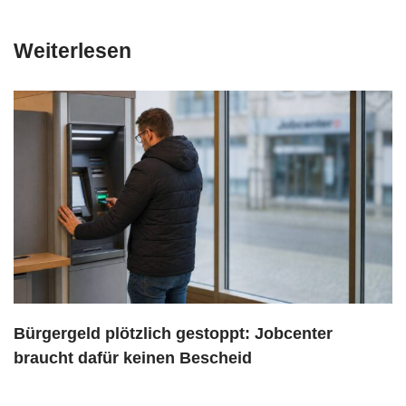
Weiterlesen
Bürgergeld plötzlich gestoppt: Jobcenter
braucht dafür keinen Bescheid