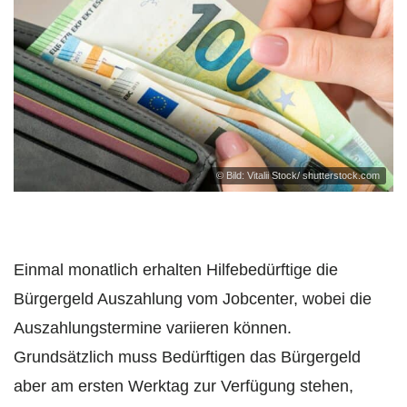
© Bild: Vitalii Stock/ shutterstock.com
Einmal monatlich erhalten Hilfebedürftige die
Bürgergeld Auszahlung vom Jobcenter, wobei die
Auszahlungstermine variieren können.
Grundsätzlich muss Bedürftigen das Bürgergeld
aber am ersten Werktag zur Verfügung stehen,