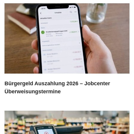
Bürgergeld Auszahlung 2026 – Jobcenter
Überweisungstermine