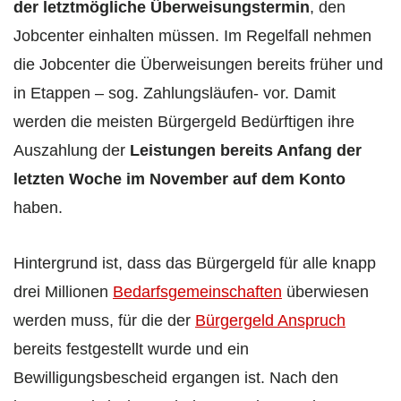
der letztmögliche Überweisungstermin
, den
Jobcenter einhalten müssen. Im Regelfall nehmen
die Jobcenter die Überweisungen bereits früher und
in Etappen – sog. Zahlungsläufen- vor. Damit
werden die meisten Bürgergeld Bedürftigen ihre
Auszahlung der
Leistungen bereits Anfang der
letzten Woche im November auf dem Konto
haben.
Hintergrund ist, dass das Bürgergeld für alle knapp
drei Millionen
Bedarfsgemeinschaften
überwiesen
werden muss, für die der
Bürgergeld Anspruch
bereits festgestellt wurde und ein
Bewilligungsbescheid ergangen ist. Nach den