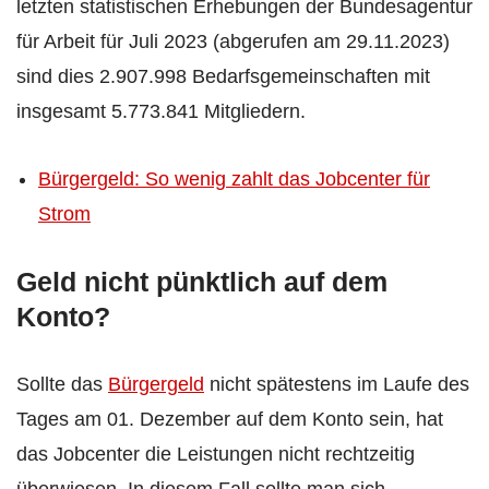
letzten statistischen Erhebungen der Bundesagentur
für Arbeit für Juli 2023 (abgerufen am 29.11.2023)
sind dies 2.907.998 Bedarfsgemeinschaften mit
insgesamt 5.773.841 Mitgliedern.
Bürgergeld: So wenig zahlt das Jobcenter für
Strom
Geld nicht pünktlich auf dem
Konto?
Sollte das
Bürgergeld
nicht spätestens im Laufe des
Tages am 01. Dezember auf dem Konto sein, hat
das Jobcenter die Leistungen nicht rechtzeitig
überwiesen. In diesem Fall sollte man sich