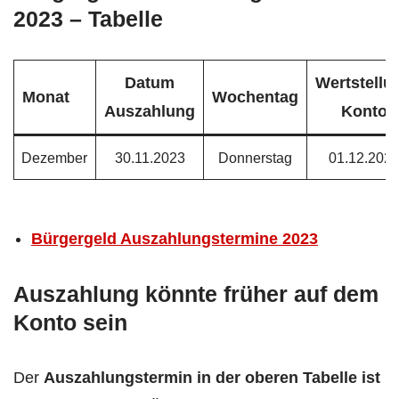
2023 – Tabelle
Datum
Wertstellu
Monat
Wochentag
Auszahlung
Konto
Dezember
30.11.2023
Donnerstag
01.12.202
Bürgergeld Auszahlungstermine 2023
Auszahlung könnte früher auf dem
Konto sein
Der
Auszahlungstermin in der oberen Tabelle ist