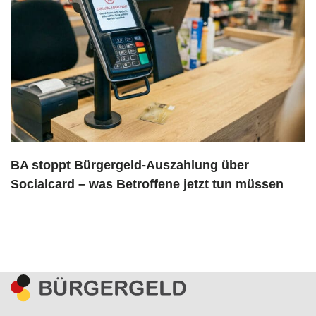
BA stoppt Bürgergeld-Auszahlung über
Socialcard – was Betroffene jetzt tun müssen