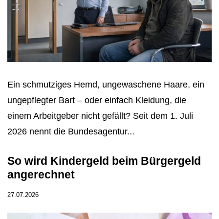
Ein schmutziges Hemd, ungewaschene Haare, ein
ungepflegter Bart – oder einfach Kleidung, die
einem Arbeitgeber nicht gefällt? Seit dem 1. Juli
2026 nennt die Bundesagentur...
So wird Kindergeld beim Bürgergeld
angerechnet
27.07.2026