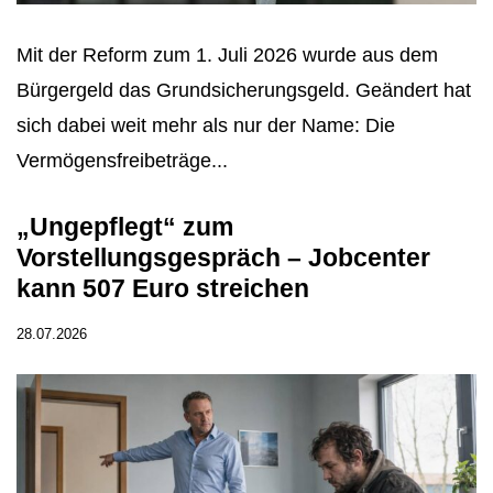
Mit der Reform zum 1. Juli 2026 wurde aus dem
Bürgergeld das Grundsicherungsgeld. Geändert hat
sich dabei weit mehr als nur der Name: Die
Vermögensfreibeträge...
„Ungepflegt“ zum
Vorstellungsgespräch – Jobcenter
kann 507 Euro streichen
28.07.2026