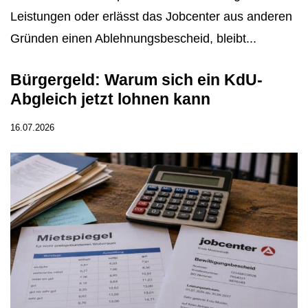
Leistungen oder erlässt das Jobcenter aus anderen
Gründen einen Ablehnungsbescheid, bleibt...
Bürgergeld: Warum sich ein KdU-
Abgleich jetzt lohnen kann
16.07.2026