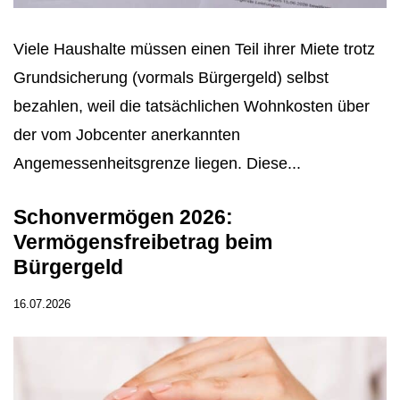
Viele Haushalte müssen einen Teil ihrer Miete trotz
Grundsicherung (vormals Bürgergeld) selbst
bezahlen, weil die tatsächlichen Wohnkosten über
der vom Jobcenter anerkannten
Angemessenheitsgrenze liegen. Diese...
Schonvermögen 2026:
Vermögensfreibetrag beim
Bürgergeld
16.07.2026