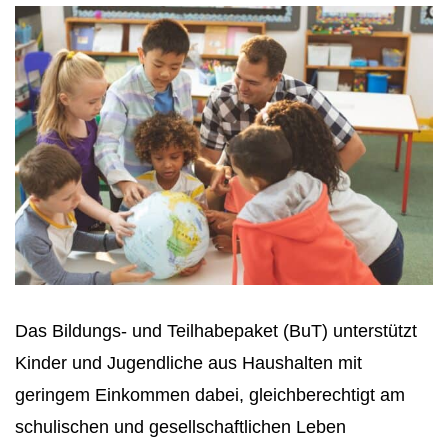
Das Bildungs- und Teilhabepaket (BuT) unterstützt
Kinder und Jugendliche aus Haushalten mit
geringem Einkommen dabei, gleichberechtigt am
schulischen und gesellschaftlichen Leben