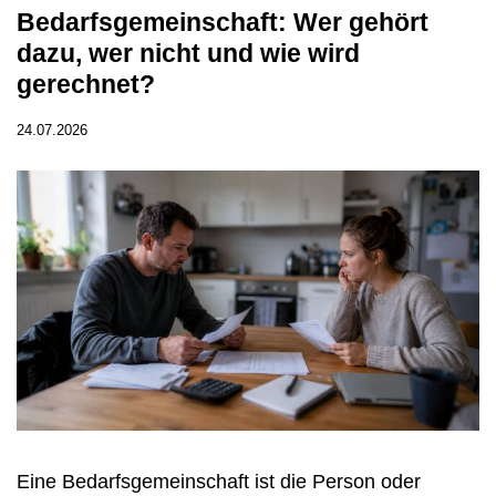
Bedarfsgemeinschaft: Wer gehört
dazu, wer nicht und wie wird
gerechnet?
24.07.2026
Eine Bedarfsgemeinschaft ist die Person oder