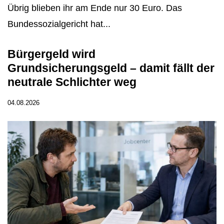
Übrig blieben ihr am Ende nur 30 Euro. Das
Bundessozialgericht hat...
Bürgergeld wird
Grundsicherungsgeld – damit fällt der
neutrale Schlichter weg
04.08.2026