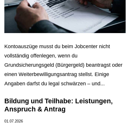
Kontoauszüge musst du beim Jobcenter nicht
vollständig offenlegen, wenn du
Grundsicherungsgeld (Bürgergeld) beantragst oder
einen Weiterbewilligungsantrag stellst. Einige
Angaben darfst du legal schwärzen – und...
Bildung und Teilhabe: Leistungen,
Anspruch & Antrag
01.07.2026