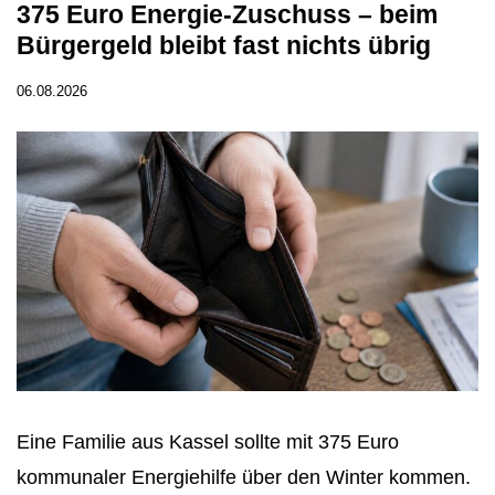
375 Euro Energie-Zuschuss – beim
Bürgergeld bleibt fast nichts übrig
06.08.2026
Eine Familie aus Kassel sollte mit 375 Euro
kommunaler Energiehilfe über den Winter kommen.