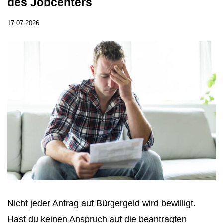
des Jobcenters
17.07.2026
Nicht jeder Antrag auf Bürgergeld wird bewilligt.
Hast du keinen Anspruch auf die beantragten