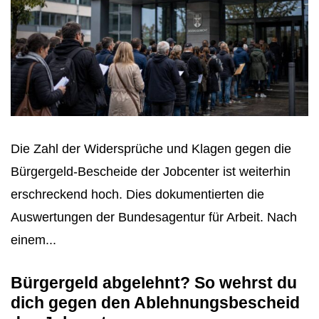
Die Zahl der Widersprüche und Klagen gegen die
Bürgergeld-Bescheide der Jobcenter ist weiterhin
erschreckend hoch. Dies dokumentierten die
Auswertungen der Bundesagentur für Arbeit. Nach
einem...
Bürgergeld abgelehnt? So wehrst du
dich gegen den Ablehnungsbescheid