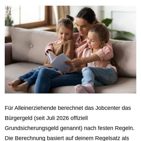
Für Alleinerziehende berechnet das Jobcenter das
Bürgergeld (seit Juli 2026 offiziell
Grundsicherungsgeld genannt) nach festen Regeln.
Die Berechnung basiert auf deinem Regelsatz als