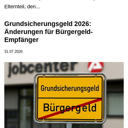
Elternteil, den...
Grundsicherungsgeld 2026:
Änderungen für Bürgergeld-
Empfänger
31.07.2026