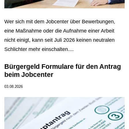
Wer sich mit dem Jobcenter über Bewerbungen,
eine Maßnahme oder die Aufnahme einer Arbeit
nicht einigt, kann seit Juli 2026 keinen neutralen
Schlichter mehr einschalten....
Bürgergeld Formulare für den Antrag
beim Jobcenter
03.08.2026