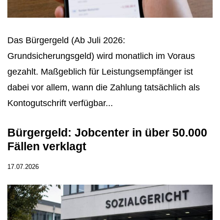
Das Bürgergeld (Ab Juli 2026:
Grundsicherungsgeld) wird monatlich im Voraus
gezahlt. Maßgeblich für Leistungsempfänger ist
dabei vor allem, wann die Zahlung tatsächlich als
Kontogutschrift verfügbar...
Bürgergeld: Jobcenter in über 50.000
Fällen verklagt
17.07.2026