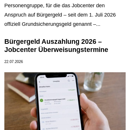
Personengruppe, für die das Jobcenter den
Anspruch auf Bürgergeld – seit dem 1. Juli 2026
offiziell Grundsicherungsgeld genannt –...
Bürgergeld Auszahlung 2026 –
Jobcenter Überweisungstermine
22.07.2026