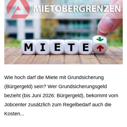
Wie hoch darf die Miete mit Grundsicherung
(Bürgergeld) sein? Wer Grundsicherungsgeld
bezieht (bis Juni 2026: Bürgergeld), bekommt vom
Jobcenter zusätzlich zum Regelbedarf auch die
Kosten...