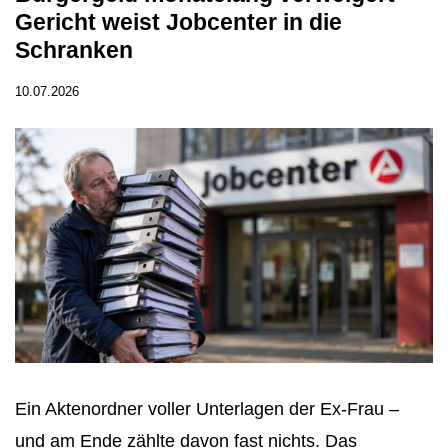
Gericht weist Jobcenter in die
Schranken
10.07.2026
Ein Aktenordner voller Unterlagen der Ex-Frau –
und am Ende zählte davon fast nichts. Das