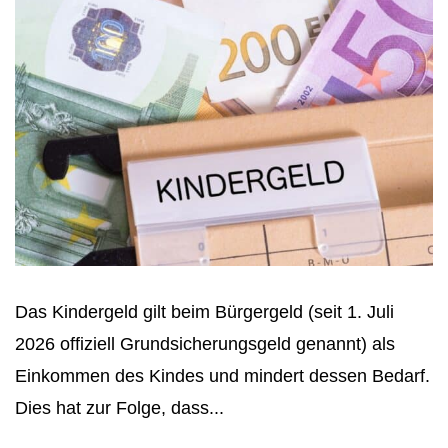
Das Kindergeld gilt beim Bürgergeld (seit 1. Juli
2026 offiziell Grundsicherungsgeld genannt) als
Einkommen des Kindes und mindert dessen Bedarf.
Dies hat zur Folge, dass...