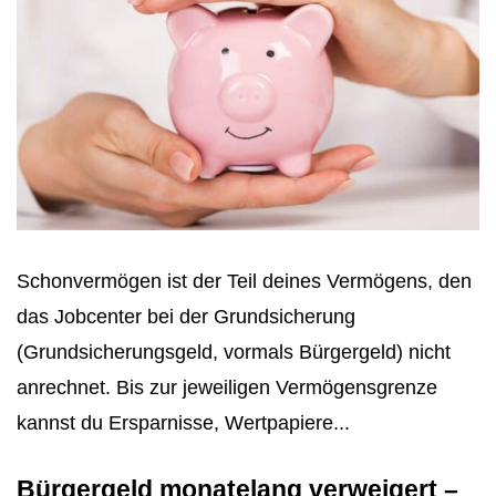
Schonvermögen ist der Teil deines Vermögens, den
das Jobcenter bei der Grundsicherung
(Grundsicherungsgeld, vormals Bürgergeld) nicht
anrechnet. Bis zur jeweiligen Vermögensgrenze
kannst du Ersparnisse, Wertpapiere...
Bürgergeld monatelang verweigert –