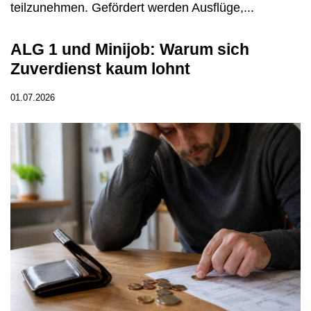
teilzunehmen. Gefördert werden Ausflüge,...
ALG 1 und Minijob: Warum sich
Zuverdienst kaum lohnt
01.07.2026