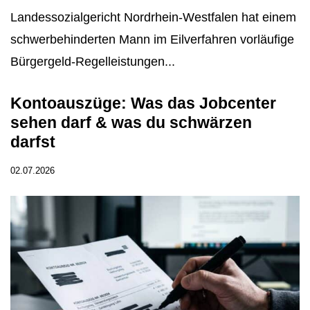
Landessozialgericht Nordrhein-Westfalen hat einem
schwerbehinderten Mann im Eilverfahren vorläufige
Bürgergeld-Regelleistungen...
Kontoauszüge: Was das Jobcenter
sehen darf & was du schwärzen
darfst
02.07.2026