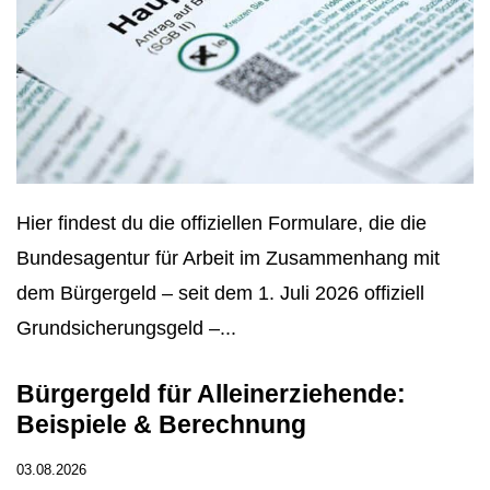
Hier findest du die offiziellen Formulare, die die
Bundesagentur für Arbeit im Zusammenhang mit
dem Bürgergeld – seit dem 1. Juli 2026 offiziell
Grundsicherungsgeld –...
Bürgergeld für Alleinerziehende:
Beispiele & Berechnung
03.08.2026