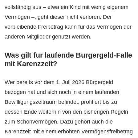
vollständig aus – etwa ein Kind mit wenig eigenem
Vermögen –, geht dieser nicht verloren. Der
verbleibende Freibetrag kann für das Vermögen der
anderen Mitglieder genutzt werden.
Was gilt für laufende Bürgergeld-Fälle
mit Karenzzeit?
Wer bereits vor dem 1. Juli 2026 Bürgergeld
bezogen hat und sich noch in einem laufenden
Bewilligungszeitraum befindet, profitiert bis zu
dessen Ende weiterhin von den bisherigen Regeln
zum Schonvermögen. Dazu gehört auch die
Karenzzeit mit einem erhöhten Vermögensfreibetrag