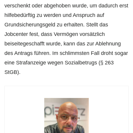
verschenkt oder abgehoben wurde, um dadurch erst
hilfebedürftig zu werden und Anspruch auf
Grundsicherungsgeld zu erhalten. Stellt das
Jobcenter fest, dass Vermögen vorsätzlich
beiseitegeschafft wurde, kann das zur Ablehnung
des Antrags führen. Im schlimmsten Fall droht sogar
eine Strafanzeige wegen Sozialbetrugs (§ 263
StGB).