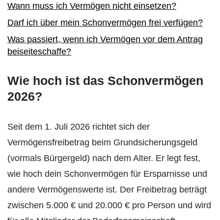
Wann muss ich Vermögen nicht einsetzen?
Darf ich über mein Schonvermögen frei verfügen?
Was passiert, wenn ich Vermögen vor dem Antrag
beiseiteschaffe?
Wie hoch ist das Schonvermögen
2026?
Seit dem 1. Juli 2026 richtet sich der
Vermögensfreibetrag beim Grundsicherungsgeld
(vormals Bürgergeld) nach dem Alter. Er legt fest,
wie hoch dein Schonvermögen für Ersparnisse und
andere Vermögenswerte ist. Der Freibetrag beträgt
zwischen 5.000 € und 20.000 € pro Person und wird