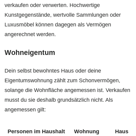
verkaufen oder verwerten. Hochwertige
Kunstgegenstände, wertvolle Sammlungen oder
Luxusmöbel können dagegen als Vermögen
angerechnet werden.
Wohneigentum
Dein selbst bewohntes Haus oder deine
Eigentumswohnung zählt zum Schonvermögen,
solange die Wohnfläche angemessen ist. Verkaufen
musst du sie deshalb grundsätzlich nicht. Als
angemessen gilt:
Personen im Haushalt
Wohnung
Haus