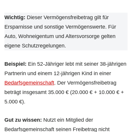
Wichtig:
Dieser Vermögensfreibetrag gilt für
Ersparnisse und sonstige Vermögenswerte. Für
Auto, Wohneigentum und Altersvorsorge gelten
eigene Schutzregelungen.
Beispiel:
Ein 52-Jähriger lebt mit seiner 38-jährigen
Partnerin und einem 12-jährigen Kind in einer
Bedarfsgemeinschaft
. Der Vermögensfreibetrag
beträgt insgesamt 35.000 € (20.000 € + 10.000 € +
5.000 €).
Gut zu wissen:
Nutzt ein Mitglied der
Bedarfsgemeinschaft seinen Freibetrag nicht