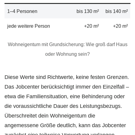
1–4 Personen
bis 130 m²
bis 140 m²
jede weitere Person
+20 m²
+20 m²
Wohneigentum mit Grundsicherung: Wie groß darf Haus
oder Wohnung sein?
Diese Werte sind Richtwerte, keine festen Grenzen.
Das Jobcenter berücksichtigt immer den Einzelfall –
etwa die Familiensituation, eine Behinderung oder
die voraussichtliche Dauer des Leistungsbezugs.
Überschreitet dein Wohneigentum die
angemessene Größe deutlich, kann das Jobcenter
zunächst eine teilweise Verwertung verlangen –