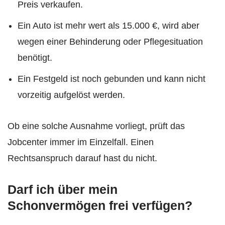
Preis verkaufen.
Ein Auto ist mehr wert als 15.000 €, wird aber
wegen einer Behinderung oder Pflegesituation
benötigt.
Ein Festgeld ist noch gebunden und kann nicht
vorzeitig aufgelöst werden.
Ob eine solche Ausnahme vorliegt, prüft das
Jobcenter immer im Einzelfall. Einen
Rechtsanspruch darauf hast du nicht.
Darf ich über mein
Schonvermögen frei verfügen?