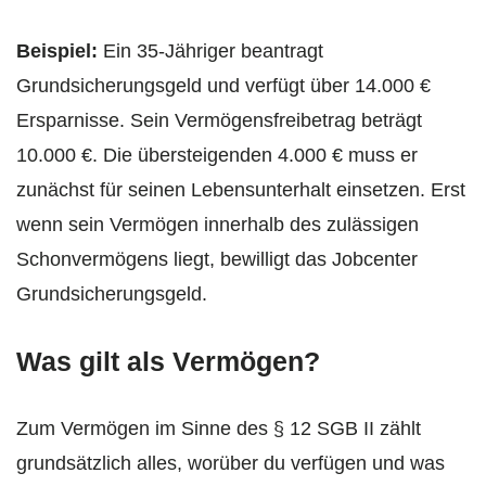
Beispiel:
Ein 35-Jähriger beantragt
Grundsicherungsgeld und verfügt über 14.000 €
Ersparnisse. Sein Vermögensfreibetrag beträgt
10.000 €. Die übersteigenden 4.000 € muss er
zunächst für seinen Lebensunterhalt einsetzen. Erst
wenn sein Vermögen innerhalb des zulässigen
Schonvermögens liegt, bewilligt das Jobcenter
Grundsicherungsgeld.
Was gilt als Vermögen?
Zum Vermögen im Sinne des § 12 SGB II zählt
grundsätzlich alles, worüber du verfügen und was