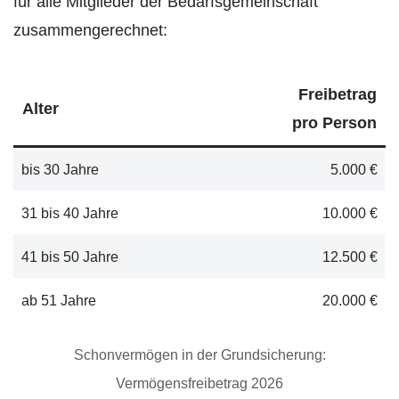
für alle Mitglieder der Bedarfsgemeinschaft
zusammengerechnet:
Freibetrag
Alter
pro Person
bis 30 Jahre
5.000 €
31 bis 40 Jahre
10.000 €
41 bis 50 Jahre
12.500 €
ab 51 Jahre
20.000 €
Schonvermögen in der Grundsicherung:
Vermögensfreibetrag 2026