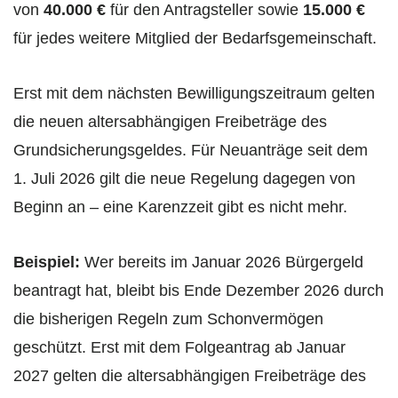
von
40.000 €
für den Antragsteller sowie
15.000 €
für jedes weitere Mitglied der Bedarfsgemeinschaft.
Erst mit dem nächsten Bewilligungszeitraum gelten
die neuen altersabhängigen Freibeträge des
Grundsicherungsgeldes. Für Neuanträge seit dem
1. Juli 2026 gilt die neue Regelung dagegen von
Beginn an – eine Karenzzeit gibt es nicht mehr.
Beispiel:
Wer bereits im Januar 2026 Bürgergeld
beantragt hat, bleibt bis Ende Dezember 2026 durch
die bisherigen Regeln zum Schonvermögen
geschützt. Erst mit dem Folgeantrag ab Januar
2027 gelten die altersabhängigen Freibeträge des