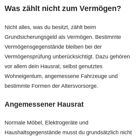
Was zählt nicht zum Vermögen?
Nicht alles, was du besitzt, zählt beim
Grundsicherungsgeld als Vermögen. Bestimmte
Vermögensgegenstände bleiben bei der
Vermögensprüfung unberücksichtigt. Dazu gehören
vor allem dein Hausrat, selbst genutztes
Wohneigentum, angemessene Fahrzeuge und
bestimmte Formen der Altersvorsorge.
Angemessener Hausrat
Normale Möbel, Elektrogeräte und
Haushaltsgegenstände musst du grundsätzlich nicht