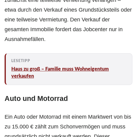
etwa durch den Verkauf eines Grundstücksteils oder
eine teilweise Vermietung. Den Verkauf der
gesamten Immobilie fordert das Jobcenter nur in
Ausnahmefällen.
Haus zu groß – Familie muss Wohneigentum
verkaufen
Auto und Motorrad
Ein Auto oder Motorrad mit einem Marktwert von bis
zu 15.000 € zählt zum Schonvermögen und muss
grundsätzlich nicht verkauft werden. Dieser