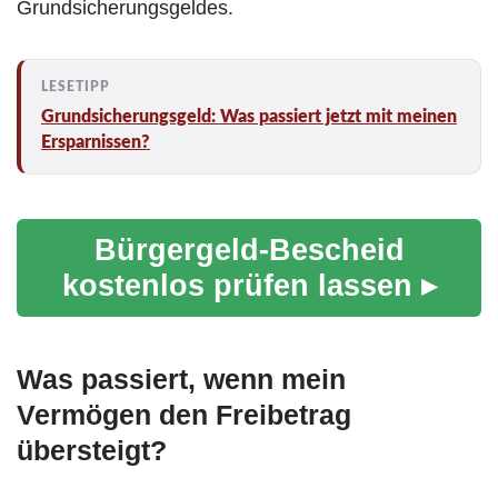
Grundsicherungsgeldes.
Grundsicherungsgeld: Was passiert jetzt mit meinen
Ersparnissen?
Bürgergeld-Bescheid
kostenlos prüfen lassen ▸
Was passiert, wenn mein
Vermögen den Freibetrag
übersteigt?