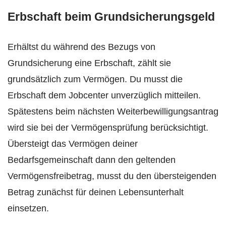
Erbschaft beim Grundsicherungsgeld
Erhältst du während des Bezugs von
Grundsicherung eine Erbschaft, zählt sie
grundsätzlich zum Vermögen. Du musst die
Erbschaft dem Jobcenter unverzüglich mitteilen.
Spätestens beim nächsten Weiterbewilligungsantrag
wird sie bei der Vermögensprüfung berücksichtigt.
Übersteigt das Vermögen deiner
Bedarfsgemeinschaft dann den geltenden
Vermögensfreibetrag, musst du den übersteigenden
Betrag zunächst für deinen Lebensunterhalt
einsetzen.