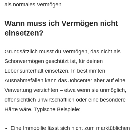
als normales Vermögen.
Wann muss ich Vermögen nicht
einsetzen?
Grundsätzlich musst du Vermögen, das nicht als
Schonvermögen geschützt ist, für deinen
Lebensunterhalt einsetzen. In bestimmten
Ausnahmefällen kann das Jobcenter aber auf eine
Verwertung verzichten – etwa wenn sie unmöglich,
offensichtlich unwirtschaftlich oder eine besondere
Härte wäre. Typische Beispiele:
Eine Immobilie lässt sich nicht zum marktüblichen