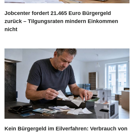
Jobcenter fordert 21.465 Euro Bürgergeld
zurück – Tilgungsraten mindern Einkommen
nicht
Kein Bürgergeld im Eilverfahren: Verbrauch von