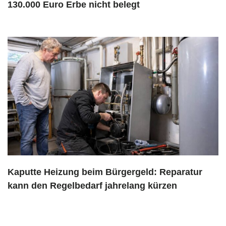
130.000 Euro Erbe nicht belegt
Kaputte Heizung beim Bürgergeld: Reparatur
kann den Regelbedarf jahrelang kürzen