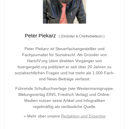
Peter Piekarz
(
(Gründer & Chefredakteur)
)
Peter Piekarz ist Steuerfachangestellter und
Fachjournalist für Sozialrecht. Als Gründer von
HartzIV.org (dem direkten Vorgänger von
buergergeld.org publiziert er seit über 20 Jahren zu
sozialrechtlichen Fragen und hat mehr als 1.000 Fach-
und News-Beiträge verfasst.
Führende Schulbuchverlage (wie Westermanngruppe,
Bildungsverlag
EINS, Friedrich Verlag) und Online-
Medien nutzen seine Artikel und Infografiken
regelmäßig als verlässliche Quelle.
» Mehr über unsere
Redaktion und Expertise