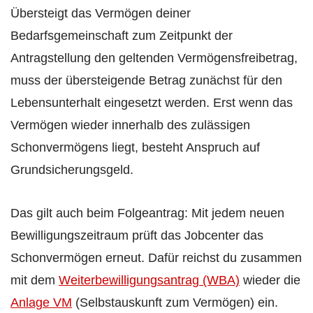
Übersteigt das Vermögen deiner
Bedarfsgemeinschaft zum Zeitpunkt der
Antragstellung den geltenden Vermögensfreibetrag,
muss der übersteigende Betrag zunächst für den
Lebensunterhalt eingesetzt werden. Erst wenn das
Vermögen wieder innerhalb des zulässigen
Schonvermögens liegt, besteht Anspruch auf
Grundsicherungsgeld.
Das gilt auch beim Folgeantrag: Mit jedem neuen
Bewilligungszeitraum prüft das Jobcenter das
Schonvermögen erneut. Dafür reichst du zusammen
mit dem
Weiterbewilligungsantrag (WBA)
wieder die
Anlage VM
(Selbstauskunft zum Vermögen) ein.