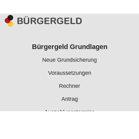
Bürgergeld Grundlagen
Neue Grundsicherung
Voraussetzungen
Rechner
Antrag
Auszahlungstermine
Mehr