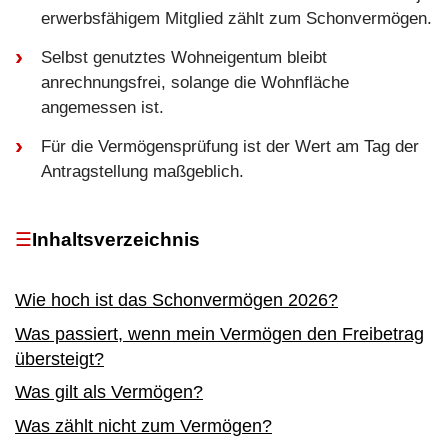
erwerbsfähigem Mitglied zählt zum Schonvermögen.
Selbst genutztes Wohneigentum bleibt
anrechnungsfrei, solange die Wohnfläche
angemessen ist.
Für die Vermögensprüfung ist der Wert am Tag der
Antragstellung maßgeblich.
Inhaltsverzeichnis
Wie hoch ist das Schonvermögen 2026?
Was passiert, wenn mein Vermögen den Freibetrag
übersteigt?
Was gilt als Vermögen?
Was zählt nicht zum Vermögen?