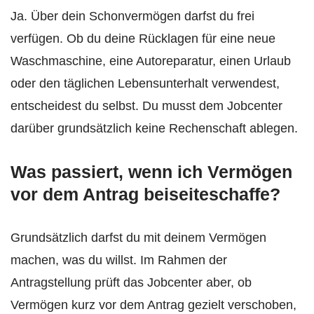
Ja. Über dein Schonvermögen darfst du frei
verfügen. Ob du deine Rücklagen für eine neue
Waschmaschine, eine Autoreparatur, einen Urlaub
oder den täglichen Lebensunterhalt verwendest,
entscheidest du selbst. Du musst dem Jobcenter
darüber grundsätzlich keine Rechenschaft ablegen.
Was passiert, wenn ich Vermögen
vor dem Antrag beiseiteschaffe?
Grundsätzlich darfst du mit deinem Vermögen
machen, was du willst. Im Rahmen der
Antragstellung prüft das Jobcenter aber, ob
Vermögen kurz vor dem Antrag gezielt verschoben,