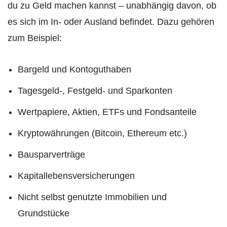
du zu Geld machen kannst – unabhängig davon, ob
es sich im In- oder Ausland befindet. Dazu gehören
zum Beispiel:
Bargeld und Kontoguthaben
Tagesgeld-, Festgeld- und Sparkonten
Wertpapiere, Aktien, ETFs und Fondsanteile
Kryptowährungen (Bitcoin, Ethereum etc.)
Bausparverträge
Kapitallebensversicherungen
Nicht selbst genutzte Immobilien und
Grundstücke