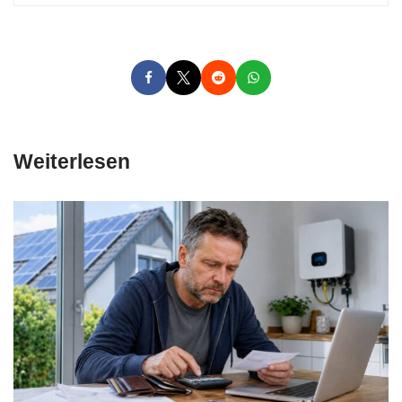
Weiterlesen