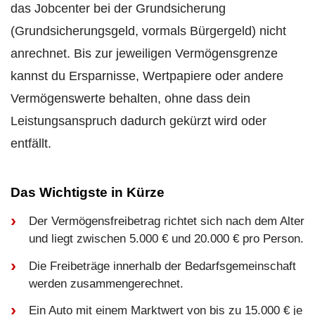
das Jobcenter bei der Grundsicherung
(Grundsicherungsgeld, vormals Bürgergeld) nicht
anrechnet. Bis zur jeweiligen Vermögensgrenze
kannst du Ersparnisse, Wertpapiere oder andere
Vermögenswerte behalten, ohne dass dein
Leistungsanspruch dadurch gekürzt wird oder
entfällt.
Das Wichtigste in Kürze
Der Vermögensfreibetrag richtet sich nach dem Alter
und liegt zwischen 5.000 € und 20.000 € pro Person.
Die Freibeträge innerhalb der Bedarfsgemeinschaft
werden zusammengerechnet.
Ein Auto mit einem Marktwert von bis zu 15.000 € je