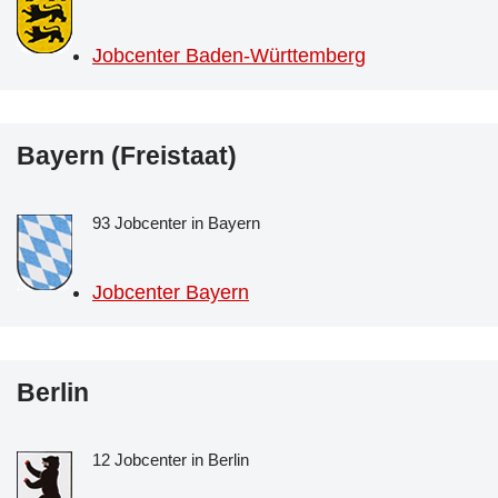
Jobcenter Baden-Württemberg
Bayern (Freistaat)
93 Jobcenter in Bayern
Jobcenter Bayern
Berlin
12 Jobcenter in Berlin