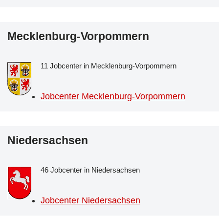
Mecklenburg-Vorpommern
11 Jobcenter in Mecklenburg-Vorpommern
Jobcenter Mecklenburg-Vorpommern
Niedersachsen
46 Jobcenter in Niedersachsen
Jobcenter Niedersachsen