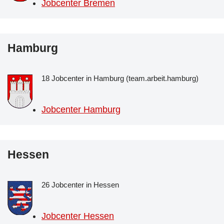
Jobcenter Bremen
Hamburg
18 Jobcenter in Hamburg (team.arbeit.hamburg)
Jobcenter Hamburg
Hessen
26 Jobcenter in Hessen
Jobcenter Hessen