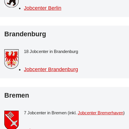
Jobcenter Berlin
Brandenburg
18 Jobcenter in Brandenburg
Jobcenter Brandenburg
Bremen
7 Jobcenter in Bremen (inkl.
Jobcenter Bremerhaven
)