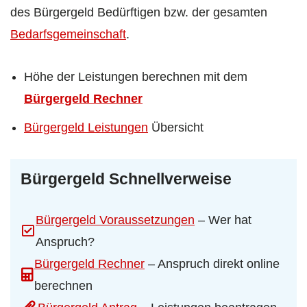
des Bürgergeld Bedürftigen bzw. der gesamten
Bedarfsgemeinschaft
.
Höhe der Leistungen berechnen mit dem
Bürgergeld Rechner
Bürgergeld Leistungen
Übersicht
Bürgergeld Schnellverweise
Bürgergeld Voraussetzungen
– Wer hat
Anspruch?
Bürgergeld Rechner
– Anspruch direkt online
berechnen