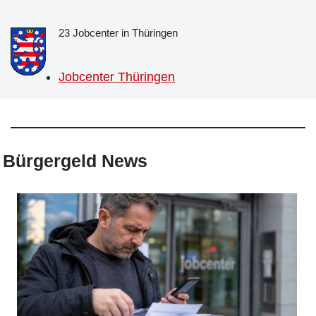
23 Jobcenter in Thüringen
Jobcenter Thüringen
Bürgergeld News