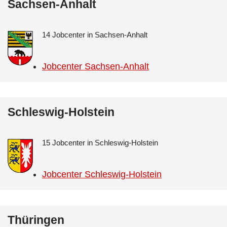
Sachsen-Anhalt
14 Jobcenter in Sachsen-Anhalt
Jobcenter Sachsen-Anhalt
Schleswig-Holstein
15 Jobcenter in Schleswig-Holstein
Jobcenter Schleswig-Holstein
Thüringen