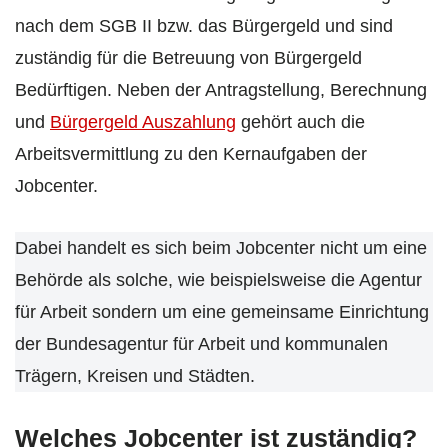
nach dem SGB II bzw. das Bürgergeld und sind
zuständig für die Betreuung von Bürgergeld
Bedürftigen. Neben der Antragstellung, Berechnung
und
Bürgergeld Auszahlung
gehört auch die
Arbeitsvermittlung zu den Kernaufgaben der
Jobcenter.
Dabei handelt es sich beim Jobcenter nicht um eine
Behörde als solche, wie beispielsweise die Agentur
für Arbeit sondern um eine gemeinsame Einrichtung
der Bundesagentur für Arbeit und kommunalen
Trägern, Kreisen und Städten.
Welches Jobcenter ist zuständig?