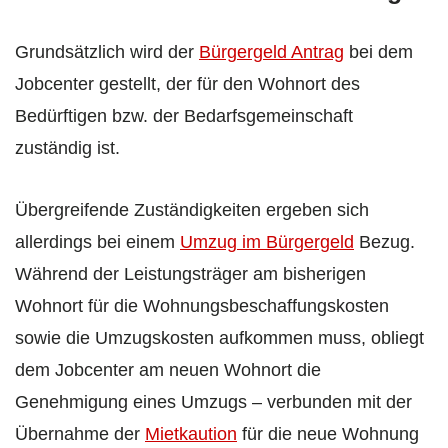
Grundsätzlich wird der
Bürgergeld Antrag
bei dem
Jobcenter gestellt, der für den Wohnort des
Bedürftigen bzw. der Bedarfsgemeinschaft
zuständig ist.
Übergreifende Zuständigkeiten ergeben sich
allerdings bei einem
Umzug im Bürgergeld
Bezug.
Während der Leistungsträger am bisherigen
Wohnort für die Wohnungsbeschaffungskosten
sowie die Umzugskosten aufkommen muss, obliegt
dem Jobcenter am neuen Wohnort die
Genehmigung eines Umzugs – verbunden mit der
Übernahme der
Mietkaution
für die neue Wohnung