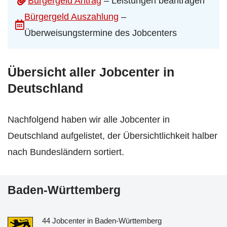
Bürgergeld Antrag
– Leistungen beantragen
Bürgergeld Auszahlung
–
Überweisungstermine des Jobcenters
Übersicht aller Jobcenter in
Deutschland
Nachfolgend haben wir alle Jobcenter in
Deutschland aufgelistet, der Übersichtlichkeit halber
nach Bundesländern sortiert.
Baden-Württemberg
44 Jobcenter in Baden-Württemberg