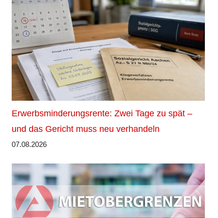
Erwerbsminderungsrente: Zwei Tage zu spät –
und das Gericht muss neu verhandeln
07.08.2026