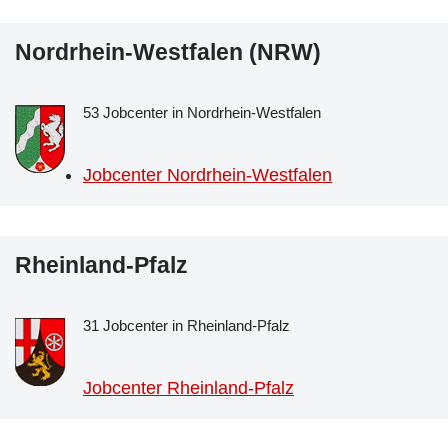
Nordrhein-Westfalen (NRW)
53 Jobcenter in Nordrhein-Westfalen
Jobcenter Nordrhein-Westfalen
Rheinland-Pfalz
31 Jobcenter in Rheinland-Pfalz
Jobcenter Rheinland-Pfalz