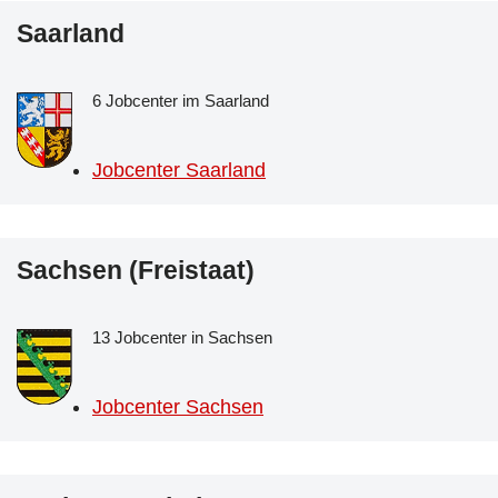
Saarland
6 Jobcenter im Saarland
Jobcenter Saarland
Sachsen (Freistaat)
13 Jobcenter in Sachsen
Jobcenter Sachsen