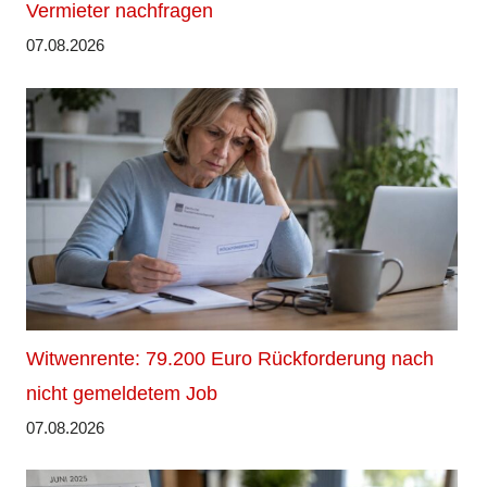
Vermieter nachfragen
07.08.2026
Witwenrente: 79.200 Euro Rückforderung nach
nicht gemeldetem Job
07.08.2026