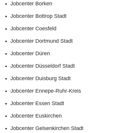
Jobcenter Borken
Jobcenter Bottrop Stadt
Jobcenter Coesfeld
Jobcenter Dortmund Stadt
Jobcenter Düren
Jobcenter Düsseldorf Stadt
Jobcenter Duisburg Stadt
Jobcenter Ennepe-Ruhr-Kreis
Jobcenter Essen Stadt
Jobcenter Euskirchen
Jobcenter Gelsenkirchen Stadt