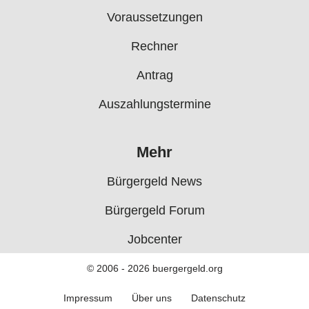
Voraussetzungen
Rechner
Antrag
Auszahlungstermine
Mehr
Bürgergeld News
Bürgergeld Forum
Jobcenter
© 2006 - 2026 buergergeld.org
Impressum
Über uns
Datenschutz