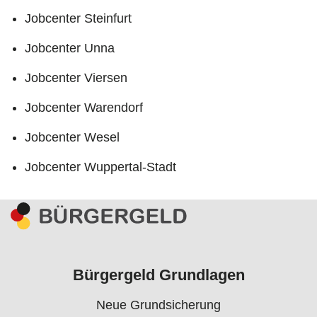
Jobcenter Steinfurt
Jobcenter Unna
Jobcenter Viersen
Jobcenter Warendorf
Jobcenter Wesel
Jobcenter Wuppertal-Stadt
Bürgergeld Grundlagen
Neue Grundsicherung