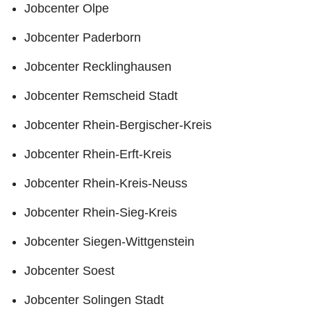
Jobcenter Olpe
Jobcenter Paderborn
Jobcenter Recklinghausen
Jobcenter Remscheid Stadt
Jobcenter Rhein-Bergischer-Kreis
Jobcenter Rhein-Erft-Kreis
Jobcenter Rhein-Kreis-Neuss
Jobcenter Rhein-Sieg-Kreis
Jobcenter Siegen-Wittgenstein
Jobcenter Soest
Jobcenter Solingen Stadt