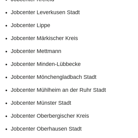
Jobcenter Leverkusen Stadt
Jobcenter Lippe
Jobcenter Märkischer Kreis
Jobcenter Mettmann
Jobcenter Minden-Lübbecke
Jobcenter Mönchengladbach Stadt
Jobcenter Mühlheim an der Ruhr Stadt
Jobcenter Münster Stadt
Jobcenter Oberbergischer Kreis
Jobcenter Oberhausen Stadt