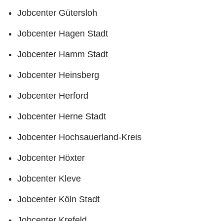
Jobcenter Gütersloh
Jobcenter Hagen Stadt
Jobcenter Hamm Stadt
Jobcenter Heinsberg
Jobcenter Herford
Jobcenter Herne Stadt
Jobcenter Hochsauerland-Kreis
Jobcenter Höxter
Jobcenter Kleve
Jobcenter Köln Stadt
Jobcenter Krefeld