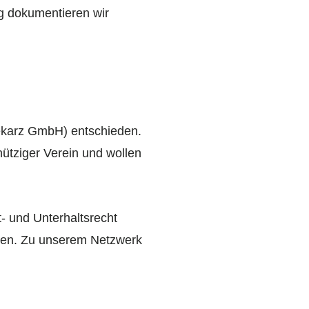
 dokumentieren wir
Piekarz GmbH) entschieden.
nütziger Verein und wollen
- und Unterhaltsrecht
ichen. Zu unserem Netzwerk