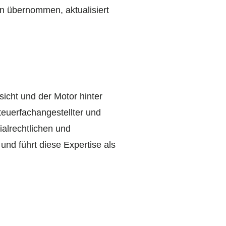
en übernommen, aktualisiert
sicht und der Motor hinter
euerfachangestellter und
zialrechtlichen und
und führt diese Expertise als