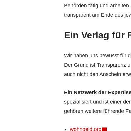
Behörden tätig und arbeiten
transparent am Ende des jewe
Ein Verlag für
Wir haben uns bewusst für di
Der Grund ist Transparenz un
auch nicht den Anschein erw
Ein Netzwerk der Expertise
spezialisiert und ist einer 
gehören weitere führende Fa
wohngeld.org