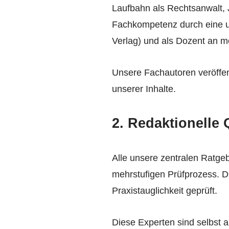
Laufbahn als Rechtsanwalt, J
Fachkompetenz durch eine um
Verlag) und als Dozent an 
Unsere Fachautoren veröffen
unserer Inhalte.
2. Redaktionelle 
Alle unsere zentralen Ratgeb
mehrstufigen Prüfprozess. D
Praxistauglichkeit geprüft.
Diese Experten sind selbst 