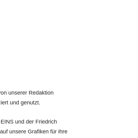
 von unserer Redaktion
iert und genutzt.
 EINS und der Friedrich
auf unsere Grafiken für ihre