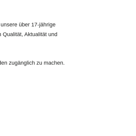
, unsere über 17-jährige
ualität, Aktualität und
eden zugänglich zu machen.