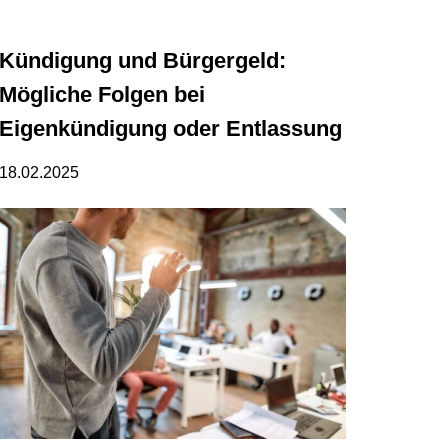
Kündigung und Bürgergeld:
Mögliche Folgen bei
Eigenkündigung oder Entlassung
18.02.2025