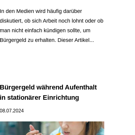
In den Medien wird häufig darüber
diskutiert, ob sich Arbeit noch lohnt oder ob
man nicht einfach kündigen sollte, um
Bürgergeld zu erhalten. Dieser Artikel...
Bürgergeld während Aufenthalt
in stationärer Einrichtung
08.07.2024