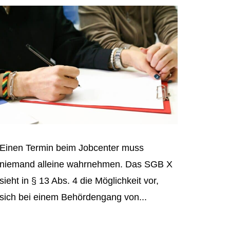
Einen Termin beim Jobcenter muss
niemand alleine wahrnehmen. Das SGB X
sieht in § 13 Abs. 4 die Möglichkeit vor,
sich bei einem Behördengang von...