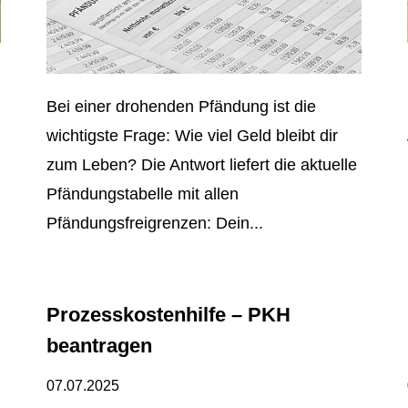
Bei einer drohenden Pfändung ist die
wichtigste Frage: Wie viel Geld bleibt dir
zum Leben? Die Antwort liefert die aktuelle
Pfändungstabelle mit allen
Pfändungsfreigrenzen: Dein...
Prozesskostenhilfe – PKH
beantragen
07.07.2025