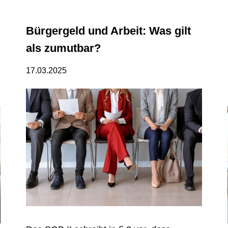
Bürgergeld und Arbeit: Was gilt
als zumutbar?
17.03.2025