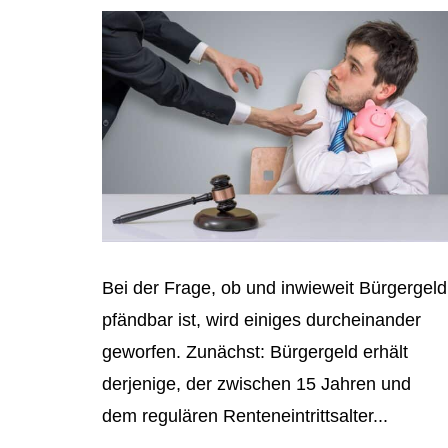
Bei der Frage, ob und inwieweit Bürgergeld
pfändbar ist, wird einiges durcheinander
geworfen. Zunächst: Bürgergeld erhält
derjenige, der zwischen 15 Jahren und
dem regulären Renteneintrittsalter...