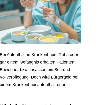
Bei Aufenthalt in Krankenhaus, Reha oder
gar einem Gefängnis erhalten Patienten,
Bewohner bzw. Insassen ein Bett und
Vollverpflegung. Doch wird Bürgergeld bei
einem Krankenhausaufenthalt oder...