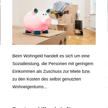
Beim Wohngeld handelt es sich um eine
Sozialleistung, die Personen mit geringem
Einkommen als Zuschuss zur Miete bzw.
zu den Kosten des selbst genutzten
Wohneigentums...