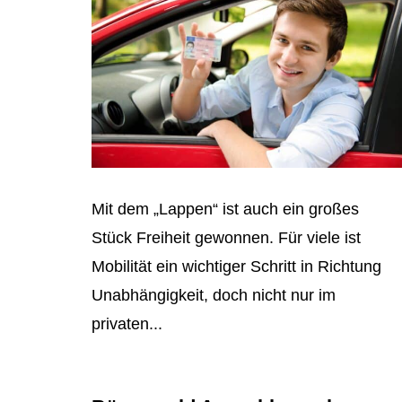
Mit dem „Lappen“ ist auch ein großes
Stück Freiheit gewonnen. Für viele ist
Mobilität ein wichtiger Schritt in Richtung
Unabhängigkeit, doch nicht nur im
privaten...