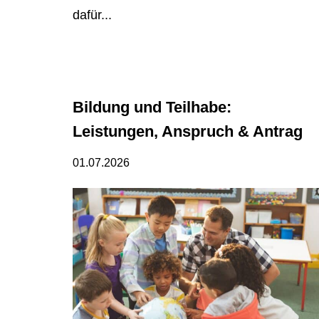
dafür...
Bildung und Teilhabe:
Leistungen, Anspruch & Antrag
01.07.2026