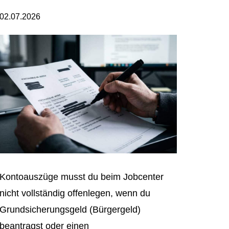
02.07.2026
Kontoauszüge musst du beim Jobcenter
nicht vollständig offenlegen, wenn du
Grundsicherungsgeld (Bürgergeld)
beantragst oder einen