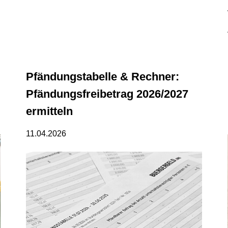
Pfändungstabelle & Rechner:
Pfändungsfreibetrag 2026/2027
ermitteln
11.04.2026