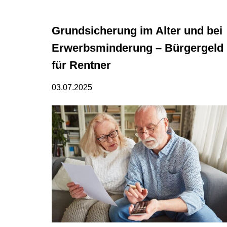
Grundsicherung im Alter und bei
Erwerbsminderung – Bürgergeld
für Rentner
03.07.2025