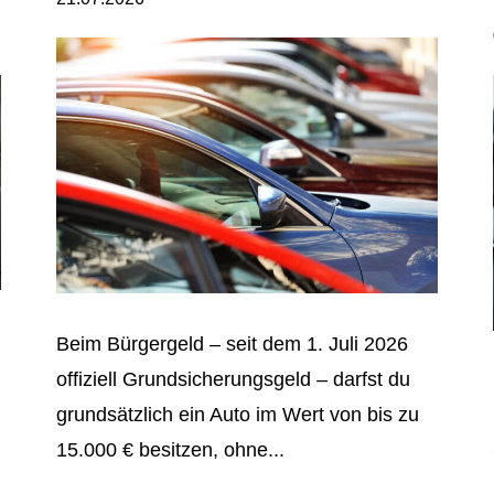
Beim Bürgergeld – seit dem 1. Juli 2026
offiziell Grundsicherungsgeld – darfst du
grundsätzlich ein Auto im Wert von bis zu
15.000 € besitzen, ohne...