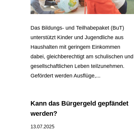
Das Bildungs- und Teilhabepaket (BuT)
unterstützt Kinder und Jugendliche aus
Haushalten mit geringem Einkommen
dabei, gleichberechtigt am schulischen und
gesellschaftlichen Leben teilzunehmen.
Gefördert werden Ausflüge,...
Kann das Bürgergeld gepfändet
werden?
13.07.2025