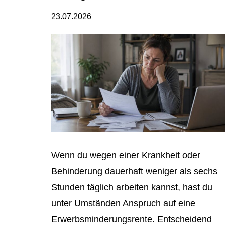
23.07.2026
Wenn du wegen einer Krankheit oder
Behinderung dauerhaft weniger als sechs
Stunden täglich arbeiten kannst, hast du
unter Umständen Anspruch auf eine
Erwerbsminderungsrente. Entscheidend