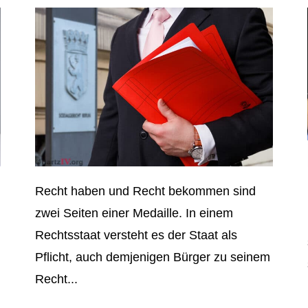
Recht haben und Recht bekommen sind
zwei Seiten einer Medaille. In einem
Rechtsstaat versteht es der Staat als
Pflicht, auch demjenigen Bürger zu seinem
Recht...