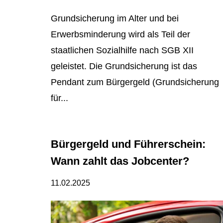
Grundsicherung im Alter und bei
Erwerbsminderung wird als Teil der
staatlichen Sozialhilfe nach SGB XII
geleistet. Die Grundsicherung ist das
Pendant zum Bürgergeld (Grundsicherung
für...
Bürgergeld und Führerschein:
Wann zahlt das Jobcenter?
11.02.2025