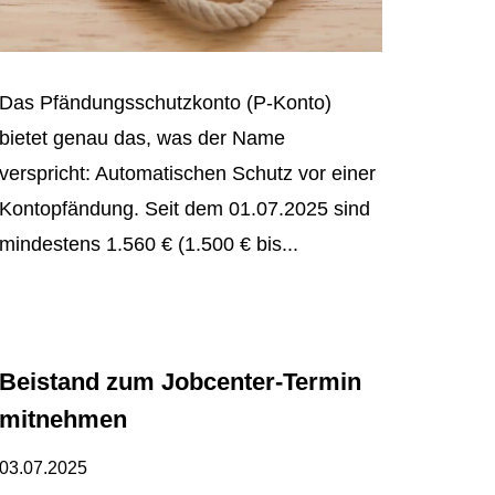
Das Pfändungsschutzkonto (P-Konto)
bietet genau das, was der Name
verspricht: Automatischen Schutz vor einer
Kontopfändung. Seit dem 01.07.2025 sind
mindestens 1.560 € (1.500 € bis...
Beistand zum Jobcenter-Termin
mitnehmen
03.07.2025