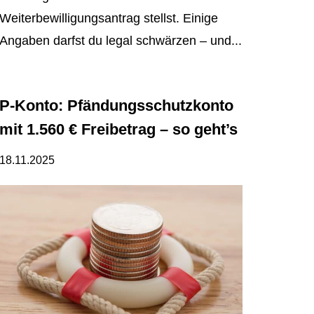
Weiterbewilligungsantrag stellst. Einige
Angaben darfst du legal schwärzen – und...
P-Konto: Pfändungsschutzkonto
mit 1.560 € Freibetrag – so geht’s
18.11.2025