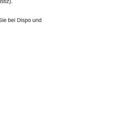
tiz).
Sie bei Dispo und