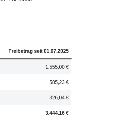
.
Freibetrag seit 01.07.2025
1.555,00 €
585,23 €
326,04 €
3.444,16 €