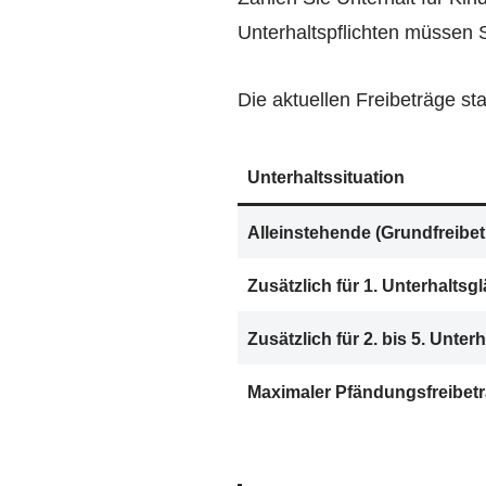
Unterhaltspflichten müssen
Die aktuellen Freibeträge staf
Unterhaltssituation
Alleinstehende (Grundfreibet
Zusätzlich für 1. Unterhaltsg
Zusätzlich für 2. bis 5. Unter
Maximaler Pfändungsfreibet