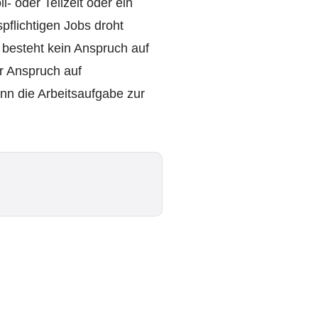
l- oder Teilzeit oder ein
pflichtigen Jobs droht
 besteht kein Anspruch auf
r Anspruch auf
enn die Arbeitsaufgabe zur