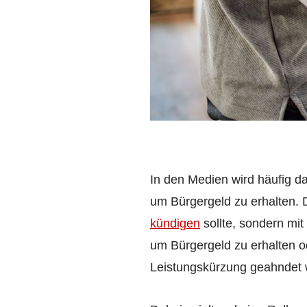
In den Medien wird häufig dar
um Bürgergeld zu erhalten. D
kündigen
sollte, sondern mit
um Bürgergeld zu erhalten od
Leistungskürzung geahndet 