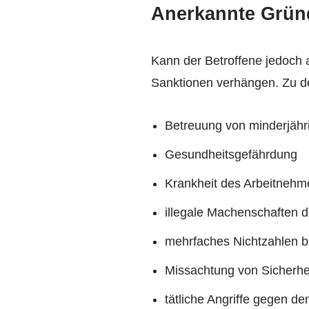
Anerkannte Grün
Kann der Betroffene jedoch 
Sanktionen verhängen. Zu de
Betreuung von minderjähr
Gesundheitsgefährdung
Krankheit des Arbeitnehm
illegale Machenschaften d
mehrfaches Nichtzahlen b
Missachtung von Sicherhei
tätliche Angriffe gegen d