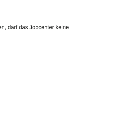
n, darf das Jobcenter keine