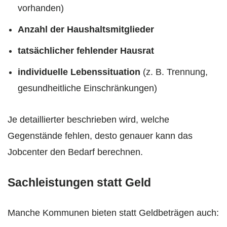
vorhanden)
Anzahl der Haushaltsmitglieder
tatsächlicher fehlender Hausrat
individuelle Lebenssituation
(z. B. Trennung,
gesundheitliche Einschränkungen)
Je detaillierter beschrieben wird, welche
Gegenstände fehlen, desto genauer kann das
Jobcenter den Bedarf berechnen.
Sachleistungen statt Geld
Manche Kommunen bieten statt Geldbeträgen auch: