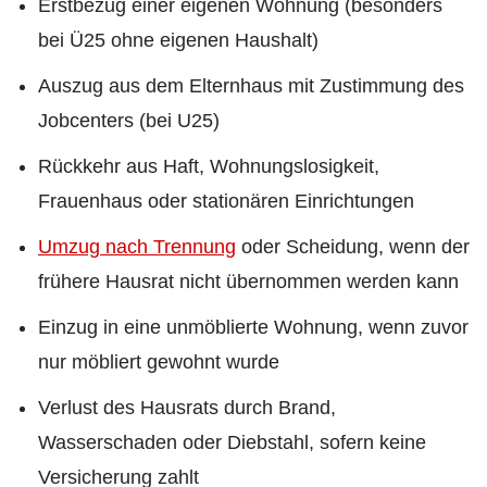
Erstbezug einer eigenen Wohnung (besonders
bei Ü25 ohne eigenen Haushalt)
Auszug aus dem Elternhaus mit Zustimmung des
Jobcenters (bei U25)
Rückkehr aus Haft, Wohnungslosigkeit,
Frauenhaus oder stationären Einrichtungen
Umzug nach Trennung
oder Scheidung, wenn der
frühere Hausrat nicht übernommen werden kann
Einzug in eine unmöblierte Wohnung, wenn zuvor
nur möbliert gewohnt wurde
Verlust des Hausrats durch Brand,
Wasserschaden oder Diebstahl, sofern keine
Versicherung zahlt