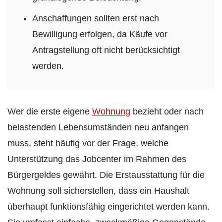
Anschaffungen sollten erst nach
Bewilligung erfolgen, da Käufe vor
Antragstellung oft nicht berücksichtigt
werden.
Wer die erste eigene
Wohnung
bezieht oder nach
belastenden Lebensumständen neu anfangen
muss, steht häufig vor der Frage, welche
Unterstützung das Jobcenter im Rahmen des
Bürgergeldes gewährt. Die Erstausstattung für die
Wohnung soll sicherstellen, dass ein Haushalt
überhaupt funktionsfähig eingerichtet werden kann.