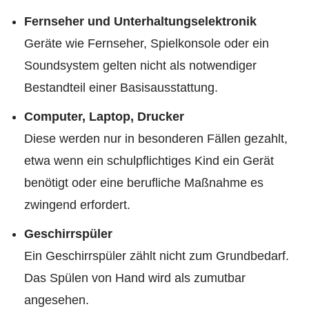
Fernseher und Unterhaltungselektronik
Geräte wie Fernseher, Spielkonsole oder ein
Soundsystem gelten nicht als notwendiger
Bestandteil einer Basisausstattung.
Computer, Laptop, Drucker
Diese werden nur in besonderen Fällen gezahlt,
etwa wenn ein schulpflichtiges Kind ein Gerät
benötigt oder eine berufliche Maßnahme es
zwingend erfordert.
Geschirrspüler
Ein Geschirrspüler zählt nicht zum Grundbedarf.
Das Spülen von Hand wird als zumutbar
angesehen.