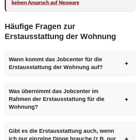
keinen Anspruch auf Neuware
Häufige Fragen zur
Erstausstattung der Wohnung
Wann kommt das Jobcenter für die
Erstausstattung der Wohnung auf?
Was übernimmt das Jobcenter im
Rahmen der Erstausstattung für die
Wohnung?
Gibt es die Erstausstattung auch, wenn
ich nur einzelne Dinge brauche (z.B. nur