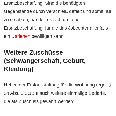
Ersatzbeschaffung: Sind die benötigten
Gegenstände durch Verschleiß defekt und somit nur
zu ersetzen, handelt es sich um eine
Ersatzbeschaffung, für die das Jobcenter allenfalls
ein
Darlehen
bewilligen kann.
Weitere Zuschüsse
(Schwangerschaft, Geburt,
Kleidung)
Neben der Erstausstattung für die Wohnung regelt §
24 Abs. 3 SGB II auch weitere einmalige Bedarfe,
die als Zuschuss gewährt werden: