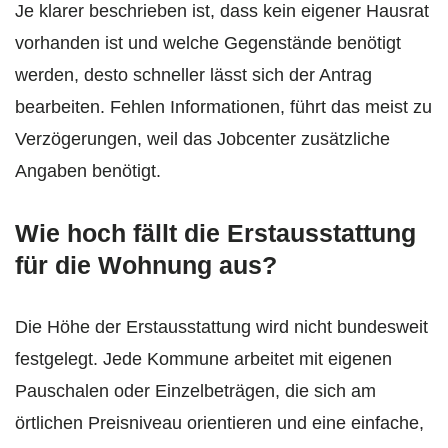
Je klarer beschrieben ist, dass kein eigener Hausrat
vorhanden ist und welche Gegenstände benötigt
werden, desto schneller lässt sich der Antrag
bearbeiten. Fehlen Informationen, führt das meist zu
Verzögerungen, weil das Jobcenter zusätzliche
Angaben benötigt.
Wie hoch fällt die Erstausstattung
für die Wohnung aus?
Die Höhe der Erstausstattung wird nicht bundesweit
festgelegt. Jede Kommune arbeitet mit eigenen
Pauschalen oder Einzelbeträgen, die sich am
örtlichen Preisniveau orientieren und eine einfache,