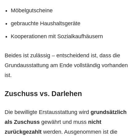
Möbelgutscheine
gebrauchte Haushaltsgeräte
Kooperationen mit Sozialkaufhäusern
Beides ist zulässig – entscheidend ist, dass die
Grundausstattung am Ende vollständig vorhanden
ist.
Zuschuss vs. Darlehen
Die bewilligte Erstausstattung wird
grundsätzlich
als Zuschuss
gewährt und muss
nicht
zurückgezahlt
werden. Ausgenommen ist die