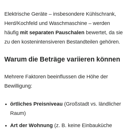
Elektrische Geräte – insbesondere Kühlschrank,
Herd/Kochfeld und Waschmaschine – werden
häufig
mit separaten Pauschalen
bewertet, da sie
zu den kostenintensiveren Bestandteilen gehören.
Warum die Beträge variieren können
Mehrere Faktoren beeinflussen die Höhe der
Bewilligung:
örtliches Preisniveau
(Großstadt vs. ländlicher
Raum)
Art der Wohnung
(z. B. keine Einbauküche