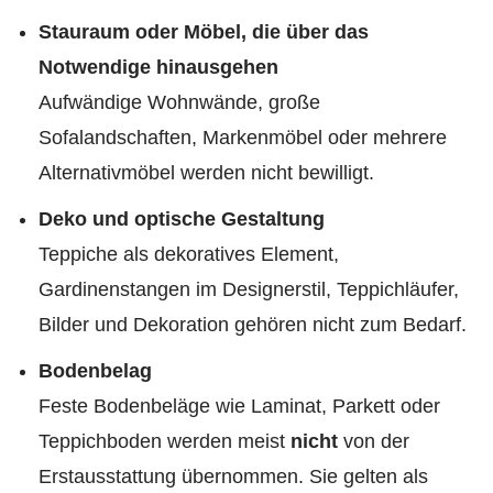
Stauraum oder Möbel, die über das
Notwendige hinausgehen
Aufwändige Wohnwände, große
Sofalandschaften, Markenmöbel oder mehrere
Alternativmöbel werden nicht bewilligt.
Deko und optische Gestaltung
Teppiche als dekoratives Element,
Gardinenstangen im Designerstil, Teppichläufer,
Bilder und Dekoration gehören nicht zum Bedarf.
Bodenbelag
Feste Bodenbeläge wie Laminat, Parkett oder
Teppichboden werden meist
nicht
von der
Erstausstattung übernommen. Sie gelten als