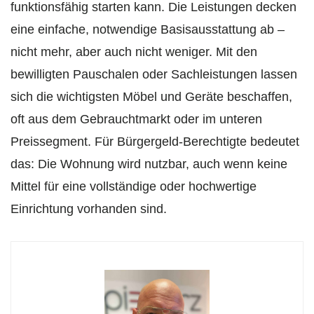
funktionsfähig starten kann. Die Leistungen decken
eine einfache, notwendige Basisausstattung ab –
nicht mehr, aber auch nicht weniger. Mit den
bewilligten Pauschalen oder Sachleistungen lassen
sich die wichtigsten Möbel und Geräte beschaffen,
oft aus dem Gebrauchtmarkt oder im unteren
Preissegment. Für Bürgergeld-Berechtigte bedeutet
das: Die Wohnung wird nutzbar, auch wenn keine
Mittel für eine vollständige oder hochwertige
Einrichtung vorhanden sind.