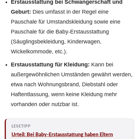
Erstausstattung bei Schwangerschaft und
Geburt:
Dies umfasst in der Regel eine
Pauschale für Umstandskleidung sowie eine
Pauschale für die Baby-Erstausstattung
(Säuglingsbekleidung, Kinderwagen,
Wickelkommode, etc.).
Erstausstattung für Kleidung:
Kann bei
außergewöhnlichen Umständen gewährt werden,
etwa nach Wohnungsbrand, Diebstahl oder
Haftentlassung, wenn keine Kleidung mehr
vorhanden oder nutzbar ist.
Urteil: Bei Baby-Erstausstattung haben Eltern