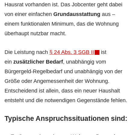
Hausrat vorhanden ist. Das Jobcenter geht dabei
von einer einfachen
Grundausstattung
aus –
einem funktionalen Minimum, das die Wohnung
überhaupt nutzbar macht.
Die Leistung nach
§ 24 Abs. 3 SGB II
ist
ein
zusätzlicher Bedarf
, unabhängig vom
Bürgergeld-Regelbedarf und unabhängig von der
Größe oder Angemessenheit der Wohnung.
Entscheidend ist allein, dass ein neuer Haushalt
entsteht und die notwendigen Gegenstände fehlen.
Typische Anspruchssituationen sind: