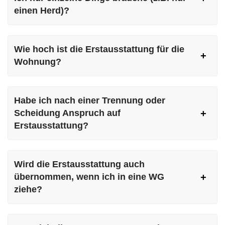
einen Herd)?
Wie hoch ist die Erstausstattung für die
Wohnung?
Habe ich nach einer Trennung oder
Scheidung Anspruch auf
Erstausstattung?
Wird die Erstausstattung auch
übernommen, wenn ich in eine WG
ziehe?