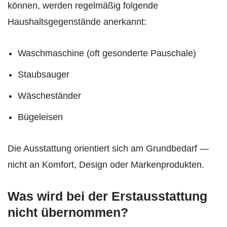
können, werden regelmäßig folgende
Haushaltsgegenstände anerkannt:
Waschmaschine (oft gesonderte Pauschale)
Staubsauger
Wäscheständer
Bügeleisen
Die Ausstattung orientiert sich am Grundbedarf —
nicht an Komfort, Design oder Markenprodukten.
Was wird bei der Erstausstattung
nicht übernommen?