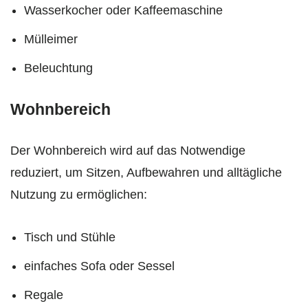
Wasserkocher oder Kaffeemaschine
Mülleimer
Beleuchtung
Wohnbereich
Der Wohnbereich wird auf das Notwendige
reduziert, um Sitzen, Aufbewahren und alltägliche
Nutzung zu ermöglichen:
Tisch und Stühle
einfaches Sofa oder Sessel
Regale