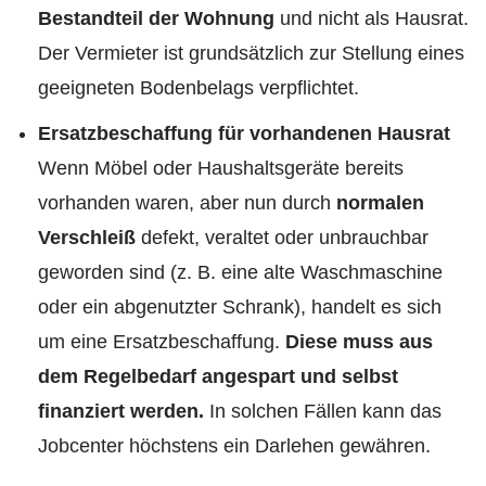
Bestandteil der Wohnung
und nicht als Hausrat.
Der Vermieter ist grundsätzlich zur Stellung eines
geeigneten Bodenbelags verpflichtet.
Ersatzbeschaffung für vorhandenen Hausrat
Wenn Möbel oder Haushaltsgeräte bereits
vorhanden waren, aber nun durch
normalen
Verschleiß
defekt, veraltet oder unbrauchbar
geworden sind (z. B. eine alte Waschmaschine
oder ein abgenutzter Schrank), handelt es sich
um eine Ersatzbeschaffung.
Diese muss aus
dem Regelbedarf angespart und selbst
finanziert werden.
In solchen Fällen kann das
Jobcenter höchstens ein Darlehen gewähren.