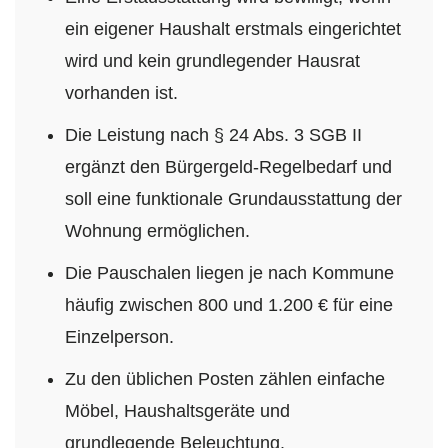
ein eigener Haushalt erstmals eingerichtet
wird und kein grundlegender Hausrat
vorhanden ist.
Die Leistung nach § 24 Abs. 3 SGB II
ergänzt den Bürgergeld-Regelbedarf und
soll eine funktionale Grundausstattung der
Wohnung ermöglichen.
Die Pauschalen liegen je nach Kommune
häufig zwischen 800 und 1.200 € für eine
Einzelperson.
Zu den üblichen Posten zählen einfache
Möbel, Haushaltsgeräte und
grundlegende Beleuchtung.