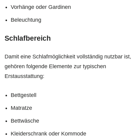
Vorhänge oder Gardinen
Beleuchtung
Schlafbereich
Damit eine Schlafmöglichkeit vollständig nutzbar ist,
gehören folgende Elemente zur typischen
Erstausstattung:
Bettgestell
Matratze
Bettwäsche
Kleiderschrank oder Kommode