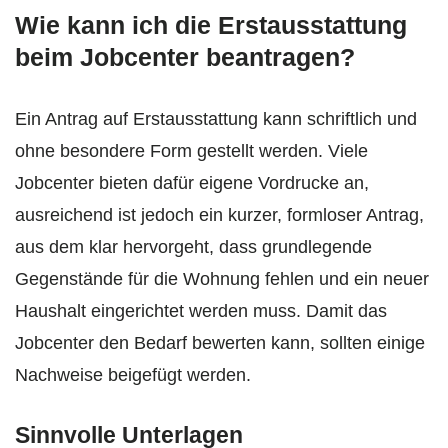
Wie kann ich die Erstausstattung
beim Jobcenter beantragen?
Ein Antrag auf Erstausstattung kann schriftlich und
ohne besondere Form gestellt werden. Viele
Jobcenter bieten dafür eigene Vordrucke an,
ausreichend ist jedoch ein kurzer, formloser Antrag,
aus dem klar hervorgeht, dass grundlegende
Gegenstände für die Wohnung fehlen und ein neuer
Haushalt eingerichtet werden muss. Damit das
Jobcenter den Bedarf bewerten kann, sollten einige
Nachweise beigefügt werden.
Sinnvolle Unterlagen