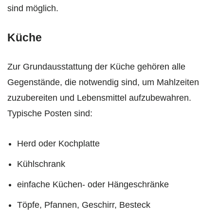
sind möglich.
Küche
Zur Grundausstattung der Küche gehören alle
Gegenstände, die notwendig sind, um Mahlzeiten
zuzubereiten und Lebensmittel aufzubewahren.
Typische Posten sind:
Herd oder Kochplatte
Kühlschrank
einfache Küchen- oder Hängeschränke
Töpfe, Pfannen, Geschirr, Besteck