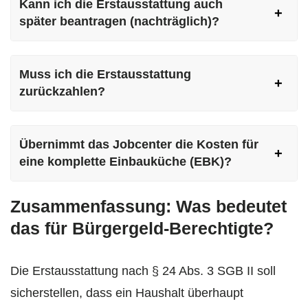
Kann ich die Erstausstattung auch
später beantragen (nachträglich)?
Muss ich die Erstausstattung
zurückzahlen?
Übernimmt das Jobcenter die Kosten für
eine komplette Einbauküche (EBK)?
Zusammenfassung: Was bedeutet
das für Bürgergeld-Berechtigte?
Die Erstausstattung nach § 24 Abs. 3 SGB II soll
sicherstellen, dass ein Haushalt überhaupt