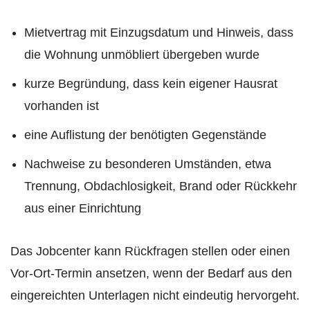
Mietvertrag mit Einzugsdatum und Hinweis, dass
die Wohnung unmöbliert übergeben wurde
kurze Begründung, dass kein eigener Hausrat
vorhanden ist
eine Auflistung der benötigten Gegenstände
Nachweise zu besonderen Umständen, etwa
Trennung, Obdachlosigkeit, Brand oder Rückkehr
aus einer Einrichtung
Das Jobcenter kann Rückfragen stellen oder einen
Vor-Ort-Termin ansetzen, wenn der Bedarf aus den
eingereichten Unterlagen nicht eindeutig hervorgeht.