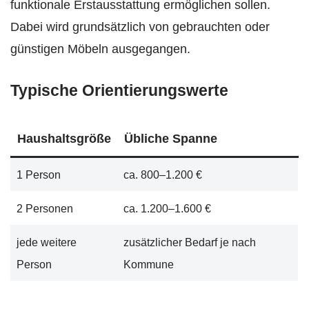
funktionale Erstausstattung ermöglichen sollen.
Dabei wird grundsätzlich von gebrauchten oder
günstigen Möbeln ausgegangen.
Typische Orientierungswerte
Haushaltsgröße
Übliche Spanne
1 Person
ca. 800–1.200 €
2 Personen
ca. 1.200–1.600 €
jede weitere
zusätzlicher Bedarf je nach
Person
Kommune