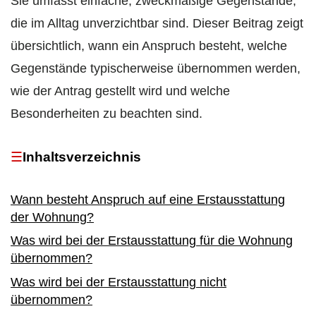
Sie umfasst einfache, zweckmäßige Gegenstände,
die im Alltag unverzichtbar sind. Dieser Beitrag zeigt
übersichtlich, wann ein Anspruch besteht, welche
Gegenstände typischerweise übernommen werden,
wie der Antrag gestellt wird und welche
Besonderheiten zu beachten sind.
Inhaltsverzeichnis
Wann besteht Anspruch auf eine Erstausstattung
der Wohnung?
Was wird bei der Erstausstattung für die Wohnung
übernommen?
Was wird bei der Erstausstattung nicht
übernommen?