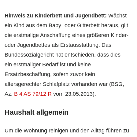
Hinweis zu Kinderbett und Jugendbett:
Wächst
ein Kind aus dem Baby- oder Gitterbett heraus, gilt
die erstmalige Anschaffung eines größeren Kinder-
oder Jugendbettes als Erstausstattung. Das
Bundessozialgericht hat entschieden, dass dies
ein erstmaliger Bedarf ist und keine
Ersatzbeschaffung, sofern zuvor kein
altersgerechter Schlafplatz vorhanden war (BSG,
Az.
B 4 AS 79/12 R
vom 23.05.2013).
Haushalt allgemein
Um die Wohnung reinigen und den Alltag führen zu