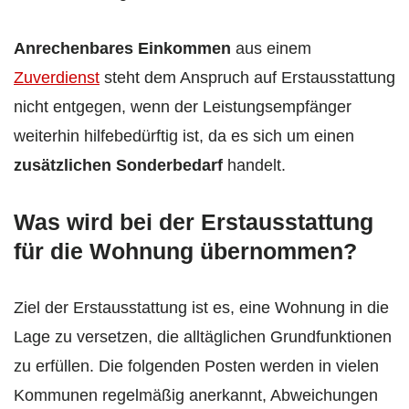
Anrechenbares Einkommen
aus einem
Zuverdienst
steht dem Anspruch auf Erstausstattung
nicht entgegen, wenn der Leistungsempfänger
weiterhin hilfebedürftig ist, da es sich um einen
zusätzlichen Sonderbedarf
handelt.
Was wird bei der Erstausstattung
für die Wohnung übernommen?
Ziel der Erstausstattung ist es, eine Wohnung in die
Lage zu versetzen, die alltäglichen Grundfunktionen
zu erfüllen. Die folgenden Posten werden in vielen
Kommunen regelmäßig anerkannt, Abweichungen