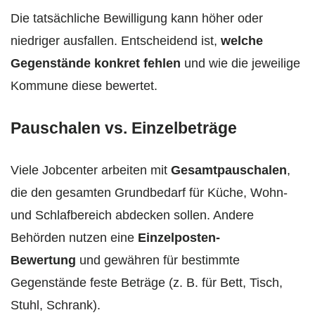
Die tatsächliche Bewilligung kann höher oder
niedriger ausfallen. Entscheidend ist,
welche
Gegenstände konkret fehlen
und wie die jeweilige
Kommune diese bewertet.
Pauschalen vs. Einzelbeträge
Viele Jobcenter arbeiten mit
Gesamtpauschalen
,
die den gesamten Grundbedarf für Küche, Wohn-
und Schlafbereich abdecken sollen. Andere
Behörden nutzen eine
Einzelposten-
Bewertung
und gewähren für bestimmte
Gegenstände feste Beträge (z. B. für Bett, Tisch,
Stuhl, Schrank).