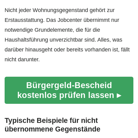
Nicht jeder Wohnungsgegenstand gehört zur
Erstausstattung. Das Jobcenter übernimmt nur
notwendige Grundelemente, die für die
Haushaltsführung unverzichtbar sind. Alles, was
darüber hinausgeht oder bereits vorhanden ist, fällt
nicht darunter.
Bürgergeld-Bescheid
kostenlos prüfen lassen ▸
Typische Beispiele für nicht
übernommene Gegenstände