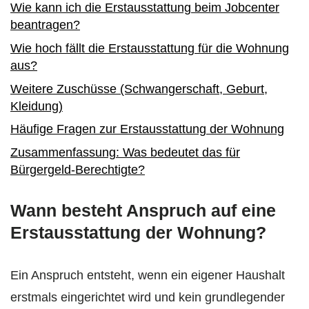
Wie kann ich die Erstausstattung beim Jobcenter
beantragen?
Wie hoch fällt die Erstausstattung für die Wohnung
aus?
Weitere Zuschüsse (Schwangerschaft, Geburt,
Kleidung)
Häufige Fragen zur Erstausstattung der Wohnung
Zusammenfassung: Was bedeutet das für
Bürgergeld-Berechtigte?
Wann besteht Anspruch auf eine
Erstausstattung der Wohnung?
Ein Anspruch entsteht, wenn ein eigener Haushalt
erstmals eingerichtet wird und kein grundlegender