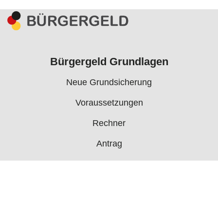
Bürgergeld Grundlagen
Neue Grundsicherung
Voraussetzungen
Rechner
Antrag
Auszahlungstermine
Mehr