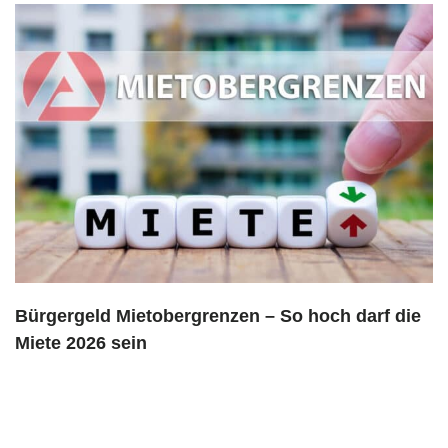
Bürgergeld Mietobergrenzen – So hoch darf die
Miete 2026 sein