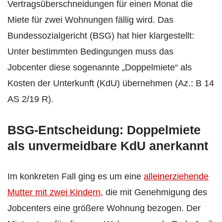
Vertragsüberschneidungen für einen Monat die
Miete für zwei Wohnungen fällig wird. Das
Bundessozialgericht (BSG) hat hier klargestellt:
Unter bestimmten Bedingungen muss das
Jobcenter diese sogenannte „Doppelmiete“ als
Kosten der Unterkunft (KdU) übernehmen (Az.: B 14
AS 2/19 R).
BSG-Entscheidung: Doppelmiete
als unvermeidbare KdU anerkannt
Im konkreten Fall ging es um eine
alleinerziehende
Mutter mit zwei Kindern
, die mit Genehmigung des
Jobcenters eine größere Wohnung bezogen. Der