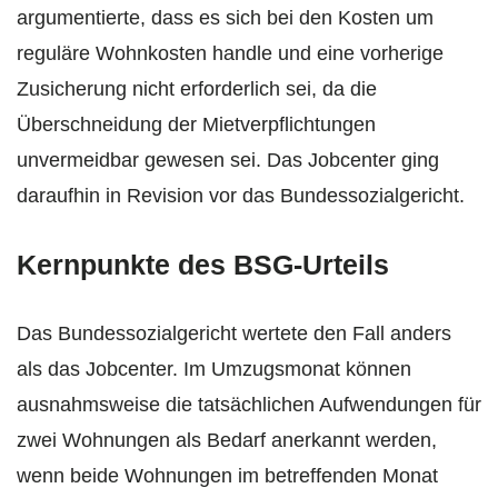
argumentierte, dass es sich bei den Kosten um
reguläre Wohnkosten handle und eine vorherige
Zusicherung nicht erforderlich sei, da die
Überschneidung der Mietverpflichtungen
unvermeidbar gewesen sei. Das Jobcenter ging
daraufhin in Revision vor das Bundessozialgericht.
Kernpunkte des BSG-Urteils
Das Bundessozialgericht wertete den Fall anders
als das Jobcenter. Im Umzugsmonat können
ausnahmsweise die tatsächlichen Aufwendungen für
zwei Wohnungen als Bedarf anerkannt werden,
wenn beide Wohnungen im betreffenden Monat