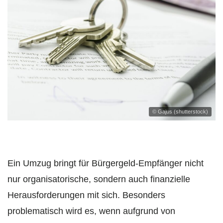
© Gajus (shutterstock)
Ein Umzug bringt für Bürgergeld-Empfänger nicht
nur organisatorische, sondern auch finanzielle
Herausforderungen mit sich. Besonders
problematisch wird es, wenn aufgrund von