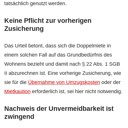
tatsächlich genutzt werden.
Keine Pflicht zur vorherigen
Zusicherung
Das Urteil betont, dass sich die Doppelmiete in
einem solchen Fall auf das Grundbedürfnis des
Wohnens bezieht und damit nach § 22 Abs. 1 SGB
II abzurechnen ist. Eine vorherige Zusicherung, wie
sie für die
Übernahme von Umzugskosten
oder der
Mietkaution
erforderlich ist, sei hier nicht notwendig.
Nachweis der Unvermeidbarkeit ist
zwingend