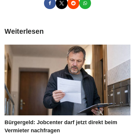
Weiterlesen
Bürgergeld: Jobcenter darf jetzt direkt beim
Vermieter nachfragen