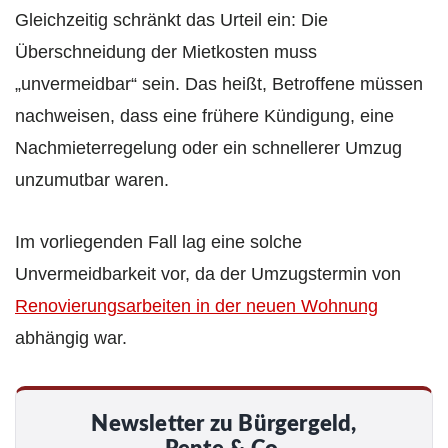
Gleichzeitig schränkt das Urteil ein: Die
Überschneidung der Mietkosten muss
„unvermeidbar“ sein. Das heißt, Betroffene müssen
nachweisen, dass eine frühere Kündigung, eine
Nachmieterregelung oder ein schnellerer Umzug
unzumutbar waren.
Im vorliegenden Fall lag eine solche
Unvermeidbarkeit vor, da der Umzugstermin von
Renovierungsarbeiten in der neuen Wohnung
abhängig war.
Newsletter zu Bürgergeld,