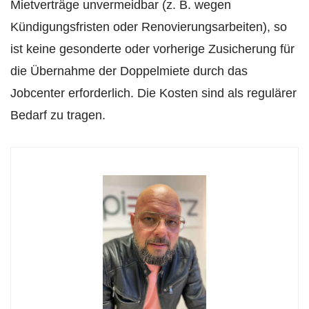
Mietverträge unvermeidbar (z. B. wegen
Kündigungsfristen oder Renovierungsarbeiten), so
ist keine gesonderte oder vorherige Zusicherung für
die Übernahme der Doppelmiete durch das
Jobcenter erforderlich. Die Kosten sind als regulärer
Bedarf zu tragen.