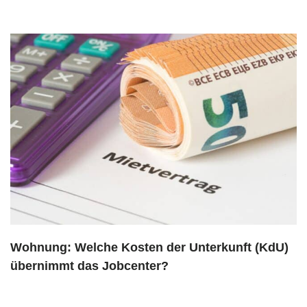
Wohnung: Welche Kosten der Unterkunft (KdU)
übernimmt das Jobcenter?