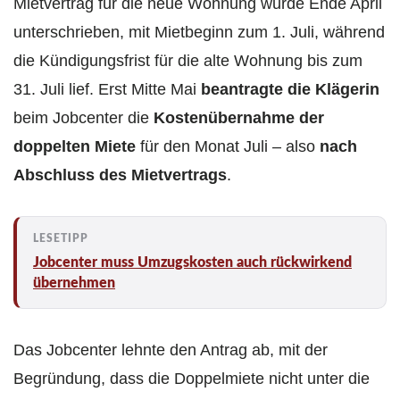
Mietvertrag für die neue Wohnung wurde Ende April
unterschrieben, mit Mietbeginn zum 1. Juli, während
die Kündigungsfrist für die alte Wohnung bis zum
31. Juli lief. Erst Mitte Mai
beantragte die Klägerin
beim Jobcenter die
Kostenübernahme der
doppelten Miete
für den Monat Juli – also
nach
Abschluss des Mietvertrags
.
Jobcenter muss Umzugskosten auch rückwirkend
übernehmen
Das Jobcenter lehnte den Antrag ab, mit der
Begründung, dass die Doppelmiete nicht unter die