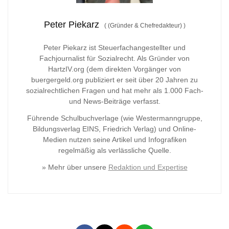
Peter Piekarz
(
(Gründer & Chefredakteur)
)
Peter Piekarz ist Steuerfachangestellter und
Fachjournalist für Sozialrecht. Als Gründer von
HartzIV.org (dem direkten Vorgänger von
buergergeld.org publiziert er seit über 20 Jahren zu
sozialrechtlichen Fragen und hat mehr als 1.000 Fach-
und News-Beiträge verfasst.
Führende Schulbuchverlage (wie Westermanngruppe,
Bildungsverlag
EINS, Friedrich Verlag) und Online-
Medien nutzen seine Artikel und Infografiken
regelmäßig als verlässliche Quelle.
» Mehr über unsere
Redaktion und Expertise