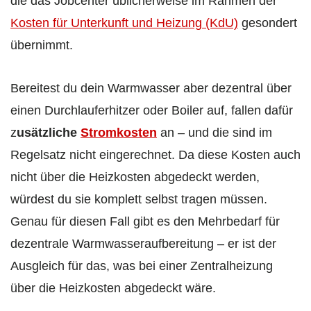
die das Jobcenter üblicherweise im Rahmen der
Kosten für Unterkunft und Heizung (KdU)
gesondert
übernimmt.
Bereitest du dein Warmwasser aber dezentral über
einen Durchlauferhitzer oder Boiler auf, fallen dafür
z
usätzliche
Stromkosten
an – und die sind im
Regelsatz nicht eingerechnet. Da diese Kosten auch
nicht über die Heizkosten abgedeckt werden,
würdest du sie komplett selbst tragen müssen.
Genau für diesen Fall gibt es den Mehrbedarf für
dezentrale Warmwasseraufbereitung – er ist der
Ausgleich für das, was bei einer Zentralheizung
über die Heizkosten abgedeckt wäre.