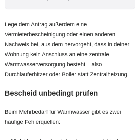
l
*
Lege dem Antrag außerdem eine
Vermieterbescheinigung oder einen anderen
Nachweis bei, aus dem hervorgeht, dass in deiner
Wohnung kein Anschluss an eine zentrale
Warmwasserversorgung besteht – also
Durchlauferhitzer oder Boiler statt Zentralheizung.
Bescheid unbedingt prüfen
Beim Mehrbedarf für Warmwasser gibt es zwei
häufige Fehlerquellen: