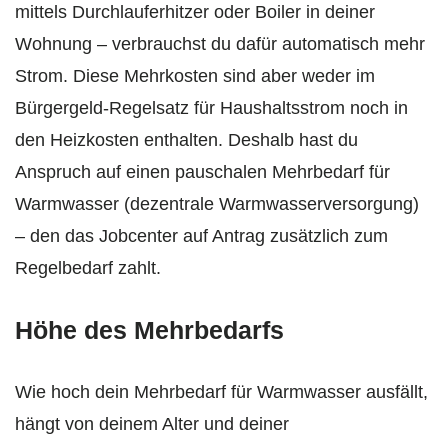
mittels Durchlauferhitzer oder Boiler in deiner
Wohnung – verbrauchst du dafür automatisch mehr
Strom. Diese Mehrkosten sind aber weder im
Bürgergeld-Regelsatz für Haushaltsstrom noch in
den Heizkosten enthalten. Deshalb hast du
Anspruch auf einen pauschalen Mehrbedarf für
Warmwasser (dezentrale Warmwasserversorgung)
– den das Jobcenter auf Antrag zusätzlich zum
Regelbedarf zahlt.
Höhe des Mehrbedarfs
Wie hoch dein Mehrbedarf für Warmwasser ausfällt,
hängt von deinem Alter und deiner