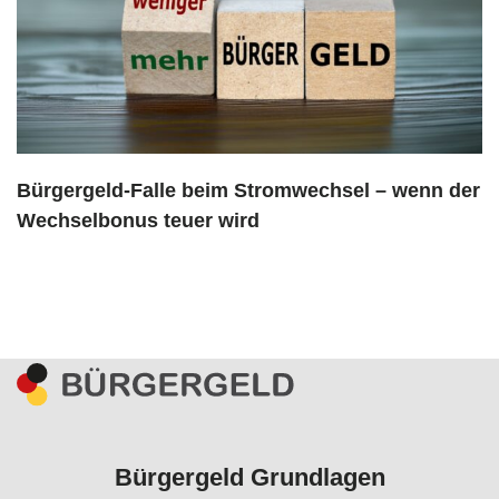
Bürgergeld-Falle beim Stromwechsel – wenn der
Wechselbonus teuer wird
Bürgergeld Grundlagen