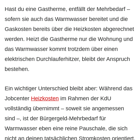
Hast du eine Gastherme, entfällt der Mehrbedarf –
sofern sie auch das Warmwasser bereitet und die
Gaskosten bereits über die Heizkosten abgerechnet
werden. Heizt die Gastherme nur die Wohnung und
das Warmwasser kommt trotzdem über einen
elektrischen Durchlauferhitzer, bleibt der Anspruch
bestehen.
Ein wichtiger Unterschied bleibt aber: Während das
Jobcenter
Heizkosten
im Rahmen der KdU
vollständig übernimmt – soweit sie angemessen
sind –, ist der Bürgergeld-Mehrbedarf für
Warmwasser eben eine reine Pauschale, die sich
nicht an deinen tatsächlichen Stromkosten orientiert.