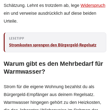
Schätzung. Lehnt es trotzdem ab, lege
Widerspruch
ein und verweise ausdrücklich auf diese beiden
Urteile.
Stromkosten sprengen den Bürgergeld-Regelsatz
Warum gibt es den Mehrbedarf für
Warmwasser?
Strom für die eigene Wohnung bezahlst du als
Bürgergeld-Empfänger aus deinem Regelsatz.
Warmwasser hingegen gehört zu den Heizkosten,