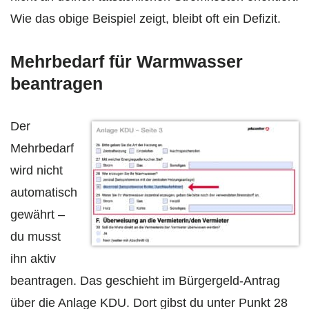
Wie das obige Beispiel zeigt, bleibt oft ein Defizit.
Mehrbedarf für Warmwasser
beantragen
Der
Mehrbedarf
wird nicht
automatisch
gewährt –
du musst
ihn aktiv
beantragen. Das geschieht im Bürgergeld-Antrag
über die Anlage KDU. Dort gibst du unter Punkt 28