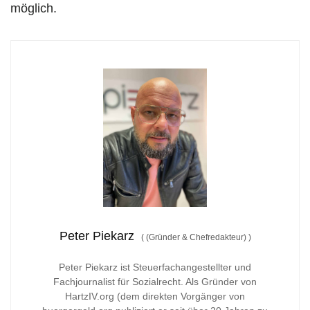
möglich.
Peter Piekarz
(
(Gründer & Chefredakteur)
)
Peter Piekarz ist Steuerfachangestellter und
Fachjournalist für Sozialrecht. Als Gründer von
HartzIV.org (dem direkten Vorgänger von