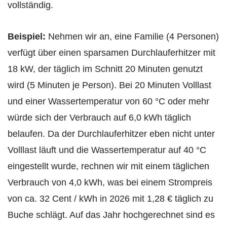
vollständig.
Beispiel:
Nehmen wir an, eine Familie (4 Personen)
verfügt über einen sparsamen Durchlauferhitzer mit
18 kW, der täglich im Schnitt 20 Minuten genutzt
wird (5 Minuten je Person). Bei 20 Minuten Volllast
und einer Wassertemperatur von 60 °C oder mehr
würde sich der Verbrauch auf 6,0 kWh täglich
belaufen. Da der Durchlauferhitzer eben nicht unter
Volllast läuft und die Wassertemperatur auf 40 °C
eingestellt wurde, rechnen wir mit einem täglichen
Verbrauch von 4,0 kWh, was bei einem Strompreis
von ca. 32 Cent / kWh in 2026 mit 1,28 € täglich zu
Buche schlägt. Auf das Jahr hochgerechnet sind es