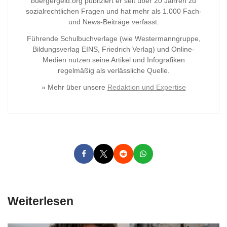
buergergeld.org publiziert er seit über 20 Jahren zu
sozialrechtlichen Fragen und hat mehr als 1.000 Fach-
und News-Beiträge verfasst.
Führende Schulbuchverlage (wie Westermanngruppe,
Bildungsverlag
EINS, Friedrich Verlag) und Online-
Medien nutzen seine Artikel und Infografiken
regelmäßig als verlässliche Quelle.
» Mehr über unsere
Redaktion und Expertise
Weiterlesen