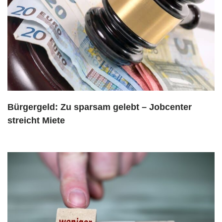
Bürgergeld: Zu sparsam gelebt – Jobcenter
streicht Miete