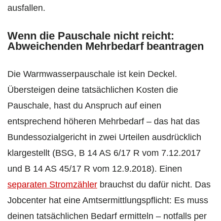
ausfallen.
Wenn die Pauschale nicht reicht:
Abweichenden Mehrbedarf beantragen
Die Warmwasserpauschale ist kein Deckel.
Übersteigen deine tatsächlichen Kosten die
Pauschale, hast du Anspruch auf einen
entsprechend höheren Mehrbedarf – das hat das
Bundessozialgericht in zwei Urteilen ausdrücklich
klargestellt (BSG, B 14 AS 6/17 R vom 7.12.2017
und B 14 AS 45/17 R vom 12.9.2018). Einen
separaten Stromzähler
brauchst du dafür nicht. Das
Jobcenter hat eine Amtsermittlungspflicht: Es muss
deinen tatsächlichen Bedarf ermitteln – notfalls per