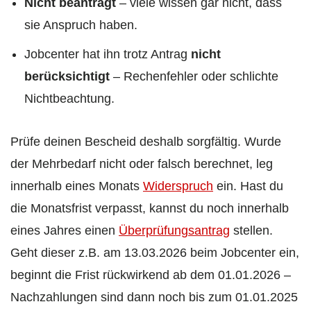
Nicht beantragt
– viele wissen gar nicht, dass
sie Anspruch haben.
Jobcenter hat ihn trotz Antrag
nicht
berücksichtigt
– Rechenfehler oder schlichte
Nichtbeachtung.
Prüfe deinen Bescheid deshalb sorgfältig. Wurde
der Mehrbedarf nicht oder falsch berechnet, leg
innerhalb eines Monats
Widerspruch
ein. Hast du
die Monatsfrist verpasst, kannst du noch innerhalb
eines Jahres einen
Überprüfungsantrag
stellen.
Geht dieser z.B. am 13.03.2026 beim Jobcenter ein,
beginnt die Frist rückwirkend ab dem 01.01.2026 –
Nachzahlungen sind dann noch bis zum 01.01.2025