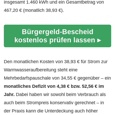
insgesamt 1.460 kWh und ein Gesamtbetrag von
467,20 € (monatlich 38,93 €).
Bürgergeld-Bescheid
kostenlos prüfen lassen ▸
Den monatlichen Kosten von 38,93 € für Strom zur
Warmwasseraufbereitung steht eine
Mehrbedarfspauschale von 34,55 € gegenüber – ein
monatliches Defizit von 4,38 € bzw. 52,56 € im
Jahr.
Dabei haben wir sowohl beim Verbrauch als
auch beim Strompreis konservativ gerechnet – in
der Praxis kann die Unterdeckung auch höher