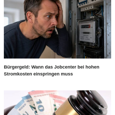
Bürgergeld: Wann das Jobcenter bei hohen
Stromkosten einspringen muss