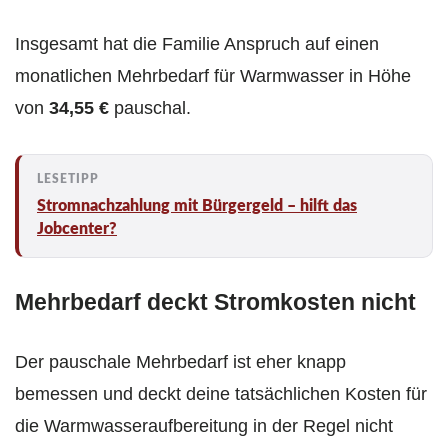
Insgesamt hat die Familie Anspruch auf einen
monatlichen Mehrbedarf für Warmwasser in Höhe
von
34,55 €
pauschal.
Stromnachzahlung mit Bürgergeld – hilft das
Jobcenter?
Mehrbedarf deckt Stromkosten nicht
Der pauschale Mehrbedarf ist eher knapp
bemessen und deckt deine tatsächlichen Kosten für
die Warmwasseraufbereitung in der Regel nicht