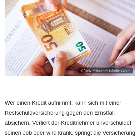
© Yuriy Maksymiv (shutterstock)
Wer einen Kredit aufnimmt, kann sich mit einer
Restschuldversicherung gegen den Ernstfall
absichern. Verliert der Kreditnehmer unverschuldet
seinen Job oder wird krank, springt die Versicherung