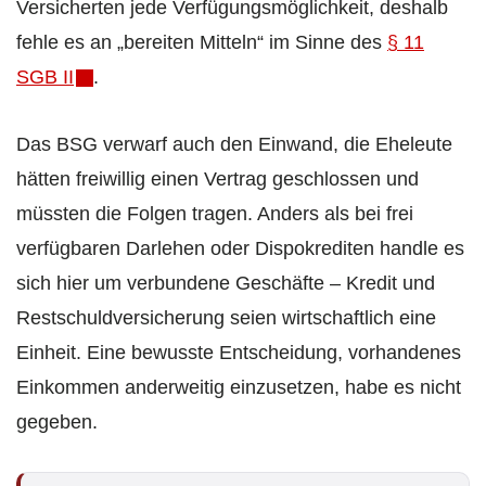
Versicherten jede Verfügungsmöglichkeit, deshalb
fehle es an „bereiten Mitteln“ im Sinne des
§ 11
SGB II
.
Das BSG verwarf auch den Einwand, die Eheleute
hätten freiwillig einen Vertrag geschlossen und
müssten die Folgen tragen. Anders als bei frei
verfügbaren Darlehen oder Dispokrediten handle es
sich hier um verbundene Geschäfte – Kredit und
Restschuldversicherung seien wirtschaftlich eine
Einheit. Eine bewusste Entscheidung, vorhandenes
Einkommen anderweitig einzusetzen, habe es nicht
gegeben.