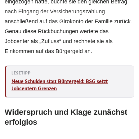
eingezogen hatte, buchte sie den gleichen Betrag
nach Eingang der Versicherungszahlung
anschließend auf das Girokonto der Familie zurück.
Genau diese Rückbuchungen wertete das
Jobcenter als „Zufluss“ und rechnete sie als
Einkommen auf das Bürgergeld an.
Neue Schulden statt Bürgergeld: BSG setzt
Jobcentern Grenzen
Widerspruch und Klage zunächst
erfolglos