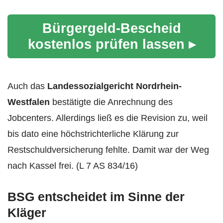
Bürgergeld-Bescheid
kostenlos prüfen lassen ▸
Auch das
Landessozialgericht Nordrhein-
Westfalen
bestätigte die Anrechnung des
Jobcenters. Allerdings ließ es die Revision zu, weil
bis dato eine höchstrichterliche Klärung zur
Restschuldversicherung fehlte. Damit war der Weg
nach Kassel frei. (L 7 AS 834/16)
BSG entscheidet im Sinne der
Kläger