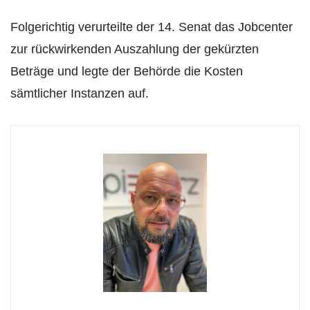
Folgerichtig verurteilte der 14. Senat das Jobcenter
zur rückwirkenden Auszahlung der gekürzten
Beträge und legte der Behörde die Kosten
sämtlicher Instanzen auf.