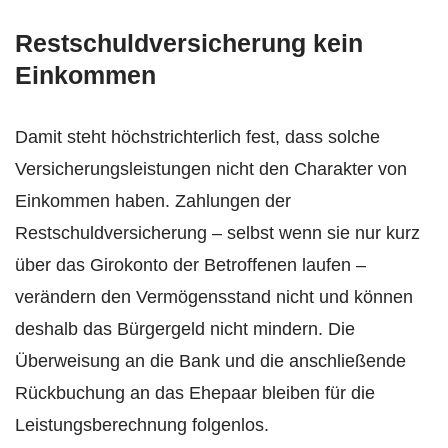
Restschuldversicherung kein
Einkommen
Damit steht höchstrichterlich fest, dass solche
Versicherungsleistungen nicht den Charakter von
Einkommen haben. Zahlungen der
Restschuldversicherung – selbst wenn sie nur kurz
über das Girokonto der Betroffenen laufen –
verändern den Vermögensstand nicht und können
deshalb das Bürgergeld nicht mindern. Die
Überweisung an die Bank und die anschließende
Rückbuchung an das Ehepaar bleiben für die
Leistungsberechnung folgenlos.