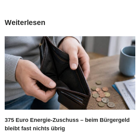
Weiterlesen
375 Euro Energie-Zuschuss – beim Bürgergeld
bleibt fast nichts übrig