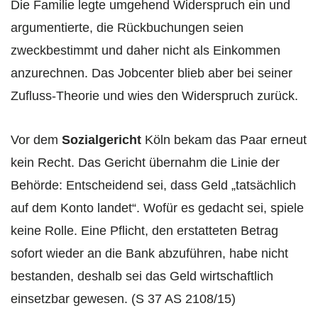
Die Familie legte umgehend Widerspruch ein und
argumentierte, die Rückbuchungen seien
zweckbestimmt und daher nicht als Einkommen
anzurechnen. Das Jobcenter blieb aber bei seiner
Zufluss-Theorie und wies den Widerspruch zurück.
Vor dem
Sozialgericht
Köln bekam das Paar erneut
kein Recht. Das Gericht übernahm die Linie der
Behörde: Entscheidend sei, dass Geld „tatsächlich
auf dem Konto landet“. Wofür es gedacht sei, spiele
keine Rolle. Eine Pflicht, den erstatteten Betrag
sofort wieder an die Bank abzuführen, habe nicht
bestanden, deshalb sei das Geld wirtschaftlich
einsetzbar gewesen. (S 37 AS 2108/15)