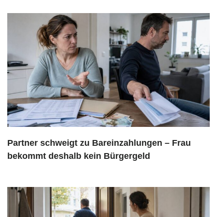
Partner schweigt zu Bareinzahlungen – Frau
bekommt deshalb kein Bürgergeld