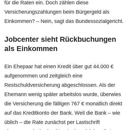
für die Raten ein. Doch zählen diese
Versicherungszahlungen beim Bürgergeld als
Einkommen? – Nein, sagt das Bundessozialgericht.
Jobcenter sieht Rückbuchungen
als Einkommen
Ein Ehepaar hat einen Kredit über gut 44.000 €
aufgenommen und zeitgleich eine
Restschuldversicherung abgeschlossen. Als der
Ehemann wenig später arbeitslos wurde, überwies
die Versicherung die fälligen 767 € monatlich direkt
auf das Kreditkonto der Bank. Weil die Bank – wie
üblich – die Rate zunächst per Lastschrift