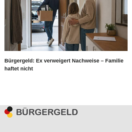
Bürgergeld: Ex verweigert Nachweise – Familie
haftet nicht