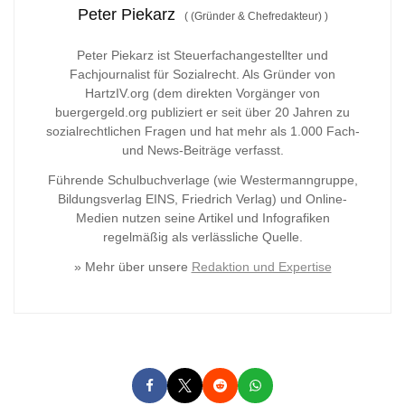
Peter Piekarz
(
(Gründer & Chefredakteur)
)
Peter Piekarz ist Steuerfachangestellter und
Fachjournalist für Sozialrecht. Als Gründer von
HartzIV.org (dem direkten Vorgänger von
buergergeld.org publiziert er seit über 20 Jahren zu
sozialrechtlichen Fragen und hat mehr als 1.000 Fach-
und News-Beiträge verfasst.
Führende Schulbuchverlage (wie Westermanngruppe,
Bildungsverlag
EINS, Friedrich Verlag) und Online-
Medien nutzen seine Artikel und Infografiken
regelmäßig als verlässliche Quelle.
» Mehr über unsere
Redaktion und Expertise