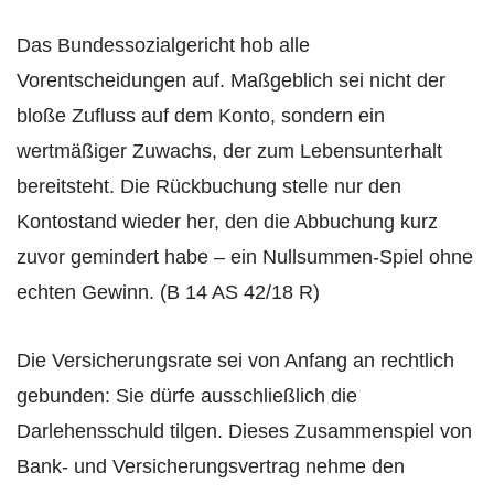
Das Bundessozialgericht hob alle
Vorentscheidungen auf. Maßgeblich sei nicht der
bloße Zufluss auf dem Konto, sondern ein
wertmäßiger Zuwachs, der zum Lebensunterhalt
bereitsteht. Die Rückbuchung stelle nur den
Kontostand wieder her, den die Abbuchung kurz
zuvor gemindert habe – ein Nullsummen-Spiel ohne
echten Gewinn. (B 14 AS 42/18 R)
Die Versicherungsrate sei von Anfang an rechtlich
gebunden: Sie dürfe ausschließlich die
Darlehensschuld tilgen. Dieses Zusammenspiel von
Bank- und Versicherungsvertrag nehme den