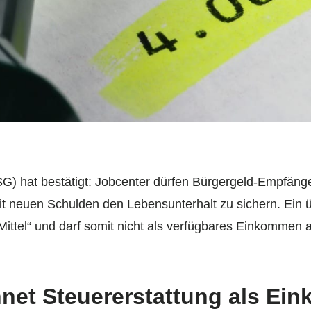
G) hat bestätigt: Jobcenter dürfen Bürgergeld-Empfänge
it neuen Schulden den Lebensunterhalt zu sichern. Ein 
 Mittel“ und darf somit nicht als verfügbares Einkommen
hnet Steuererstattung als Ei