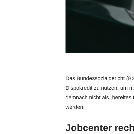
Das Bundessozialgericht (BS
Dispokredit zu nutzen, um m
demnach nicht als „bereites
werden.
Jobcenter rec