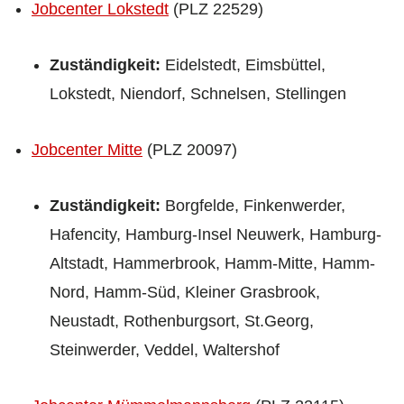
Jobcenter Lokstedt
(PLZ 22529)
Zuständigkeit:
Eidelstedt, Eimsbüttel,
Lokstedt, Niendorf, Schnelsen, Stellingen
Jobcenter Mitte
(PLZ 20097)
Zuständigkeit:
Borgfelde, Finkenwerder,
Hafencity, Hamburg-Insel Neuwerk, Hamburg-
Altstadt, Hammerbrook, Hamm-Mitte, Hamm-
Nord, Hamm-Süd, Kleiner Grasbrook,
Neustadt, Rothenburgsort, St.Georg,
Steinwerder, Veddel, Waltershof