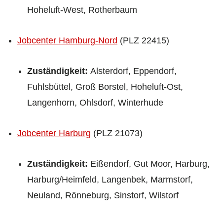
Hoheluft-West, Rotherbaum
Jobcenter Hamburg-Nord
(PLZ 22415)
Zuständigkeit:
Alsterdorf, Eppendorf,
Fuhlsbüttel, Groß Borstel, Hoheluft-Ost,
Langenhorn, Ohlsdorf, Winterhude
Jobcenter Harburg
(PLZ 21073)
Zuständigkeit:
Eißendorf, Gut Moor, Harburg,
Harburg/Heimfeld, Langenbek, Marmstorf,
Neuland, Rönneburg, Sinstorf, Wilstorf