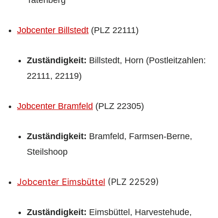
Jobcenter Billstedt
(PLZ 22111)
Zuständigkeit:
Billstedt, Horn (Postleitzahlen:
22111, 22119)
Jobcenter Bramfeld
(PLZ 22305)
Zuständigkeit:
Bramfeld, Farmsen-Berne,
Steilshoop
Jobcenter Eimsbüttel
(PLZ 22529)
Zuständigkeit:
Eimsbüttel, Harvestehude,