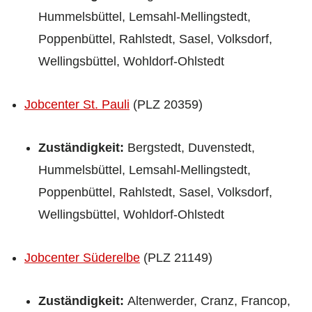
Hummelsbüttel, Lemsahl-Mellingstedt,
Poppenbüttel, Rahlstedt, Sasel, Volksdorf,
Wellingsbüttel, Wohldorf-Ohlstedt
Jobcenter St. Pauli
(PLZ 20359)
Zuständigkeit:
Bergstedt, Duvenstedt,
Hummelsbüttel, Lemsahl-Mellingstedt,
Poppenbüttel, Rahlstedt, Sasel, Volksdorf,
Wellingsbüttel, Wohldorf-Ohlstedt
Jobcenter Süderelbe
(PLZ 21149)
Zuständigkeit:
Altenwerder, Cranz, Francop,