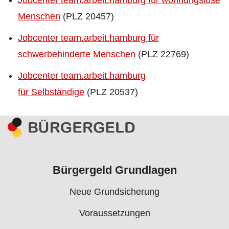
Menschen
(PLZ 20457)
Jobcenter team.arbeit.hamburg für
schwerbehinderte Menschen
(PLZ 22769)
Jobcenter team.arbeit.hamburg
für Selbständige
(PLZ 20537)
Bürgergeld Grundlagen
Neue Grundsicherung
Voraussetzungen