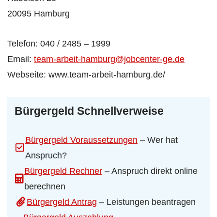
20095 Hamburg
Telefon: 040 / 2485 – 1999
Email:
team-arbeit-hamburg@jobcenter-ge.de
Webseite: www.team-arbeit-hamburg.de/
Bürgergeld Schnellverweise
Bürgergeld Voraussetzungen
– Wer hat
Anspruch?
Bürgergeld Rechner
– Anspruch direkt online
berechnen
Bürgergeld Antrag
– Leistungen beantragen