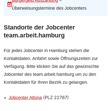
Bürgergeld Auszahlung
–
Überweisungstermine des Jobcenters
Standorte der Jobcenter
team.arbeit.hamburg
Für jedes Jobcenter in Hamburg stehen die
Kontaktdaten, Anfahrt sowie Öffnungszeiten zur
Verfügung. Bitte klicken Sie auf das gewünschte
Jobcenter des team.arbeit.hamburg um zu den
Kontaktdaten für Ihren Bezirk zu gelangen.
(PLZ 22767)
Jobcenter Altona