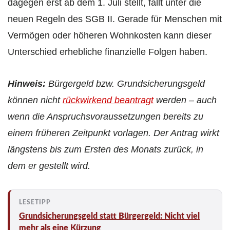
dagegen erst ab dem 1. Juli stellt, fällt unter die
neuen Regeln des SGB II. Gerade für Menschen mit
Vermögen oder höheren Wohnkosten kann dieser
Unterschied erhebliche finanzielle Folgen haben.
Hinweis:
Bürgergeld bzw. Grundsicherungsgeld
können nicht
rückwirkend beantragt
werden – auch
wenn die Anspruchsvoraussetzungen bereits zu
einem früheren Zeitpunkt vorlagen. Der Antrag wirkt
längstens bis zum Ersten des Monats zurück, in
dem er gestellt wird.
Grundsicherungsgeld statt Bürgergeld: Nicht viel
mehr als eine Kürzung