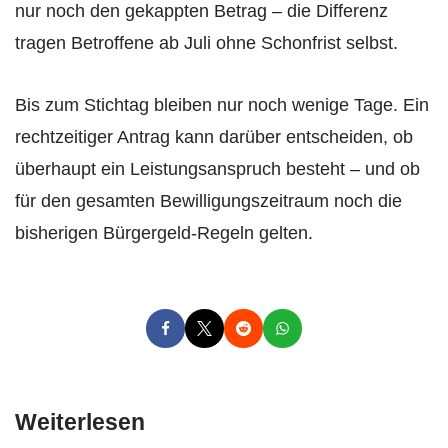
nur noch den gekappten Betrag – die Differenz
tragen Betroffene ab Juli ohne Schonfrist selbst.
Bis zum Stichtag bleiben nur noch wenige Tage. Ein
rechtzeitiger Antrag kann darüber entscheiden, ob
überhaupt ein Leistungsanspruch besteht – und ob
für den gesamten Bewilligungszeitraum noch die
bisherigen Bürgergeld-Regeln gelten.
Weiterlesen