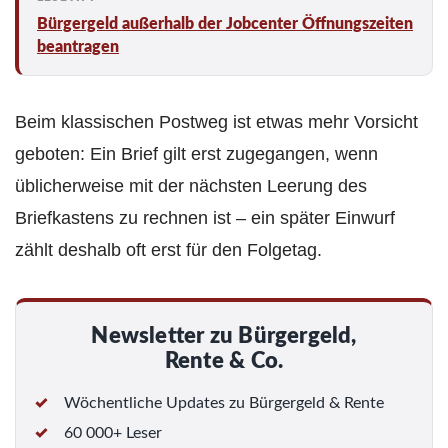
Bürgergeld außerhalb der Jobcenter Öffnungszeiten
beantragen
Beim klassischen Postweg ist etwas mehr Vorsicht
geboten: Ein Brief gilt erst zugegangen, wenn
üblicherweise mit der nächsten Leerung des
Briefkastens zu rechnen ist – ein später Einwurf
zählt deshalb oft erst für den Folgetag.
Newsletter zu Bürgergeld,
Rente & Co.
Wöchentliche Updates zu Bürgergeld & Rente
60 000+ Leser