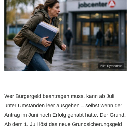
Bild: Symbolbild
Wer Bürgergeld beantragen muss, kann ab Juli
unter Umständen leer ausgehen – selbst wenn der
Antrag im Juni noch Erfolg gehabt hätte. Der Grund:
Ab dem 1. Juli löst das neue Grundsicherungsgeld