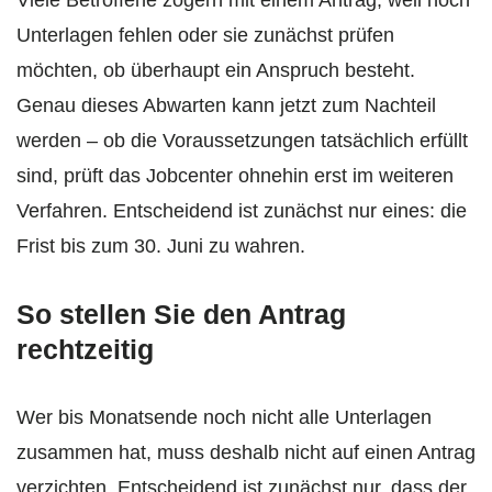
Unterlagen fehlen oder sie zunächst prüfen
möchten, ob überhaupt ein Anspruch besteht.
Genau dieses Abwarten kann jetzt zum Nachteil
werden – ob die Voraussetzungen tatsächlich erfüllt
sind, prüft das Jobcenter ohnehin erst im weiteren
Verfahren. Entscheidend ist zunächst nur eines: die
Frist bis zum 30. Juni zu wahren.
So stellen Sie den Antrag
rechtzeitig
Wer bis Monatsende noch nicht alle Unterlagen
zusammen hat, muss deshalb nicht auf einen Antrag
verzichten. Entscheidend ist zunächst nur, dass der