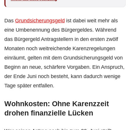
Das
Grundsicherungsgeld
ist dabei weit mehr als
eine Umbenennung des Bürgergeldes. Während
das Bürgergeld Antragstellern in den ersten zwölf
Monaten noch weitreichende Karenzregelungen
einräumt, gelten mit dem Grundsicherungsgeld von
Beginn an neue, schärfere Vorgaben. Ein Anspruch,
der Ende Juni noch besteht, kann dadurch wenige
Tage später entfallen.
Wohnkosten: Ohne Karenzzeit
drohen finanzielle Lücken