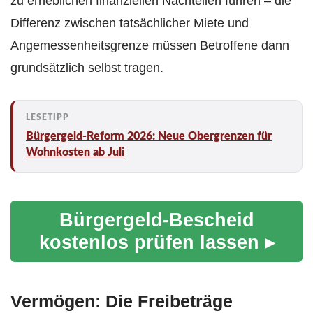
zu erheblichen finanziellen Nachteilen führen – die
Differenz zwischen tatsächlicher Miete und
Angemessenheitsgrenze müssen Betroffene dann
grundsätzlich selbst tragen.
Bürgergeld-Reform 2026: Neue Obergrenzen für
Wohnkosten ab Juli
Bürgergeld-Bescheid
kostenlos prüfen lassen ▸
Vermögen: Die Freibeträge