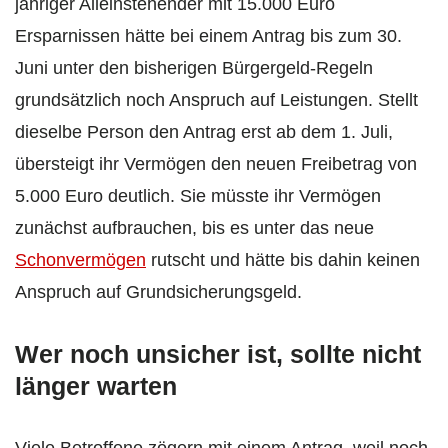
jähriger Alleinstehender mit 15.000 Euro
Ersparnissen hätte bei einem Antrag bis zum 30.
Juni unter den bisherigen Bürgergeld-Regeln
grundsätzlich noch Anspruch auf Leistungen. Stellt
dieselbe Person den Antrag erst ab dem 1. Juli,
übersteigt ihr Vermögen den neuen Freibetrag von
5.000 Euro deutlich. Sie müsste ihr Vermögen
zunächst aufbrauchen, bis es unter das neue
Schonvermögen
rutscht und hätte bis dahin keinen
Anspruch auf Grundsicherungsgeld.
Wer noch unsicher ist, sollte nicht
länger warten
Viele Betroffene zögern mit einem Antrag, weil noch