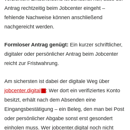
Antrag rechtzeitig beim Jobcenter eingeht –
fehlende Nachweise können anschließend
nachgereicht werden.
Formloser Antrag genügt:
Ein kurzer schriftlicher,
digitaler oder persönlicher Antrag beim Jobcenter
reicht zur Fristwahrung.
Am sichersten ist dabei der digitale Weg über
jobcenter.digital
: Wer dort ein verifiziertes Konto
besitzt, erhält nach dem Absenden eine
Eingangsbestätigung – ein Beleg, den man bei Post
oder persönlicher Abgabe sonst erst gesondert
einholen muss. Wer jobcenter.digital noch nicht