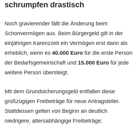
schrumpfen drastisch
Noch gravierender fällt die Änderung beim
Schonvermögen aus. Beim Bürgergeld gilt in der
einjährigen Karenzzeit ein Vermögen erst dann als
erheblich, wenn es
40.000 Euro
für die erste Person
der Bedarfsgemeinschaft und
15.000 Euro
für jede
weitere Person übersteigt.
Mit dem Grundsicherungsgeld entfallen diese
großzügigen Freibeträge für neue Antragsteller.
Stattdessen gelten von Beginn an deutlich
niedrigere, altersabhängige Freibeträge: