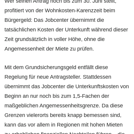
Wer seinen Antrag noch bis zum 30. Juni stellt,
profitiert von der Wohnkosten-Karenzzeit beim
Bürgergeld: Das Jobcenter übernimmt die
tatsächlichen Kosten der Unterkunft während dieser
Zeit grundsätzlich in voller Höhe, ohne die
Angemessenheit der Miete zu prüfen.
Mit dem Grundsicherungsgeld entfällt diese
Regelung für neue Antragsteller. Stattdessen
übernimmt das Jobcenter die Unterkunftskosten von
Beginn an nur noch bis zum 1,5-Fachen der
maßgeblichen Angemessenheitsgrenze. Da diese
Grenzen vielerorts bereits knapp bemessen sind,
kann das vor allem in Regionen mit hohen Mieten