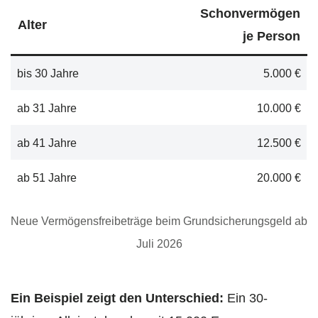
Schonvermögen
Alter
je Person
bis 30 Jahre
5.000 €
ab 31 Jahre
10.000 €
ab 41 Jahre
12.500 €
ab 51 Jahre
20.000 €
Neue Vermögensfreibeträge beim Grundsicherungsgeld ab
Juli 2026
Ein Beispiel zeigt den Unterschied:
Ein 30-