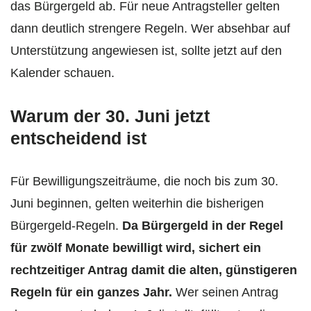
das Bürgergeld ab. Für neue Antragsteller gelten
dann deutlich strengere Regeln. Wer absehbar auf
Unterstützung angewiesen ist, sollte jetzt auf den
Kalender schauen.
Warum der 30. Juni jetzt
entscheidend ist
Für Bewilligungszeiträume, die noch bis zum 30.
Juni beginnen, gelten weiterhin die bisherigen
Bürgergeld-Regeln.
Da Bürgergeld in der Regel
für zwölf Monate bewilligt wird, sichert ein
rechtzeitiger Antrag damit die alten, günstigeren
Regeln für ein ganzes Jahr.
Wer seinen Antrag