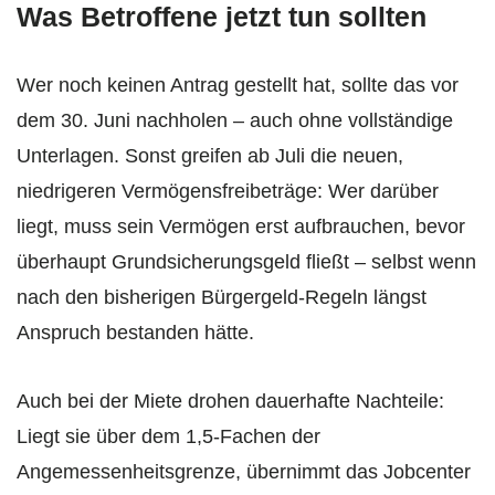
Was Betroffene jetzt tun sollten
Wer noch keinen Antrag gestellt hat, sollte das vor
dem 30. Juni nachholen – auch ohne vollständige
Unterlagen. Sonst greifen ab Juli die neuen,
niedrigeren Vermögensfreibeträge: Wer darüber
liegt, muss sein Vermögen erst aufbrauchen, bevor
überhaupt Grundsicherungsgeld fließt – selbst wenn
nach den bisherigen Bürgergeld-Regeln längst
Anspruch bestanden hätte.
Auch bei der Miete drohen dauerhafte Nachteile:
Liegt sie über dem 1,5-Fachen der
Angemessenheitsgrenze, übernimmt das Jobcenter