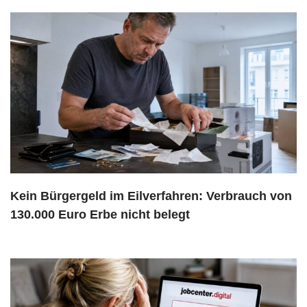
Kein Bürgergeld im Eilverfahren: Verbrauch von
130.000 Euro Erbe nicht belegt