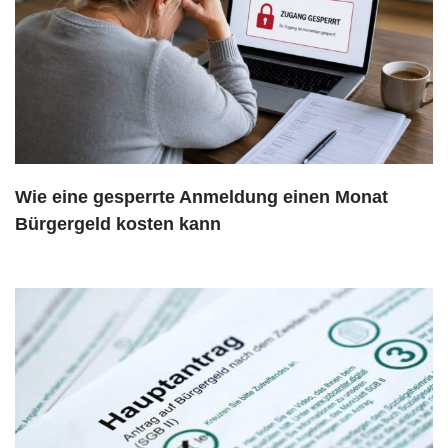
Wie eine gesperrte Anmeldung einen Monat
Bürgergeld kosten kann