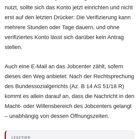
nutzt, sollte sich das Konto jetzt einrichten und nicht
erst auf den letzten Drücker: Die Verifizierung kann
mehrere Stunden oder Tage dauern, und ohne
verifiziertes Konto lässt sich darüber kein Antrag
stellen.
Auch eine E-Mail an das Jobcenter zählt, sofern
dieses den Weg anbietet: Nach der Rechtsprechung
des Bundessozialgerichts (Az. B 14 AS 51/18 R)
kommt es allein darauf an, dass die Nachricht in den
Macht- oder Willensbereich des Jobcenters gelangt
– unabhängig von dessen Öffnungszeiten.