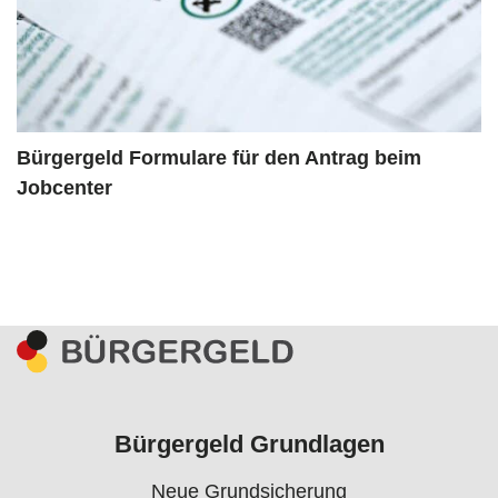
Bürgergeld Formulare für den Antrag beim
Jobcenter
Bürgergeld Grundlagen
Neue Grundsicherung