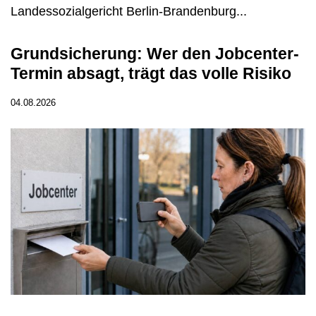
Landessozialgericht Berlin-Brandenburg...
Grundsicherung: Wer den Jobcenter-
Termin absagt, trägt das volle Risiko
04.08.2026