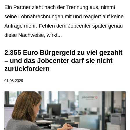
Ein Partner zieht nach der Trennung aus, nimmt
seine Lohnabrechnungen mit und reagiert auf keine
Anfrage mehr: Fehlen dem Jobcenter später genau
diese Nachweise, wirkt...
2.355 Euro Bürgergeld zu viel gezahlt
– und das Jobcenter darf sie nicht
zurückfordern
01.08.2026