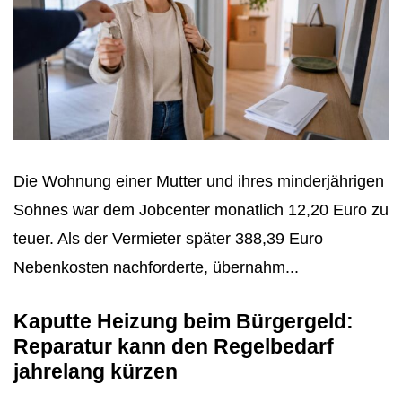
Die Wohnung einer Mutter und ihres minderjährigen
Sohnes war dem Jobcenter monatlich 12,20 Euro zu
teuer. Als der Vermieter später 388,39 Euro
Nebenkosten nachforderte, übernahm...
Kaputte Heizung beim Bürgergeld:
Reparatur kann den Regelbedarf
jahrelang kürzen