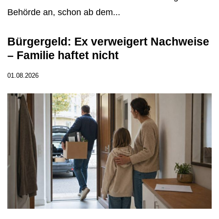
Behörde an, schon ab dem...
Bürgergeld: Ex verweigert Nachweise
– Familie haftet nicht
01.08.2026