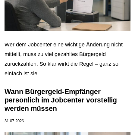
Wer dem Jobcenter eine wichtige Änderung nicht
mitteilt, muss zu viel gezahltes Bürgergeld
zurückzahlen: So klar wirkt die Regel – ganz so
einfach ist sie...
Wann Bürgergeld-Empfänger
persönlich im Jobcenter vorstellig
werden müssen
31.07.2026