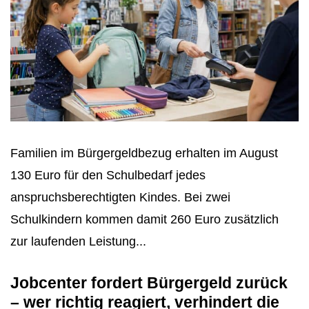
Familien im Bürgergeldbezug erhalten im August
130 Euro für den Schulbedarf jedes
anspruchsberechtigten Kindes. Bei zwei
Schulkindern kommen damit 260 Euro zusätzlich
zur laufenden Leistung...
Jobcenter fordert Bürgergeld zurück
– wer richtig reagiert, verhindert die