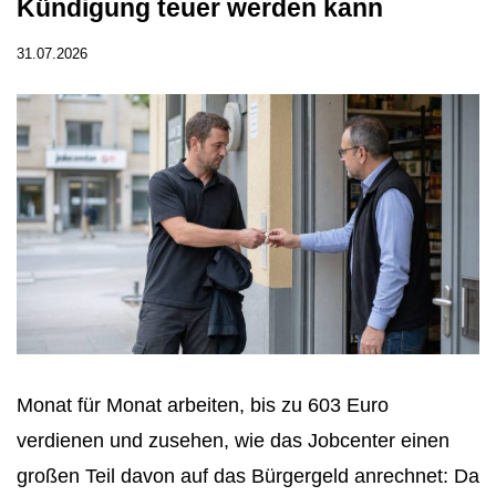
Kündigung teuer werden kann
31.07.2026
Monat für Monat arbeiten, bis zu 603 Euro
verdienen und zusehen, wie das Jobcenter einen
großen Teil davon auf das Bürgergeld anrechnet: Da