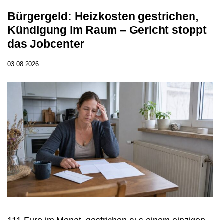
Bürgergeld: Heizkosten gestrichen,
Kündigung im Raum – Gericht stoppt
das Jobcenter
03.08.2026