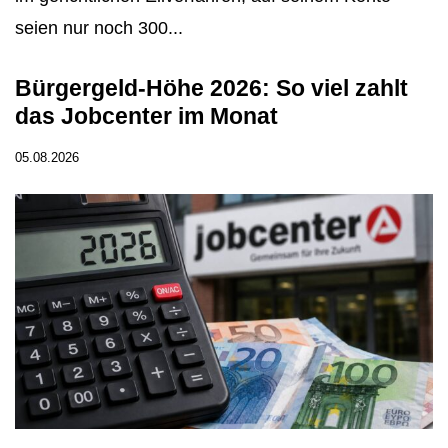
seien nur noch 300...
Bürgergeld-Höhe 2026: So viel zahlt
das Jobcenter im Monat
05.08.2026