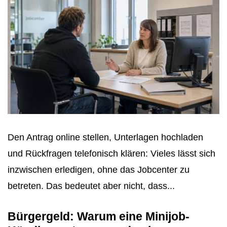
Den Antrag online stellen, Unterlagen hochladen
und Rückfragen telefonisch klären: Vieles lässt sich
inzwischen erledigen, ohne das Jobcenter zu
betreten. Das bedeutet aber nicht, dass...
Bürgergeld: Warum eine Minijob-