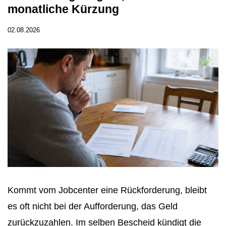
monatliche Kürzung
02.08.2026
Kommt vom Jobcenter eine Rückforderung, bleibt
es oft nicht bei der Aufforderung, das Geld
zurückzuzahlen. Im selben Bescheid kündigt die