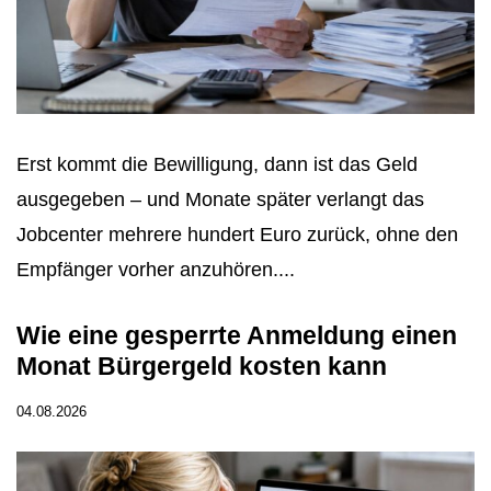
Erst kommt die Bewilligung, dann ist das Geld
ausgegeben – und Monate später verlangt das
Jobcenter mehrere hundert Euro zurück, ohne den
Empfänger vorher anzuhören....
Wie eine gesperrte Anmeldung einen
Monat Bürgergeld kosten kann
04.08.2026