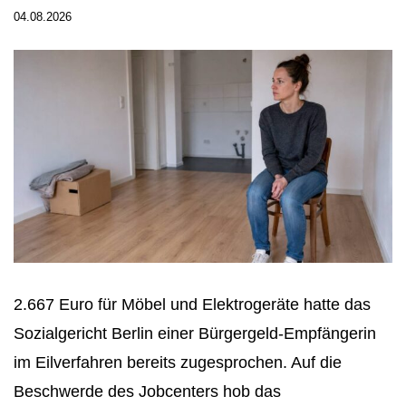
04.08.2026
2.667 Euro für Möbel und Elektrogeräte hatte das
Sozialgericht Berlin einer Bürgergeld-Empfängerin
im Eilverfahren bereits zugesprochen. Auf die
Beschwerde des Jobcenters hob das