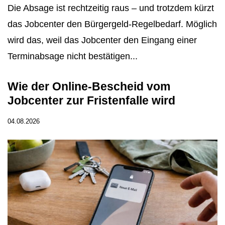
Die Absage ist rechtzeitig raus – und trotzdem kürzt
das Jobcenter den Bürgergeld-Regelbedarf. Möglich
wird das, weil das Jobcenter den Eingang einer
Terminabsage nicht bestätigen...
Wie der Online-Bescheid vom
Jobcenter zur Fristenfalle wird
04.08.2026