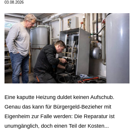
03.08.2026
Eine kaputte Heizung duldet keinen Aufschub.
Genau das kann für Bürgergeld-Bezieher mit
Eigenheim zur Falle werden: Die Reparatur ist
unumgänglich, doch einen Teil der Kosten...