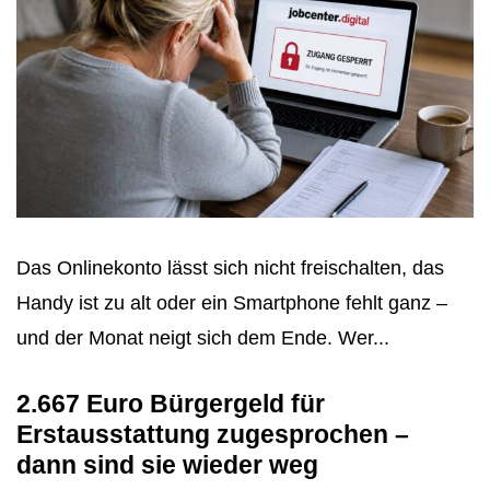
Das Onlinekonto lässt sich nicht freischalten, das
Handy ist zu alt oder ein Smartphone fehlt ganz –
und der Monat neigt sich dem Ende. Wer...
2.667 Euro Bürgergeld für
Erstausstattung zugesprochen –
dann sind sie wieder weg