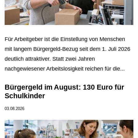
Für Arbeitgeber ist die Einstellung von Menschen
mit langem Bürgergeld-Bezug seit dem 1. Juli 2026
deutlich attraktiver. Statt zwei Jahren
nachgewiesener Arbeitslosigkeit reichen für die...
Bürgergeld im August: 130 Euro für
Schulkinder
03.08.2026