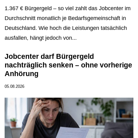
1.367 € Bürgergeld – so viel zahlt das Jobcenter im
Durchschnitt monatlich je Bedarfsgemeinschaft in
Deutschland. Wie hoch die Leistungen tatsächlich
ausfallen, hängt jedoch von...
Jobcenter darf Bürgergeld
nachträglich senken – ohne vorherige
Anhörung
05.08.2026