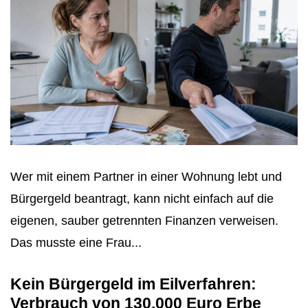
Wer mit einem Partner in einer Wohnung lebt und
Bürgergeld beantragt, kann nicht einfach auf die
eigenen, sauber getrennten Finanzen verweisen.
Das musste eine Frau...
Kein Bürgergeld im Eilverfahren:
Verbrauch von 130.000 Euro Erbe