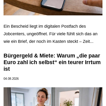
Ein Bescheid liegt im digitalen Postfach des
Jobcenters, ungeöffnet. Für viele fühlt sich das an
wie ein Brief, der noch im Kasten steckt – Zeit...
Bürgergeld & Miete: Warum „die paar
Euro zahl ich selbst“ ein teurer Irrtum
ist
04.08.2026