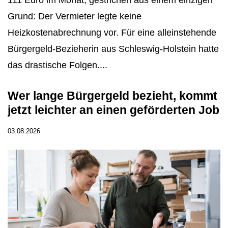
111 Euro im Monat, gestrichen aus einem einzigen
Grund: Der Vermieter legte keine
Heizkostenabrechnung vor. Für eine alleinstehende
Bürgergeld-Bezieherin aus Schleswig-Holstein hatte
das drastische Folgen....
Wer lange Bürgergeld bezieht, kommt
jetzt leichter an einen geförderten Job
03.08.2026