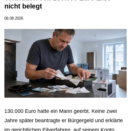
nicht belegt
06.08.2026
130.000 Euro hatte ein Mann geerbt. Keine zwei
Jahre später beantragte er Bürgergeld und erklärte
im gerichtlichen Eilverfahren, auf seinem Konto