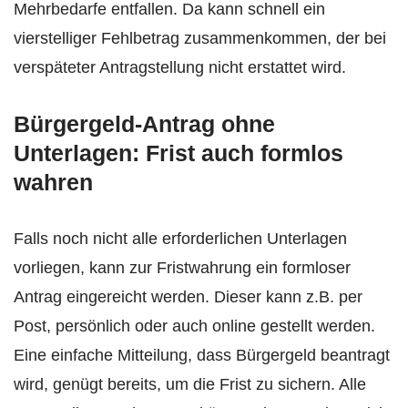
Mehrbedarfe entfallen. Da kann schnell ein
vierstelliger Fehlbetrag zusammenkommen, der bei
verspäteter Antragstellung nicht erstattet wird.
Bürgergeld-Antrag ohne
Unterlagen: Frist auch formlos
wahren
Falls noch nicht alle erforderlichen Unterlagen
vorliegen, kann zur Fristwahrung ein formloser
Antrag eingereicht werden. Dieser kann z.B. per
Post, persönlich oder auch online gestellt werden.
Eine einfache Mitteilung, dass Bürgergeld beantragt
wird, genügt bereits, um die Frist zu sichern. Alle