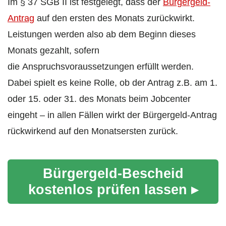
Im § 37 SGB II ist festgelegt, dass der
Bürgergeld-
Antrag
auf den ersten des Monats zurückwirkt.
Leistungen werden also ab dem Beginn dieses
Monats gezahlt, sofern
die Anspruchsvoraussetzungen erfüllt werden.
Dabei spielt es keine Rolle, ob der Antrag z.B. am 1.
oder 15. oder 31. des Monats beim Jobcenter
eingeht – in allen Fällen wirkt der Bürgergeld-Antrag
rückwirkend auf den Monatsersten zurück.
Bürgergeld-Bescheid
kostenlos prüfen lassen ▸