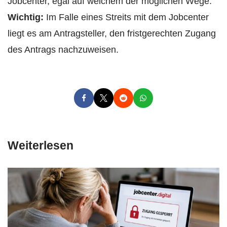
Jobcenter, egal auf welchem der möglichen Wege.
Wichtig:
Im Falle eines Streits mit dem Jobcenter
liegt es am Antragsteller, den fristgerechten Zugang
des Antrags nachzuweisen.
Weiterlesen