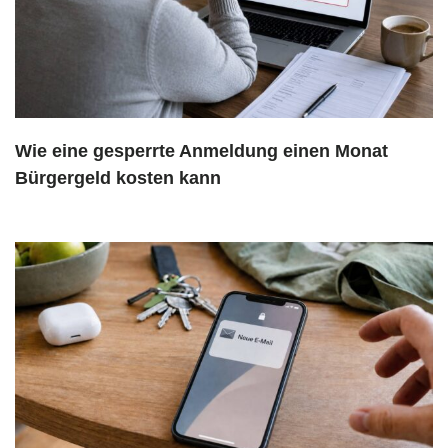
Wie eine gesperrte Anmeldung einen Monat
Bürgergeld kosten kann