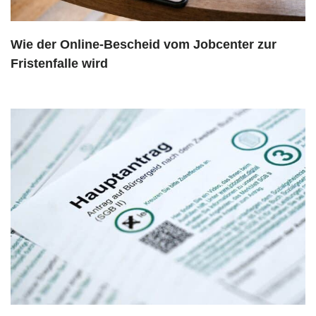
Wie der Online-Bescheid vom Jobcenter zur
Fristenfalle wird