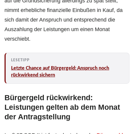
auf die Grundsicherung allerdings zu spät stellt,
nimmt erhebliche finanzielle Einbußen in Kauf, da
sich damit der Anspruch und entsprechend die
Auszahlung der Leistungen um einen Monat
verschiebt.
Letzte Chance auf Bürgergeld: Anspruch noch
rückwirkend sichern
Bürgergeld rückwirkend:
Leistungen gelten ab dem Monat
der Antragstellung