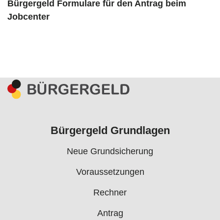
Bürgergeld Formulare für den Antrag beim
Jobcenter
Bürgergeld Grundlagen
Neue Grundsicherung
Voraussetzungen
Rechner
Antrag