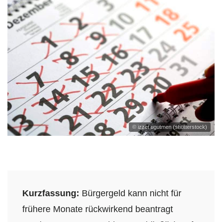
© izzet ugutmen (shutterstock)
Kurzfassung:
Bürgergeld kann nicht für
frühere Monate rückwirkend beantragt