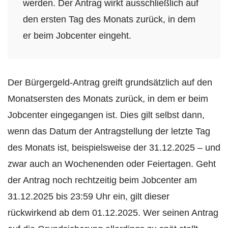
werden. Der Antrag wirkt ausschließlich auf
den ersten Tag des Monats zurück, in dem
er beim Jobcenter eingeht.
Der Bürgergeld-Antrag greift grundsätzlich auf den
Monatsersten des Monats zurück, in dem er beim
Jobcenter eingegangen ist. Dies gilt selbst dann,
wenn das Datum der Antragstellung der letzte Tag
des Monats ist, beispielsweise der 31.12.2025 – und
zwar auch an Wochenenden oder Feiertagen. Geht
der Antrag noch rechtzeitig beim Jobcenter am
31.12.2025 bis 23:59 Uhr ein, gilt dieser
rückwirkend ab dem 01.12.2025. Wer seinen Antrag