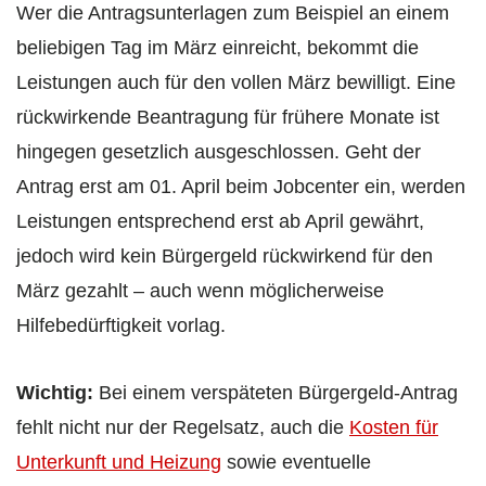
Wer die Antragsunterlagen zum Beispiel an einem
beliebigen Tag im März einreicht, bekommt die
Leistungen auch für den vollen März bewilligt. Eine
rückwirkende Beantragung für frühere Monate ist
hingegen gesetzlich ausgeschlossen. Geht der
Antrag erst am 01. April beim Jobcenter ein, werden
Leistungen entsprechend erst ab April gewährt,
jedoch wird kein Bürgergeld rückwirkend für den
März gezahlt – auch wenn möglicherweise
Hilfebedürftigkeit vorlag.
Wichtig:
Bei einem verspäteten Bürgergeld-Antrag
fehlt nicht nur der Regelsatz, auch die
Kosten für
Unterkunft und Heizung
sowie eventuelle