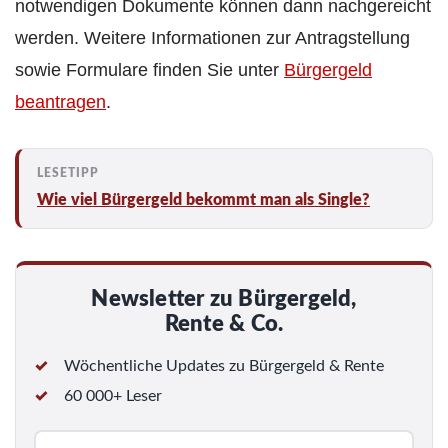
notwendigen Dokumente können dann nachgereicht
werden. Weitere Informationen zur Antragstellung
sowie Formulare finden Sie unter
Bürgergeld
beantragen
.
Wie viel Bürgergeld bekommt man als Single?
Newsletter zu Bürgergeld,
Rente & Co.
Wöchentliche Updates zu Bürgergeld & Rente
60 000+ Leser
E