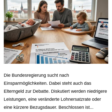
Die Bundesregierung sucht nach
Einsparmöglichkeiten. Dabei steht auch das
Elterngeld zur Debatte. Diskutiert werden niedrigere
Leistungen, eine veränderte Lohnersatzrate oder
eine kürzere Bezugsdauer. Beschlossen ist...