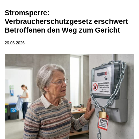
Stromsperre:
Verbraucherschutzgesetz erschwert
Betroffenen den Weg zum Gericht
26.05.2026