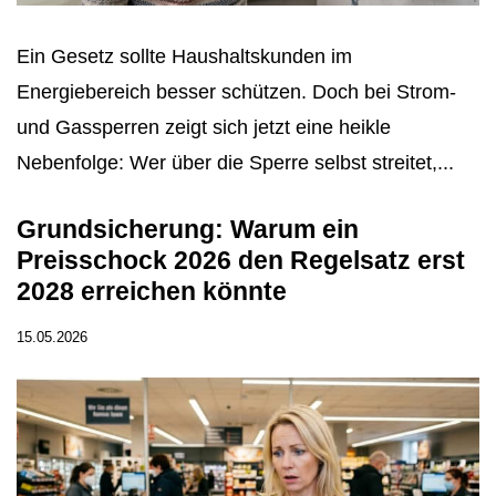
Ein Gesetz sollte Haushaltskunden im
Energiebereich besser schützen. Doch bei Strom-
und Gassperren zeigt sich jetzt eine heikle
Nebenfolge: Wer über die Sperre selbst streitet,...
Grundsicherung: Warum ein
Preisschock 2026 den Regelsatz erst
2028 erreichen könnte
15.05.2026