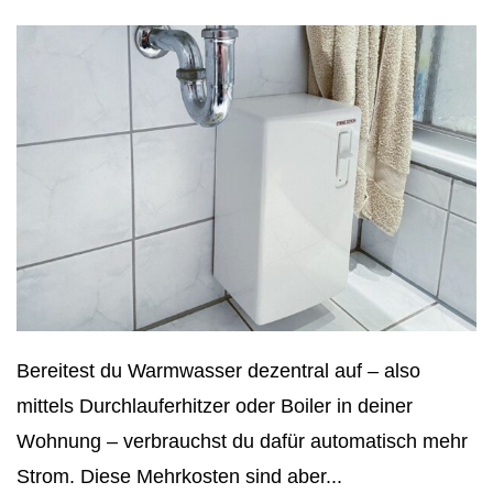
Bereitest du Warmwasser dezentral auf – also
mittels Durchlauferhitzer oder Boiler in deiner
Wohnung – verbrauchst du dafür automatisch mehr
Strom. Diese Mehrkosten sind aber...