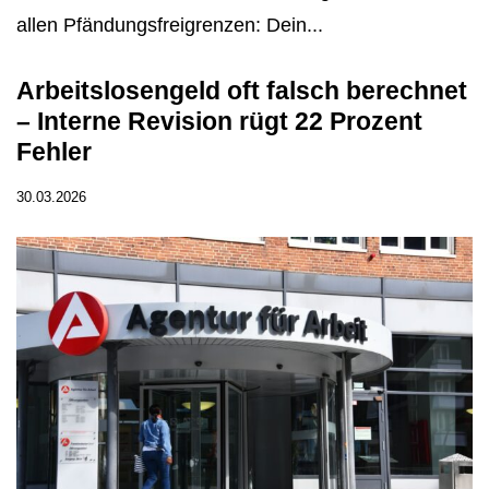
allen Pfändungsfreigrenzen: Dein...
Arbeitslosengeld oft falsch berechnet
– Interne Revision rügt 22 Prozent
Fehler
30.03.2026