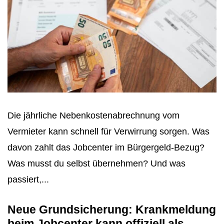
Die jährliche Nebenkostenabrechnung vom
Vermieter kann schnell für Verwirrung sorgen. Was
davon zahlt das Jobcenter im Bürgergeld-Bezug?
Was musst du selbst übernehmen? Und was
passiert,...
Neue Grundsicherung: Krankmeldung
beim Jobcenter kann offiziell als