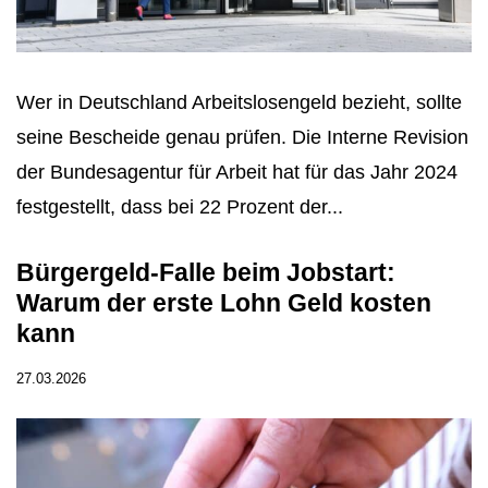
Wer in Deutschland Arbeitslosengeld bezieht, sollte
seine Bescheide genau prüfen. Die Interne Revision
der Bundesagentur für Arbeit hat für das Jahr 2024
festgestellt, dass bei 22 Prozent der...
Bürgergeld-Falle beim Jobstart:
Warum der erste Lohn Geld kosten
kann
27.03.2026