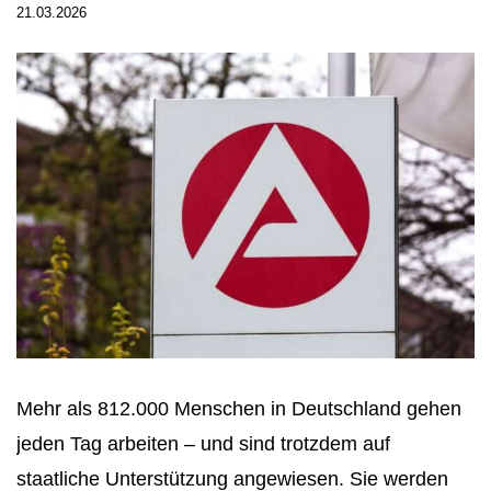
21.03.2026
Mehr als 812.000 Menschen in Deutschland gehen
jeden Tag arbeiten – und sind trotzdem auf
staatliche Unterstützung angewiesen. Sie werden