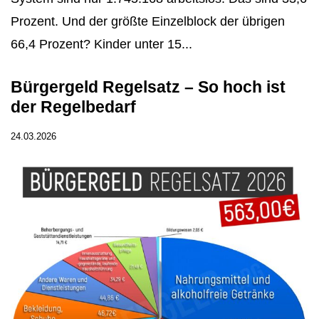
Prozent. Und der größte Einzelblock der übrigen
66,4 Prozent? Kinder unter 15...
Bürgergeld Regelsatz – So hoch ist
der Regelbedarf
24.03.2026