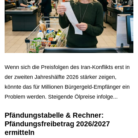
Wenn sich die Preisfolgen des Iran-Konflikts erst in
der zweiten Jahreshälfte 2026 stärker zeigen,
könnte das für Millionen Bürgergeld-Empfänger ein
Problem werden. Steigende Ölpreise infolge...
Pfändungstabelle & Rechner:
Pfändungsfreibetrag 2026/2027
ermitteln