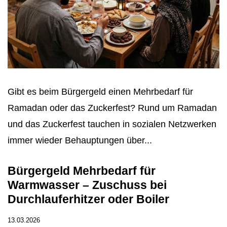
Gibt es beim Bürgergeld einen Mehrbedarf für
Ramadan oder das Zuckerfest? Rund um Ramadan
und das Zuckerfest tauchen in sozialen Netzwerken
immer wieder Behauptungen über...
Bürgergeld Mehrbedarf für
Warmwasser – Zuschuss bei
Durchlauferhitzer oder Boiler
13.03.2026