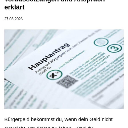
erklärt
27.03.2026
Bürgergeld bekommst du, wenn dein Geld nicht