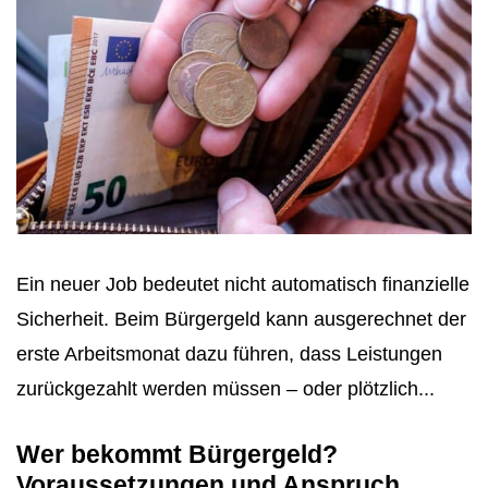
Ein neuer Job bedeutet nicht automatisch finanzielle
Sicherheit. Beim Bürgergeld kann ausgerechnet der
erste Arbeitsmonat dazu führen, dass Leistungen
zurückgezahlt werden müssen – oder plötzlich...
Wer bekommt Bürgergeld?
Voraussetzungen und Anspruch