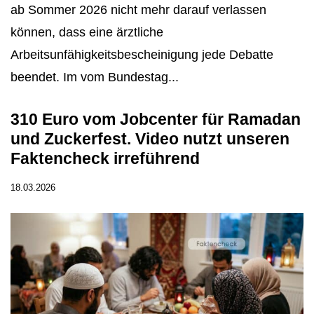
ab Sommer 2026 nicht mehr darauf verlassen
können, dass eine ärztliche
Arbeitsunfähigkeitsbescheinigung jede Debatte
beendet. Im vom Bundestag...
310 Euro vom Jobcenter für Ramadan
und Zuckerfest. Video nutzt unseren
Faktencheck irreführend
18.03.2026