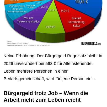
Keine Erhöhung: Der Bürgergeld Regelsatz bleibt in
2026 unverändert bei 563 € für Alleinstehende.
Leben mehrere Personen in einer
Bedarfsgemeinschaft, wird für jede Person ein...
Bürgergeld trotz Job – Wenn die
Arbeit nicht zum Leben reicht