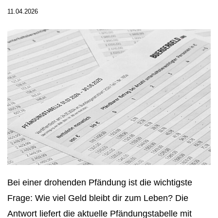
11.04.2026
Bei einer drohenden Pfändung ist die wichtigste
Frage: Wie viel Geld bleibt dir zum Leben? Die
Antwort liefert die aktuelle Pfändungstabelle mit