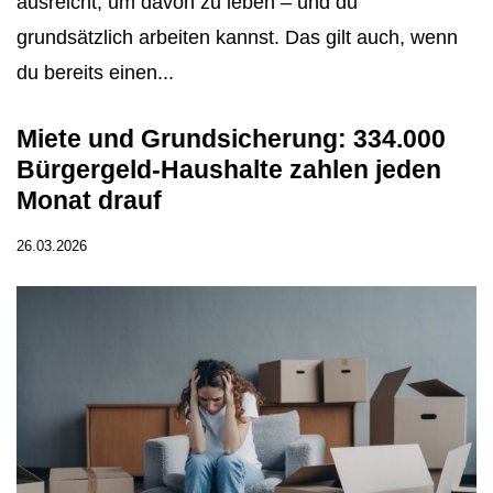
ausreicht, um davon zu leben – und du
grundsätzlich arbeiten kannst. Das gilt auch, wenn
du bereits einen...
Miete und Grundsicherung: 334.000
Bürgergeld-Haushalte zahlen jeden
Monat drauf
26.03.2026