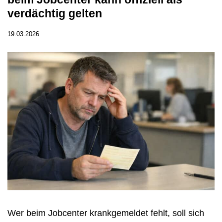
verdächtig gelten
19.03.2026
Wer beim Jobcenter krankgemeldet fehlt, soll sich