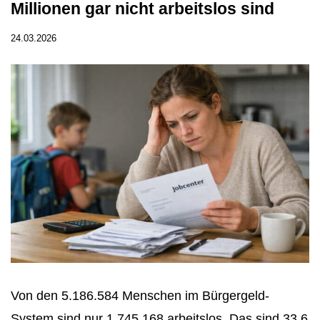
Millionen gar nicht arbeitslos sind
24.03.2026
Von den 5.186.584 Menschen im Bürgergeld-
System sind nur 1.745.168 arbeitslos. Das sind 33,6