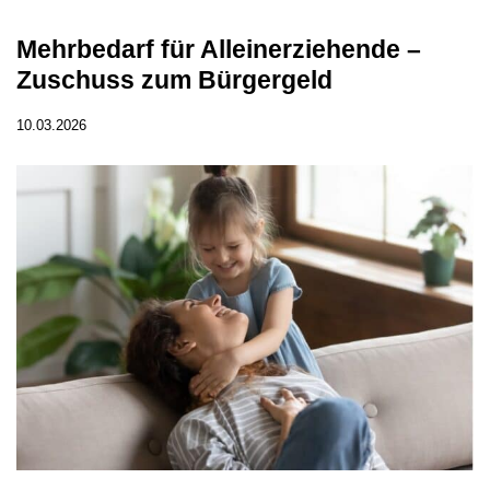
Mehrbedarf für Alleinerziehende –
Zuschuss zum Bürgergeld
10.03.2026