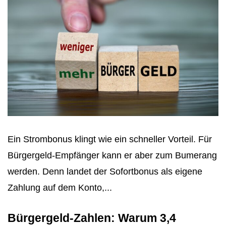
Ein Strombonus klingt wie ein schneller Vorteil. Für
Bürgergeld-Empfänger kann er aber zum Bumerang
werden. Denn landet der Sofortbonus als eigene
Zahlung auf dem Konto,...
Bürgergeld-Zahlen: Warum 3,4