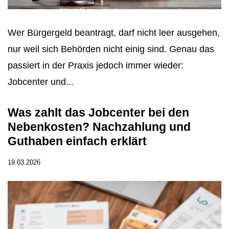
Wer Bürgergeld beantragt, darf nicht leer ausgehen,
nur weil sich Behörden nicht einig sind. Genau das
passiert in der Praxis jedoch immer wieder:
Jobcenter und...
Was zahlt das Jobcenter bei den
Nebenkosten? Nachzahlung und
Guthaben einfach erklärt
19.03.2026