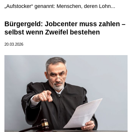
„Aufstocker“ genannt: Menschen, deren Lohn...
Bürgergeld: Jobcenter muss zahlen –
selbst wenn Zweifel bestehen
20.03.2026