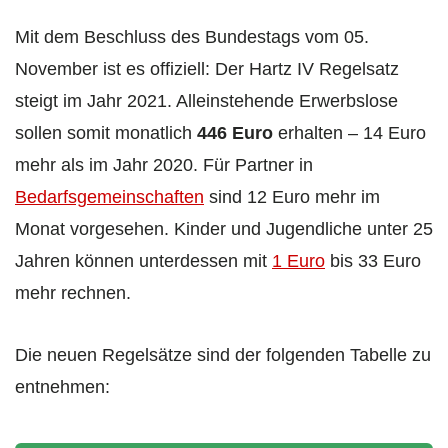
Mit dem Beschluss des Bundestags vom 05.
November ist es offiziell: Der Hartz IV Regelsatz
steigt im Jahr 2021. Alleinstehende Erwerbslose
sollen somit monatlich
446 Euro
erhalten – 14 Euro
mehr als im Jahr 2020. Für Partner in
Bedarfsgemeinschaften
sind 12 Euro mehr im
Monat vorgesehen. Kinder und Jugendliche unter 25
Jahren können unterdessen mit
1 Euro
bis 33 Euro
mehr rechnen.
Die neuen Regelsätze sind der folgenden Tabelle zu
entnehmen: