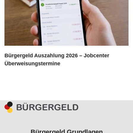
Bürgergeld Auszahlung 2026 – Jobcenter
Überweisungstermine
Bürgergeld Grundlagen