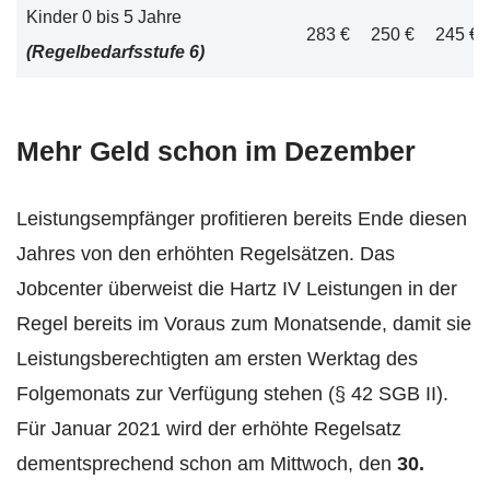
Kinder 0 bis 5 Jahre
283 €
250 €
245 €
(Regelbedarfsstufe 6)
Mehr Geld schon im Dezember
Leistungsempfänger profitieren bereits Ende diesen
Jahres von den erhöhten Regelsätzen. Das
Jobcenter überweist die Hartz IV Leistungen in der
Regel bereits im Voraus zum Monatsende, damit sie
Leistungsberechtigten am ersten Werktag des
Folgemonats zur Verfügung stehen (§ 42 SGB II).
Für Januar 2021 wird der erhöhte Regelsatz
dementsprechend schon am Mittwoch, den
30.