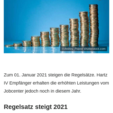
© Andrey_Popov/ shutterstock.com
Zum 01. Januar 2021 steigen die Regelsätze. Hartz
IV Empfänger erhalten die erhöhten Leistungen vom
Jobcenter jedoch noch in diesem Jahr.
Regelsatz steigt 2021