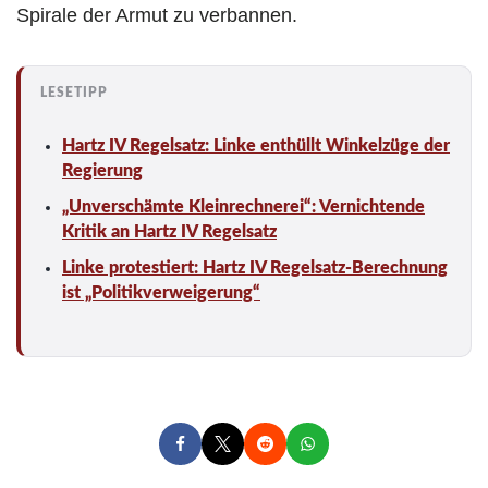
Spirale der Armut zu verbannen.
Hartz IV Regelsatz: Linke enthüllt Winkelzüge der
Regierung
„Unverschämte Kleinrechnerei“: Vernichtende
Kritik an Hartz IV Regelsatz
Linke protestiert: Hartz IV Regelsatz-Berechnung
ist „Politikverweigerung“