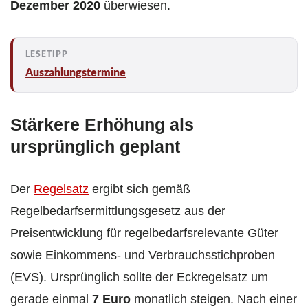
Dezember 2020
überwiesen.
Auszahlungstermine
Stärkere Erhöhung als
ursprünglich geplant
Der
Regelsatz
ergibt sich gemäß
Regelbedarfsermittlungsgesetz aus der
Preisentwicklung für regelbedarfsrelevante Güter
sowie Einkommens- und Verbrauchsstichproben
(EVS). Ursprünglich sollte der Eckregelsatz um
gerade einmal
7 Euro
monatlich steigen. Nach einer