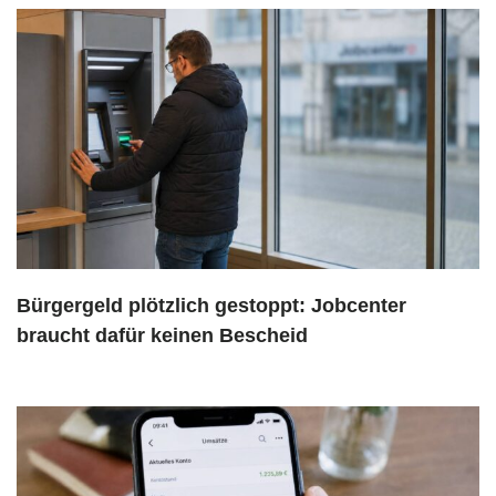
Bürgergeld plötzlich gestoppt: Jobcenter
braucht dafür keinen Bescheid