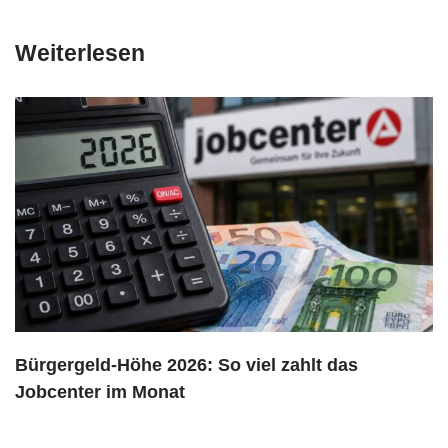
Weiterlesen
Bürgergeld-Höhe 2026: So viel zahlt das
Jobcenter im Monat