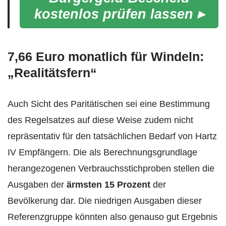
kostenlos prüfen lassen ▸
7,66 Euro monatlich für Windeln:
„Realitätsfern“
Auch Sicht des Paritätischen sei eine Bestimmung
des Regelsatzes auf diese Weise zudem nicht
repräsentativ für den tatsächlichen Bedarf von Hartz
IV Empfängern. Die als Berechnungsgrundlage
herangezogenen Verbrauchsstichproben stellen die
Ausgaben der
ärmsten 15 Prozent
der
Bevölkerung dar. Die niedrigen Ausgaben dieser
Referenzgruppe könnten also genauso gut Ergebnis