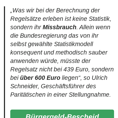
„
Was wir bei der Berechnung der
Regelsätze erleben ist keine Statistik,
sondern ihr
Missbrauch
. Allein wenn
die Bundesregierung das von ihr
selbst gewählte Statistikmodell
konsequent und methodisch sauber
anwenden würde, müsste der
Regelsatz nicht bei 439 Euro, sondern
bei
über 600 Euro
liegen
“, so Ulrich
Schneider, Geschäftsführer des
Paritätischen in einer Stellungnahme.
Bürgergeld-Bescheid