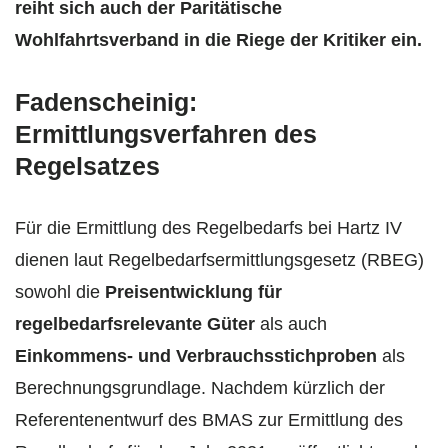
reiht sich auch der Paritätische
Wohlfahrtsverband in die Riege der Kritiker ein.
Fadenscheinig:
Ermittlungsverfahren des
Regelsatzes
Für die Ermittlung des Regelbedarfs bei Hartz IV
dienen laut Regelbedarfsermittlungsgesetz (RBEG)
sowohl die
Preisentwicklung für
regelbedarfsrelevante Güter
als auch
Einkommens- und Verbrauchsstichproben
als
Berechnungsgrundlage. Nachdem kürzlich der
Referentenentwurf des BMAS zur Ermittlung des