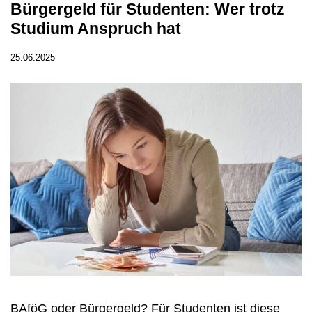
Bürgergeld für Studenten: Wer trotz
Studium Anspruch hat
25.06.2025
BAföG oder Bürgergeld? Für Studenten ist diese