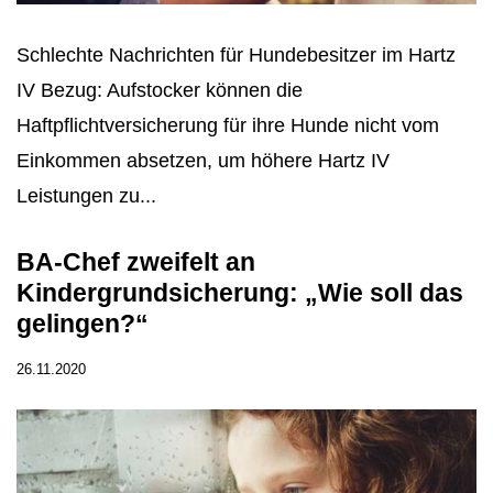
Schlechte Nachrichten für Hundebesitzer im Hartz
IV Bezug: Aufstocker können die
Haftpflichtversicherung für ihre Hunde nicht vom
Einkommen absetzen, um höhere Hartz IV
Leistungen zu...
BA-Chef zweifelt an
Kindergrundsicherung: „Wie soll das
gelingen?“
26.11.2020