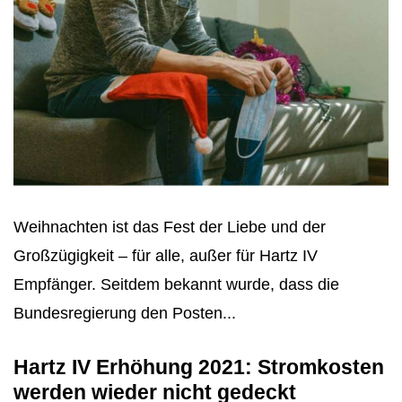
Weihnachten ist das Fest der Liebe und der
Großzügigkeit – für alle, außer für Hartz IV
Empfänger. Seitdem bekannt wurde, dass die
Bundesregierung den Posten...
Hartz IV Erhöhung 2021: Stromkosten
werden wieder nicht gedeckt