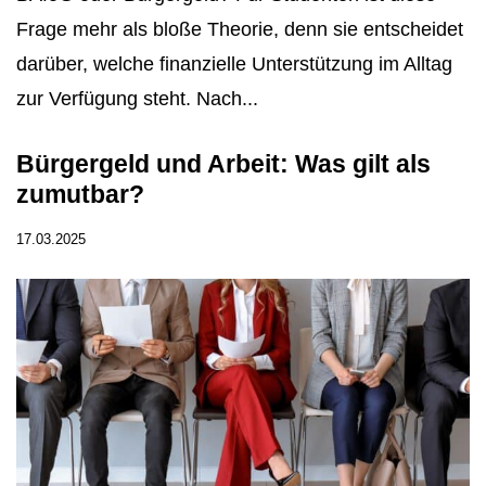
Frage mehr als bloße Theorie, denn sie entscheidet
darüber, welche finanzielle Unterstützung im Alltag
zur Verfügung steht. Nach...
Bürgergeld und Arbeit: Was gilt als
zumutbar?
17.03.2025