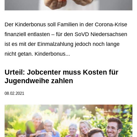
Der Kinderbonus soll Familien in der Corona-Krise
finanziell entlasten – für den SoVD Niedersachsen
ist es mit der Einmalzahlung jedoch noch lange
nicht getan. Kinderbonus...
Urteil: Jobcenter muss Kosten für
Jugendweihe zahlen
08.02.2021