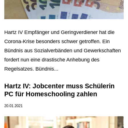
Hartz IV Empfänger und Geringverdiener hat die
Corona-Krise besonders schwer getroffen. Ein
Bündnis aus Sozialverbänden und Gewerkschaften
fordert nun eine drastische Anhebung des
Regelsatzes. Bündnis...
Hartz IV: Jobcenter muss Schülerin
PC für Homeschooling zahlen
20.01.2021