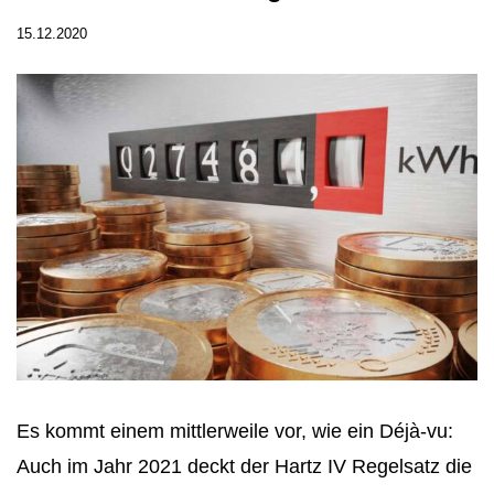
15.12.2020
Es kommt einem mittlerweile vor, wie ein Déjà-vu:
Auch im Jahr 2021 deckt der Hartz IV Regelsatz die