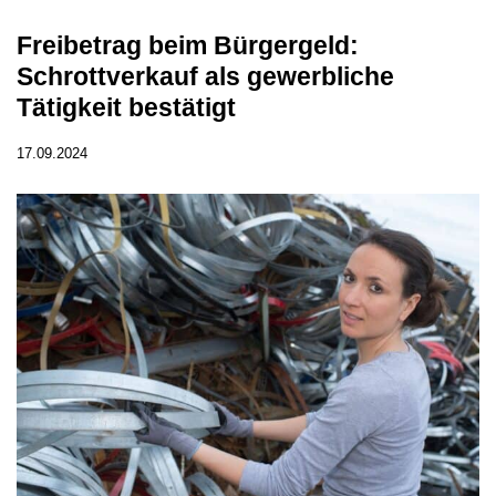
Freibetrag beim Bürgergeld:
Schrottverkauf als gewerbliche
Tätigkeit bestätigt
17.09.2024