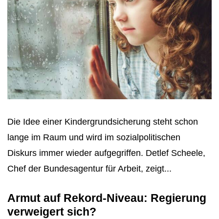
Die Idee einer Kindergrundsicherung steht schon
lange im Raum und wird im sozialpolitischen
Diskurs immer wieder aufgegriffen. Detlef Scheele,
Chef der Bundesagentur für Arbeit, zeigt...
Armut auf Rekord-Niveau: Regierung
verweigert sich?