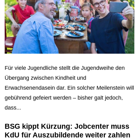
Für viele Jugendliche stellt die Jugendweihe den
Übergang zwischen Kindheit und
Erwachsenendasein dar. Ein solcher Meilenstein will
gebührend gefeiert werden – bisher galt jedoch,
dass...
BSG kippt Kürzung: Jobcenter muss
KdU für Auszubildende weiter zahlen