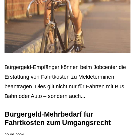
Bürgergeld-Empfänger können beim Jobcenter die
Erstattung von Fahrtkosten zu Meldeterminen
beantragen. Dies gilt nicht nur für Fahrten mit Bus,
Bahn oder Auto – sondern auch...
Bürgergeld-Mehrbedarf für
Fahrtkosten zum Umgangsrecht