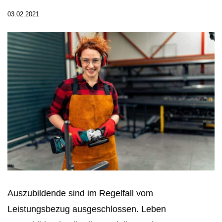
03.02.2021
Auszubildende sind im Regelfall vom
Leistungsbezug ausgeschlossen. Leben