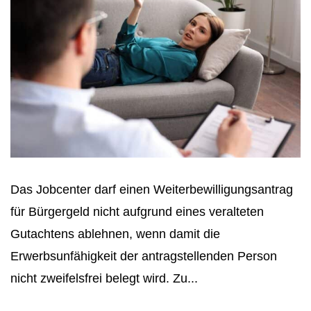
Das Jobcenter darf einen Weiterbewilligungsantrag
für Bürgergeld nicht aufgrund eines veralteten
Gutachtens ablehnen, wenn damit die
Erwerbsunfähigkeit der antragstellenden Person
nicht zweifelsfrei belegt wird. Zu...