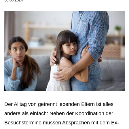
30.08.2024
Der Alltag von getrennt lebenden Eltern ist alles
andere als einfach: Neben der Koordination der
Besuchstermine müssen Absprachen mit dem Ex-