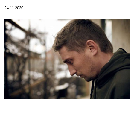
24.11.2020
Die Armutsquote in Deutschland hat einen
erschreckend hohen Wert erreicht, dies geht aus