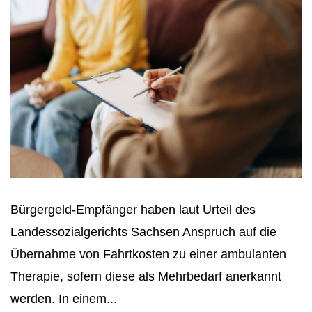
Bürgergeld-Empfänger haben laut Urteil des
Landessozialgerichts Sachsen Anspruch auf die
Übernahme von Fahrtkosten zu einer ambulanten
Therapie, sofern diese als Mehrbedarf anerkannt
werden. In einem...