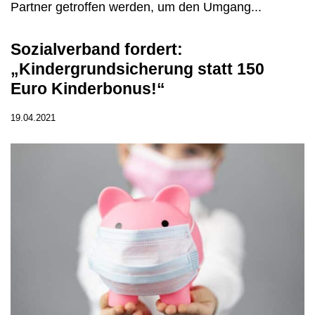
Partner getroffen werden, um den Umgang...
Sozialverband fordert:
„Kindergrundsicherung statt 150
Euro Kinderbonus!“
19.04.2021