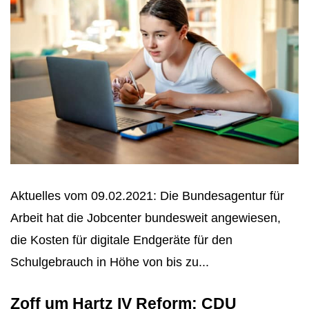
Aktuelles vom 09.02.2021: Die Bundesagentur für
Arbeit hat die Jobcenter bundesweit angewiesen,
die Kosten für digitale Endgeräte für den
Schulgebrauch in Höhe von bis zu...
Zoff um Hartz IV Reform: CDU