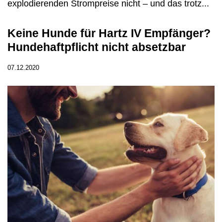
explodierenden Strompreise nicht – und das trotz...
Keine Hunde für Hartz IV Empfänger?
Hundehaftpflicht nicht absetzbar
07.12.2020