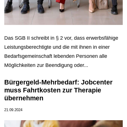
Das SGB II schreibt in § 2 vor, dass erwerbsfähige
Leistungsberechtigte und die mit ihnen in einer
Bedarfsgemeinschaft lebenden Personen alle
Möglichkeiten zur Beendigung oder...
Bürgergeld-Mehrbedarf: Jobcenter
muss Fahrtkosten zur Therapie
übernehmen
21.09.2024