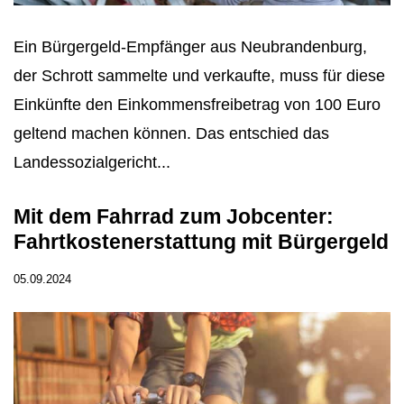
Ein Bürgergeld-Empfänger aus Neubrandenburg,
der Schrott sammelte und verkaufte, muss für diese
Einkünfte den Einkommensfreibetrag von 100 Euro
geltend machen können. Das entschied das
Landessozialgericht...
Mit dem Fahrrad zum Jobcenter:
Fahrtkostenerstattung mit Bürgergeld
05.09.2024