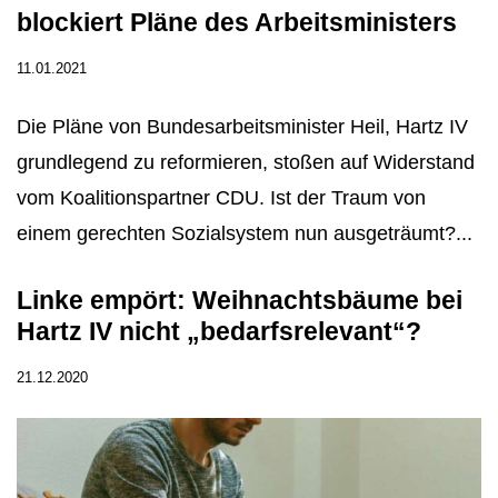
blockiert Pläne des Arbeitsministers
11.01.2021
Die Pläne von Bundesarbeitsminister Heil, Hartz IV
grundlegend zu reformieren, stoßen auf Widerstand
vom Koalitionspartner CDU. Ist der Traum von
einem gerechten Sozialsystem nun ausgeträumt?...
Linke empört: Weihnachtsbäume bei
Hartz IV nicht „bedarfsrelevant“?
21.12.2020