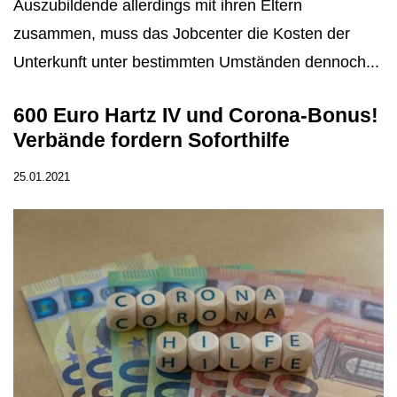
Auszubildende allerdings mit ihren Eltern
zusammen, muss das Jobcenter die Kosten der
Unterkunft unter bestimmten Umständen dennoch...
600 Euro Hartz IV und Corona-Bonus!
Verbände fordern Soforthilfe
25.01.2021