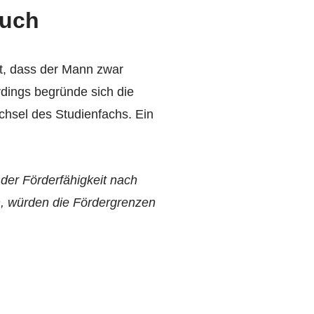
ruch
t, dass der Mann zwar
rdings begründe sich die
chsel des Studienfachs. Ein
der Förderfähigkeit nach
, würden die Fördergrenzen