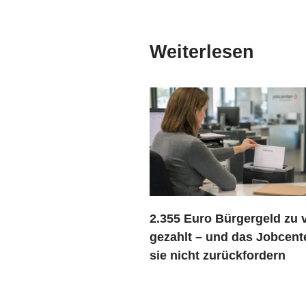
Weiterlesen
2.355 Euro Bürgergeld zu v
gezahlt – und das Jobcente
sie nicht zurückfordern