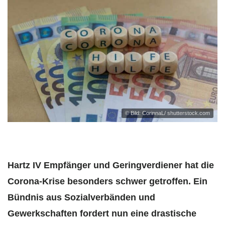
© Bild: CorinnaL/ shutterstock.com
Hartz IV Empfänger und Geringverdiener hat die
Corona-Krise besonders schwer getroffen. Ein
Bündnis aus Sozialverbänden und
Gewerkschaften fordert nun eine drastische