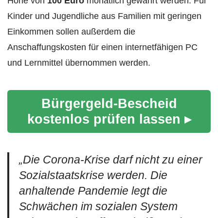
Höhe von
100 Euro
monatlich gewährt werden. Für
Kinder und Jugendliche aus Familien mit geringen
Einkommen sollen außerdem die
Anschaffungskosten für einen internetfähigen PC
und Lernmittel übernommen werden.
Bürgergeld-Bescheid
kostenlos prüfen lassen ▸
„
Die Corona-Krise darf nicht zu einer
Sozialstaatskrise werden. Die
anhaltende Pandemie legt die
Schwächen im sozialen System