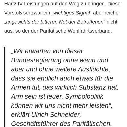
Hartz IV Leistungen auf den Weg zu bringen. Dieser
Vorstoß sei zwar ein „
wichtiges Signal
“ aber reiche
„
angesichts der bitteren Not der Betroffenen
“ nicht
aus, so der der Paritätische Wohlfahrtsverband:
„
Wir erwarten von dieser
Bundesregierung ohne wenn und
aber und ohne weitere Ausflüchte,
dass sie endlich auch etwas für die
Armen tut, das wirklich Substanz hat.
Arm sein ist teuer, Symbolpolitik
können wir uns nicht mehr leisten
“,
erklärt Ulrich Schneider,
Geschäftsführer des Paritätischen.