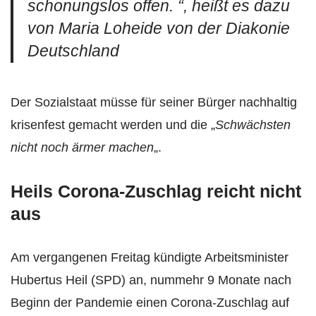
schonungslos offen.
“, heißt es dazu
von Maria Loheide von der Diakonie
Deutschland
Der Sozialstaat müsse für seiner Bürger nachhaltig
krisenfest gemacht werden und die „
Schwächsten
nicht noch ärmer machen
„.
Heils Corona-Zuschlag reicht nicht
aus
Am vergangenen Freitag kündigte Arbeitsminister
Hubertus Heil (SPD) an, nummehr 9 Monate nach
Beginn der Pandemie einen Corona-Zuschlag auf