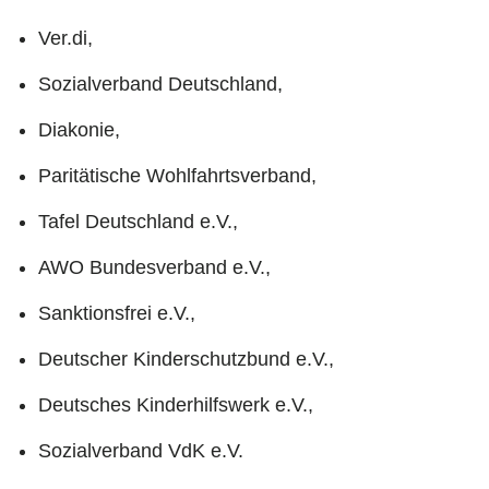
Ver.di,
Sozialverband Deutschland,
Diakonie,
Paritätische Wohlfahrtsverband,
Tafel Deutschland e.V.,
AWO Bundesverband e.V.,
Sanktionsfrei e.V.,
Deutscher Kinderschutzbund e.V.,
Deutsches Kinderhilfswerk e.V.,
Sozialverband VdK e.V.