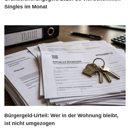
Singles im Monat
Bürgergeld-Urteil: Wer in der Wohnung bleibt,
ist nicht umgezogen