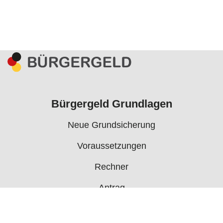
Bürgergeld Grundlagen
Neue Grundsicherung
Voraussetzungen
Rechner
Antrag
Auszahlungstermine