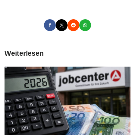
Weiterlesen