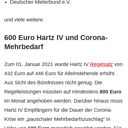
Deutscher Mieterbund e.V.
und viele weitere.
600 Euro Hartz IV und Corona-
Mehrbedarf
Zum 01. Januar 2021 wurde Hartz IV
Regelsatz
von
432 Euro auf 446 Euro für Alleinstehende erhöht.
Aus Sicht des Bündnisses nicht genug. Die
Regelleistungen müssten auf mindestens
600 Euro
im Monat angehoben werden. Darüber hinaus muss
Hartz IV Empfängern für die Dauer der Corona-
Krise ein „pauschaler Mehrbedarfszuschlag“ in