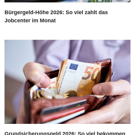
Bürgergeld-Höhe 2026: So viel zahlt das
Jobcenter im Monat
Grundsicherungsgeld 2026: So viel bekommen