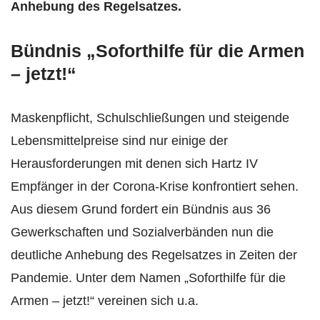
Anhebung des Regelsatzes.
Bündnis „Soforthilfe für die Armen
– jetzt!“
Maskenpflicht, Schulschließungen und steigende
Lebensmittelpreise sind nur einige der
Herausforderungen mit denen sich Hartz IV
Empfänger in der Corona-Krise konfrontiert sehen.
Aus diesem Grund fordert ein Bündnis aus 36
Gewerkschaften und Sozialverbänden nun die
deutliche Anhebung des Regelsatzes in Zeiten der
Pandemie. Unter dem Namen „Soforthilfe für die
Armen – jetzt!“ vereinen sich u.a.