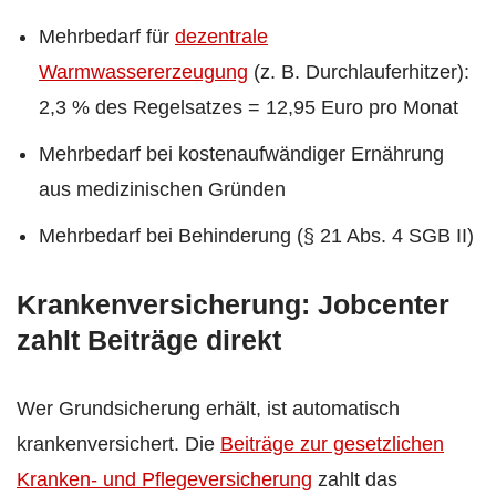
Mehrbedarf für
dezentrale
Warmwassererzeugung
(z. B. Durchlauferhitzer):
2,3 % des Regelsatzes = 12,95 Euro pro Monat
Mehrbedarf bei kostenaufwändiger Ernährung
aus medizinischen Gründen
Mehrbedarf bei Behinderung (§ 21 Abs. 4 SGB II)
Krankenversicherung: Jobcenter
zahlt Beiträge direkt
Wer Grundsicherung erhält, ist automatisch
krankenversichert. Die
Beiträge zur gesetzlichen
Kranken- und Pflegeversicherung
zahlt das