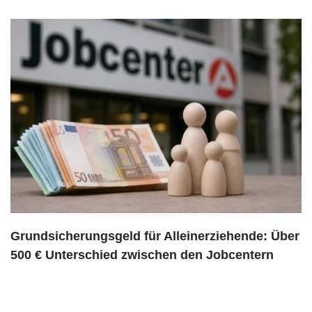
Grundsicherungsgeld für Alleinerziehende: Über
500 € Unterschied zwischen den Jobcentern