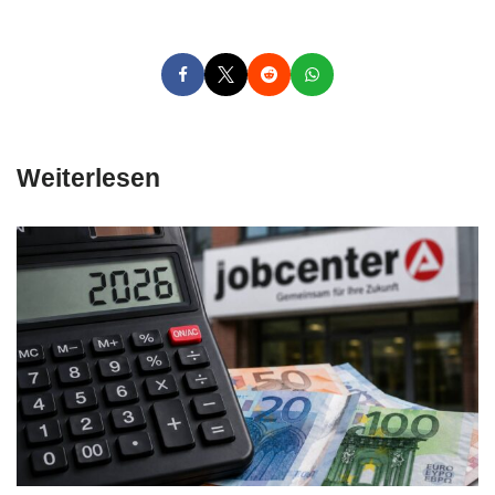
Weiterlesen