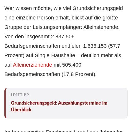
Wer wissen möchte, wie viel Grundsicherungsgeld
eine einzelne Person erhält, blickt auf die größte
Gruppe der Leistungsempfänger: Alleinstehende.
Von den insgesamt 2.837.506
Bedarfsgemeinschaften entfielen 1.636.153 (57,7
Prozent) auf Single-Haushalte – deutlich mehr als
auf
Alleinerziehende
mit 505.400
Bedarfsgemeinschaften (17,8 Prozent).
Grundsicherungsgeld: Auszahlungstermine im
Überblick