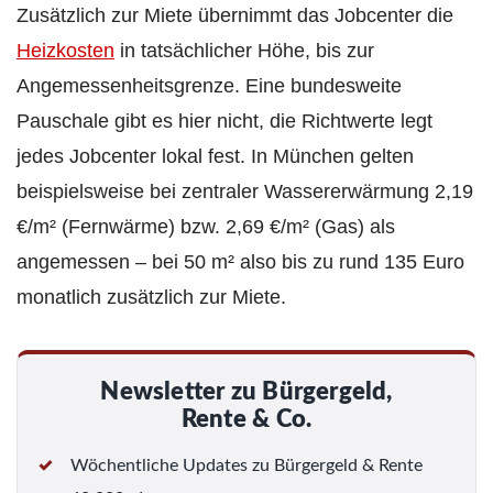
Zusätzlich zur Miete übernimmt das Jobcenter die
Heizkosten
in tatsächlicher Höhe, bis zur
Angemessenheitsgrenze. Eine bundesweite
Pauschale gibt es hier nicht, die Richtwerte legt
jedes Jobcenter lokal fest. In München gelten
beispielsweise bei zentraler Wassererwärmung 2,19
€/m² (Fernwärme) bzw. 2,69 €/m² (Gas) als
angemessen – bei 50 m² also bis zu rund 135 Euro
monatlich zusätzlich zur Miete.
Newsletter zu Bürgergeld,
Rente & Co.
Wöchentliche Updates zu Bürgergeld & Rente