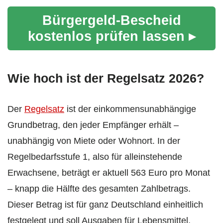
Bürgergeld-Bescheid
kostenlos prüfen lassen ▸
Wie hoch ist der Regelsatz 2026?
Der
Regelsatz
ist der einkommensunabhängige
Grundbetrag, den jeder Empfänger erhält –
unabhängig von Miete oder Wohnort. In der
Regelbedarfsstufe 1, also für alleinstehende
Erwachsene, beträgt er aktuell 563 Euro pro Monat
– knapp die Hälfte des gesamten Zahlbetrags.
Dieser Betrag ist für ganz Deutschland einheitlich
festgelegt und soll Ausgaben für Lebensmittel,