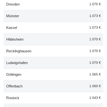
Dresden
1.075 €
Münster
1.073 €
Kassel
1.073 €
Hildesheim
1.070 €
Recklinghausen
1.070 €
Ludwigshafen
1.070 €
Göttingen
1.065 €
Offenbach
1.060 €
Rostock
1.043 €