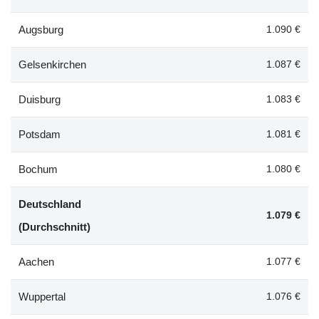
Augsburg
1.090 €
Gelsenkirchen
1.087 €
Duisburg
1.083 €
Potsdam
1.081 €
Bochum
1.080 €
Deutschland
1.079 €
(Durchschnitt)
Aachen
1.077 €
Wuppertal
1.076 €