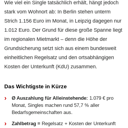
Wie viel ein Single tatsächlich erhält, hängt jedoch
stark vom Wohnort ab: In Berlin stehen unterm
Strich 1.156 Euro im Monat, in Leipzig dagegen nur
1.012 Euro. Der Grund für diese große Spanne liegt
im regionalen Mietmarkt – denn die Höhe der
Grundsicherung setzt sich aus einem bundesweit
einheitlichen Regelsatz und den ortsabhängigen
Kosten der Unterkunft (KdU) zusammen.
Das Wichtigste in Kürze
Ø Auszahlung für Alleinstehende:
1.079 € pro
Monat, Singles machen rund 57,7 % aller
Bedarfsgemeinschaften aus.
Zahlbetrag =
Regelsatz + Kosten der Unterkunft