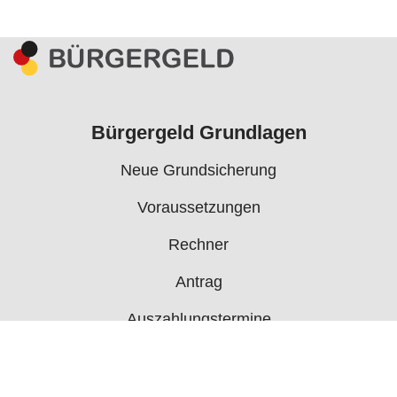
Bürgergeld Grundlagen
Neue Grundsicherung
Voraussetzungen
Rechner
Antrag
Auszahlungstermine
Mehr