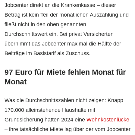
Jobcenter direkt an die Krankenkasse – dieser
Betrag ist kein Teil der monatlichen Auszahlung und
fließt nicht in den oben genannten
Durchschnittswert ein. Bei privat Versicherten
übernimmt das Jobcenter maximal die Hälfte der
Beiträge im Basistarif als Zuschuss.
97 Euro für Miete fehlen Monat für
Monat
Was die Durchschnittszahlen nicht zeigen: Knapp
170.000 alleinstehende Haushalte mit
Grundsicherung hatten 2024 eine
Wohnkostenlücke
– ihre tatsächliche Miete lag über der vom Jobcenter