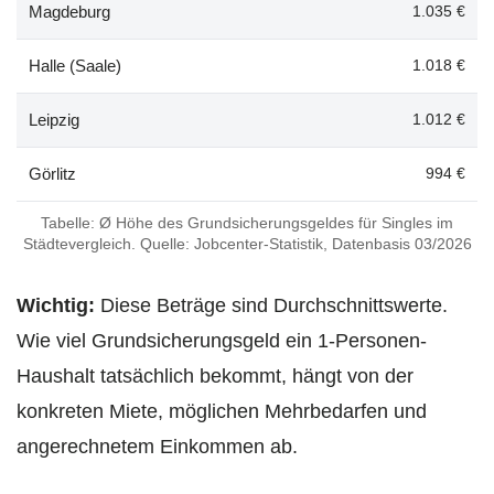
Magdeburg
1.035 €
Halle (Saale)
1.018 €
Leipzig
1.012 €
Görlitz
994 €
Tabelle: Ø Höhe des Grundsicherungsgeldes für Singles im
Städtevergleich. Quelle: Jobcenter-Statistik, Datenbasis 03/2026
Wichtig:
Diese Beträge sind Durchschnittswerte.
Wie viel Grundsicherungsgeld ein 1-Personen-
Haushalt tatsächlich bekommt, hängt von der
konkreten Miete, möglichen Mehrbedarfen und
angerechnetem Einkommen ab.