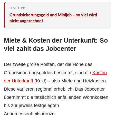
Grundsicherungsgeld und Minijob – so viel wird
nicht angerechnet
Miete & Kosten der Unterkunft: So
viel zahlt das Jobcenter
Der zweite große Posten, der die Höhe des
Grundsicherungsgeldes bestimmt, sind die
Kosten
der Unterkunft
(KdU) – also Miete und Heizkosten.
Diese variieren regional erheblich. Das Jobcenter
übernimmt die tatsächlich anfallenden Wohnkosten
bis zur jeweils festgelegten
Angemessenheitsgrenze.