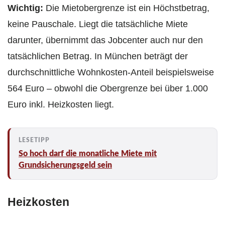
Wichtig:
Die Mietobergrenze ist ein Höchstbetrag,
keine Pauschale. Liegt die tatsächliche Miete
darunter, übernimmt das Jobcenter auch nur den
tatsächlichen Betrag. In München beträgt der
durchschnittliche Wohnkosten-Anteil beispielsweise
564 Euro – obwohl die Obergrenze bei über 1.000
Euro inkl. Heizkosten liegt.
So hoch darf die monatliche Miete mit
Grundsicherungsgeld sein
Heizkosten