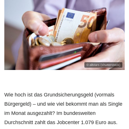
© allstars (shutterstock)
Wie hoch ist das Grundsicherungsgeld (vormals
Bürgergeld) – und wie viel bekommt man als Single
im Monat ausgezahlt? Im bundesweiten
Durchschnitt zahlt das Jobcenter 1.079 Euro aus.