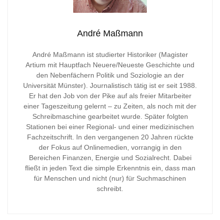
André Maßmann
André Maßmann ist studierter Historiker (Magister
Artium mit Hauptfach Neuere/Neueste Geschichte und
den Nebenfächern Politik und Soziologie an der
Universität Münster). Journalistisch tätig ist er seit 1988.
Er hat den Job von der Pike auf als freier Mitarbeiter
einer Tageszeitung gelernt – zu Zeiten, als noch mit der
Schreibmaschine gearbeitet wurde. Später folgten
Stationen bei einer Regional- und einer medizinischen
Fachzeitschrift. In den vergangenen 20 Jahren rückte
der Fokus auf Onlinemedien, vorrangig in den
Bereichen Finanzen, Energie und Sozialrecht. Dabei
fließt in jeden Text die simple Erkenntnis ein, dass man
für Menschen und nicht (nur) für Suchmaschinen
schreibt.