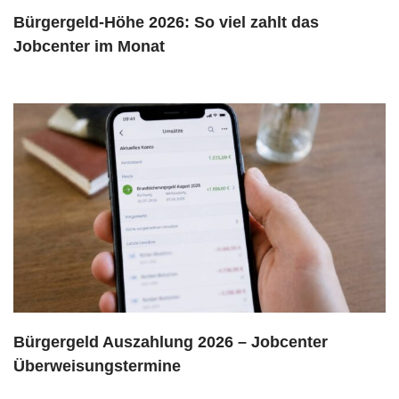
Bürgergeld-Höhe 2026: So viel zahlt das
Jobcenter im Monat
Bürgergeld Auszahlung 2026 – Jobcenter
Überweisungstermine