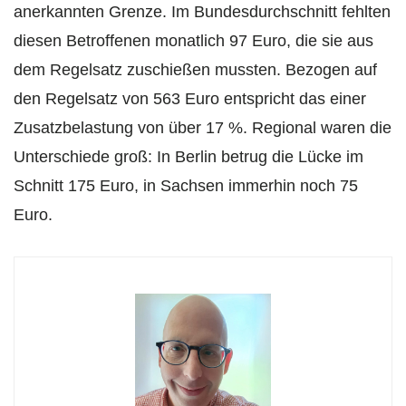
anerkannten Grenze. Im Bundesdurchschnitt fehlten
diesen Betroffenen monatlich 97 Euro, die sie aus
dem Regelsatz zuschießen mussten. Bezogen auf
den Regelsatz von 563 Euro entspricht das einer
Zusatzbelastung von über 17 %. Regional waren die
Unterschiede groß: In Berlin betrug die Lücke im
Schnitt 175 Euro, in Sachsen immerhin noch 75
Euro.