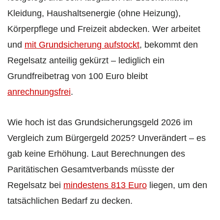
Kleidung, Haushaltsenergie (ohne Heizung),
Körperpflege und Freizeit abdecken. Wer arbeitet
und
mit Grundsicherung aufstockt
, bekommt den
Regelsatz anteilig gekürzt – lediglich ein
Grundfreibetrag von 100 Euro bleibt
anrechnungsfrei
.
Wie hoch ist das Grundsicherungsgeld 2026 im
Vergleich zum Bürgergeld 2025? Unverändert – es
gab keine Erhöhung. Laut Berechnungen des
Paritätischen Gesamtverbands müsste der
Regelsatz bei
mindestens 813 Euro
liegen, um den
tatsächlichen Bedarf zu decken.