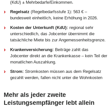
(KdU) ± Mehrbedarfe/Einkommen.
Regelsatz
(Regelbedarfsstufe 1): 563 € –
bundesweit einheitlich, keine Erhöhung in 2026.
Kosten der Unterkunft (KdU):
regional sehr
unterschiedlich, das Jobcenter übernimmt die
tatsächliche Miete bis zur Angemessenheitsgrenze.
Krankenversicherung:
Beiträge zahlt das
Jobcenter direkt an die Krankenkasse – kein Teil der
monatlichen Auszahlung.
Strom:
Stromkosten müssen aus dem Regelsatz
gezahlt werden, fallen nicht unter die Wohnkosten
Mehr als jeder zweite
Leistungsempfänger lebt allein