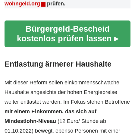
wohngeld.org
prüfen.
Bürgergeld-Bescheid
kostenlos prüfen lassen ▸
Entlastung ärmerer Haushalte
Mit dieser Reform sollen einkommensschwache
Haushalte angesichts der hohen Energiepreise
weiter entlastet werden. Im Fokus stehen Betroffene
mit einem Einkommen, das sich auf
Mindestlohn-Niveau
(12 Euro/ Stunde ab
01.10.2022) bewegt, ebenso Personen mit einer