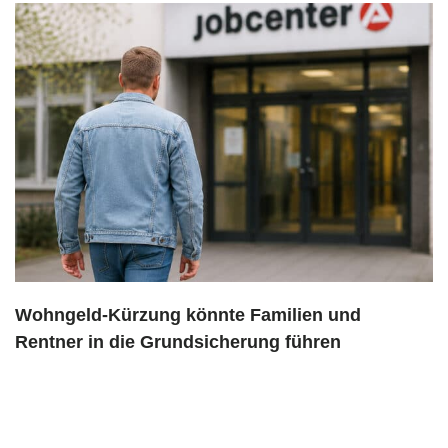
Wohngeld-Kürzung könnte Familien und
Rentner in die Grundsicherung führen