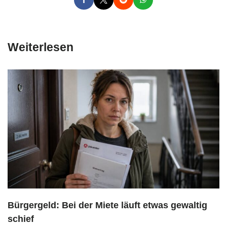
Weiterlesen
Bürgergeld: Bei der Miete läuft etwas gewaltig
schief