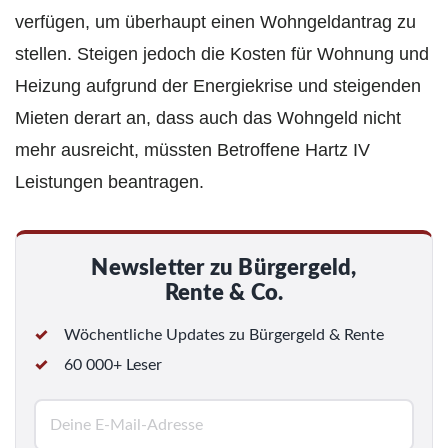
verfügen, um überhaupt einen Wohngeldantrag zu
stellen. Steigen jedoch die Kosten für Wohnung und
Heizung aufgrund der Energiekrise und steigenden
Mieten derart an, dass auch das Wohngeld nicht
mehr ausreicht, müssten Betroffene Hartz IV
Leistungen beantragen.
Newsletter zu Bürgergeld,
Rente & Co.
Wöchentliche Updates zu Bürgergeld & Rente
60 000+ Leser
E
-