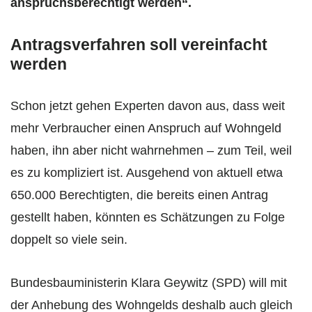
anspruchsberechtigt werden“.
Antragsverfahren soll vereinfacht
werden
Schon jetzt gehen Experten davon aus, dass weit
mehr Verbraucher einen Anspruch auf Wohngeld
haben, ihn aber nicht wahrnehmen – zum Teil, weil
es zu kompliziert ist. Ausgehend von aktuell etwa
650.000 Berechtigten, die bereits einen Antrag
gestellt haben, könnten es Schätzungen zu Folge
doppelt so viele sein.
Bundesbauministerin Klara Geywitz (SPD) will mit
der Anhebung des Wohngelds deshalb auch gleich