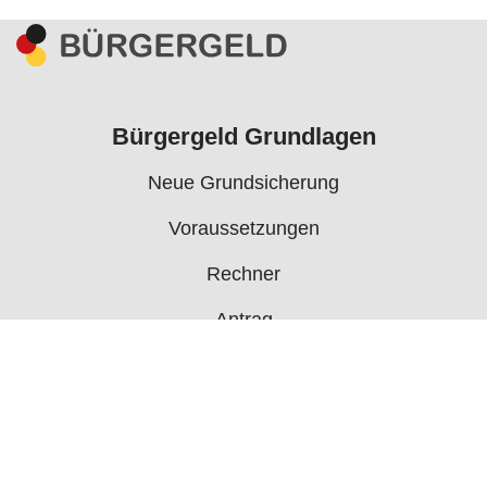
Bürgergeld Grundlagen
Neue Grundsicherung
Voraussetzungen
Rechner
Antrag
Auszahlungstermine
Mehr
Bürgergeld News