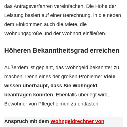
das Antragsverfahren vereinfachen. Die Höhe der
Leistung basiert auf einer Berechnung, in die neben
dem Einkommen auch die Miete, die
Wohnungsgröße und der Wohnort einfließen.
Höheren Bekanntheitsgrad erreichen
Außerdem ist geplant, das Wohngeld bekannter zu
machen. Denn eines der großen Probleme:
Viele
wissen überhaupt, dass Sie Wohngeld
beantragen könnten
. Ebenfalls überlegt wird,
Bewohner von Pflegeheimen zu entlasten.
Anspruch mit dem
Wohngeldrechner von