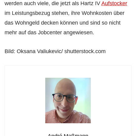
werden auch viele, die jetzt als Hartz IV
Aufstocker
im Leistungsbezug stehen, ihre Wohnkosten über
das Wohngeld decken können und sind so nicht
mehr auf das Jobcenter angewiesen.
Bild: Oksana Valiukevic/ shutterstock.com