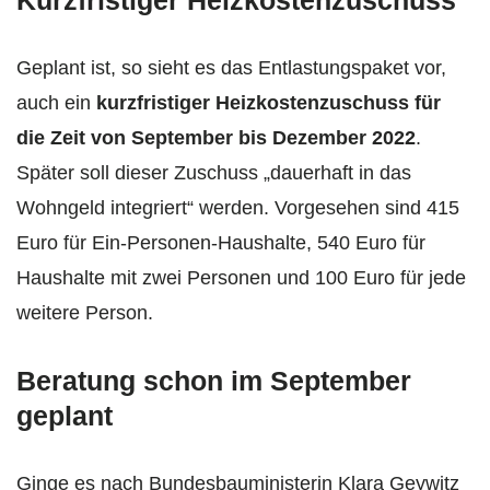
Kurzfristiger Heizkostenzuschuss
Geplant ist, so sieht es das Entlastungspaket vor,
auch ein
kurzfristiger Heizkostenzuschuss für
die Zeit von September bis Dezember 2022
.
Später soll dieser Zuschuss „dauerhaft in das
Wohngeld integriert“ werden. Vorgesehen sind 415
Euro für Ein-Personen-Haushalte, 540 Euro für
Haushalte mit zwei Personen und 100 Euro für jede
weitere Person.
Beratung schon im September
geplant
Ginge es nach Bundesbauministerin Klara Geywitz