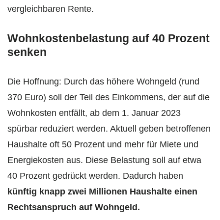
vergleichbaren Rente.
Wohnkostenbelastung auf 40 Prozent
senken
Die Hoffnung: Durch das höhere Wohngeld (rund
370 Euro) soll der Teil des Einkommens, der auf die
Wohnkosten entfällt, ab dem 1. Januar 2023
spürbar reduziert werden. Aktuell geben betroffenen
Haushalte oft 50 Prozent und mehr für Miete und
Energiekosten aus. Diese Belastung soll auf etwa
40 Prozent gedrückt werden. Dadurch haben
künftig knapp zwei Millionen Haushalte einen
Rechtsanspruch auf Wohngeld.