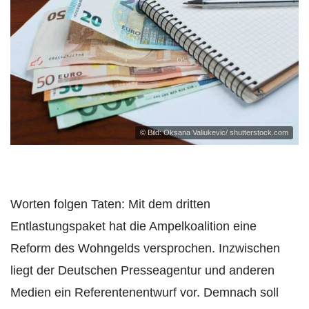
© Bild: Oksana Valiukevic/ shutterstock.com
Worten folgen Taten: Mit dem dritten
Entlastungspaket hat die Ampelkoalition eine
Reform des Wohngelds versprochen. Inzwischen
liegt der Deutschen Presseagentur und anderen
Medien ein Referentenentwurf vor. Demnach soll