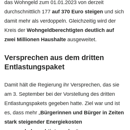
das Wohngeld zum 01.01.2023 von derzeit
durchschnittlich 177
auf 370 Euro steigen
und sich
damit mehr als verdoppeln. Gleichzeitig wird der
Kreis der
Wohngeldberechtigten deutlich auf
zwei Millionen Haushalte
ausgeweitet.
Versprechen aus dem dritten
Entlastungspaket
Damit hält die Regierung ihr Versprechen, das sie
am 3. September bei der Vorstellung des dritten
Entlastungspakets gegeben hatte. Ziel war und ist
es, dass mehr „
Bürgerinnen und Bürger in Zeiten
stark steigender Energiekosten