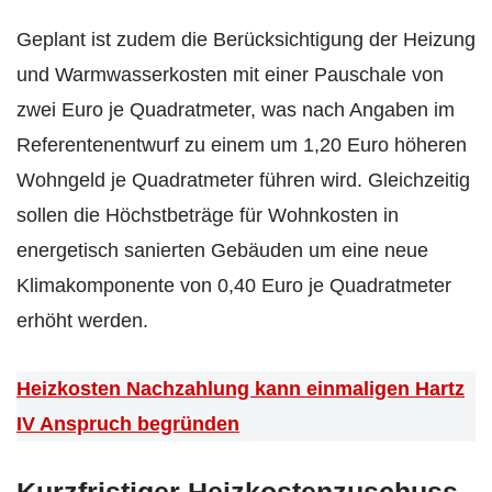
Geplant ist zudem die Berücksichtigung der Heizung
und Warmwasserkosten mit einer Pauschale von
zwei Euro je Quadratmeter, was nach Angaben im
Referentenentwurf zu einem um 1,20 Euro höheren
Wohngeld je Quadratmeter führen wird. Gleichzeitig
sollen die Höchstbeträge für Wohnkosten in
energetisch sanierten Gebäuden um eine neue
Klimakomponente von 0,40 Euro je Quadratmeter
erhöht werden.
Heizkosten Nachzahlung kann einmaligen Hartz
IV Anspruch begründen