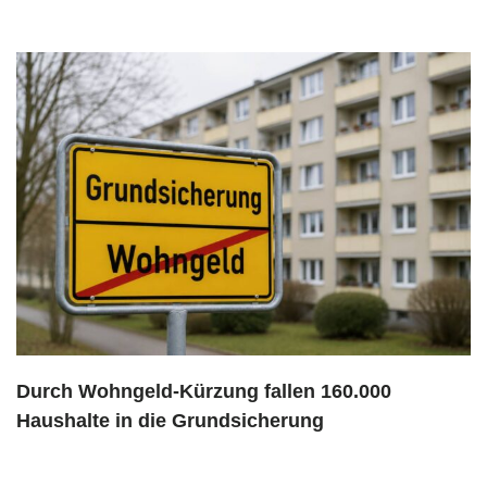
Durch Wohngeld-Kürzung fallen 160.000
Haushalte in die Grundsicherung