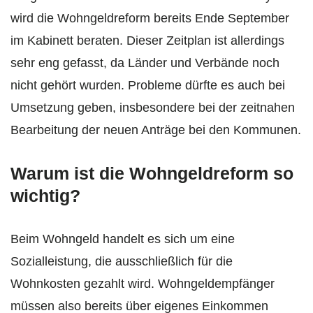
wird die Wohngeldreform bereits Ende September
im Kabinett beraten. Dieser Zeitplan ist allerdings
sehr eng gefasst, da Länder und Verbände noch
nicht gehört wurden. Probleme dürfte es auch bei
Umsetzung geben, insbesondere bei der zeitnahen
Bearbeitung der neuen Anträge bei den Kommunen.
Warum ist die Wohngeldreform so
wichtig?
Beim Wohngeld handelt es sich um eine
Sozialleistung, die ausschließlich für die
Wohnkosten gezahlt wird. Wohngeldempfänger
müssen also bereits über eigenes Einkommen