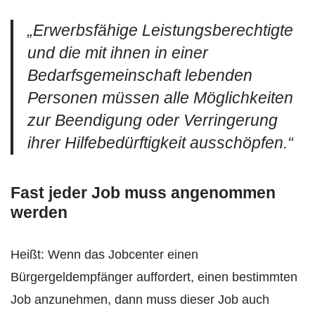
„Erwerbsfähige Leistungsberechtigte
und die mit ihnen in einer
Bedarfsgemeinschaft lebenden
Personen müssen alle Möglichkeiten
zur Beendigung oder Verringerung
ihrer Hilfebedürftigkeit ausschöpfen.“
Fast jeder Job muss angenommen
werden
Heißt: Wenn das Jobcenter einen
Bürgergeldempfänger auffordert, einen bestimmten
Job anzunehmen, dann muss dieser Job auch