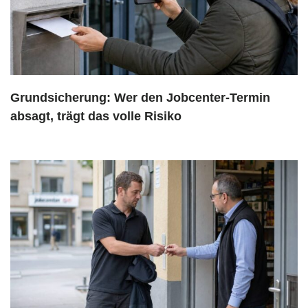
Grundsicherung: Wer den Jobcenter-Termin
absagt, trägt das volle Risiko