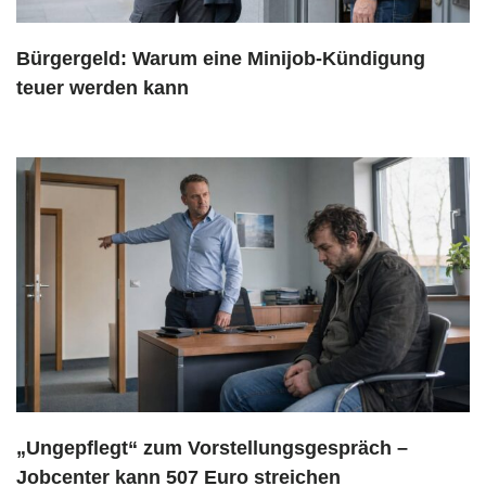
Bürgergeld: Warum eine Minijob-Kündigung
teuer werden kann
„Ungepflegt“ zum Vorstellungsgespräch –
Jobcenter kann 507 Euro streichen