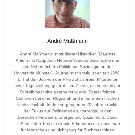
André Maßmann
André Maßmann ist studierter Historiker (Magister
Artium mit Hauptfach Neuere/Neueste Geschichte und
den Nebenfächern Politik und Soziologie an der
Universität Münster). Journalistisch tätig ist er seit 1988.
Er hat den Job von der Pike auf als freier Mitarbeiter
einer Tageszeitung gelernt – zu Zeiten, als noch mit der
Schreibmaschine gearbeitet wurde. Später folgten
Stationen bei einer Regional- und einer medizinischen
Fachzeitschrift. In den vergangenen 20 Jahren rückte
der Fokus auf Onlinemedien, vorrangig in den
Bereichen Finanzen, Energie und Sozialrecht. Dabei
fließt in jeden Text die simple Erkenntnis ein, dass man
für Menschen und nicht (nur) für Suchmaschinen