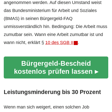
angenommen werden. Auf diesen Umstand weist
das Bundesministerium für Arbeit und Soziales
(BMAS) in seinen Bürgergeld-FAQ
unmissverständlich hin. Bedingung: Die Arbeit muss
zumutbar sein. Wann eine Arbeit zumutbar ist und
wann nicht, erklärt §
10 des SGB II
.
Bürgergeld-Bescheid
kostenlos prüfen lassen ▸
Leistungsminderung bis 30 Prozent
Wenn man sich weigert, einen solchen Job