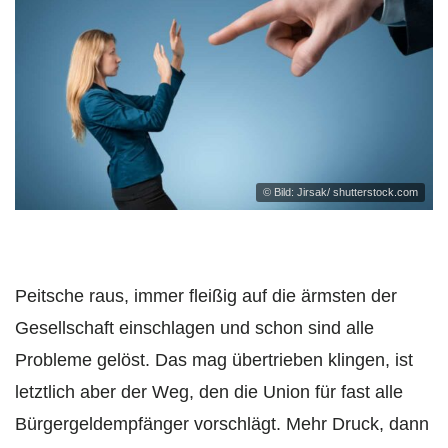
© Bild: Jirsak/ shutterstock.com
Peitsche raus, immer fleißig auf die ärmsten der
Gesellschaft einschlagen und schon sind alle
Probleme gelöst. Das mag übertrieben klingen, ist
letztlich aber der Weg, den die Union für fast alle
Bürgergeldempfänger vorschlägt. Mehr Druck, dann