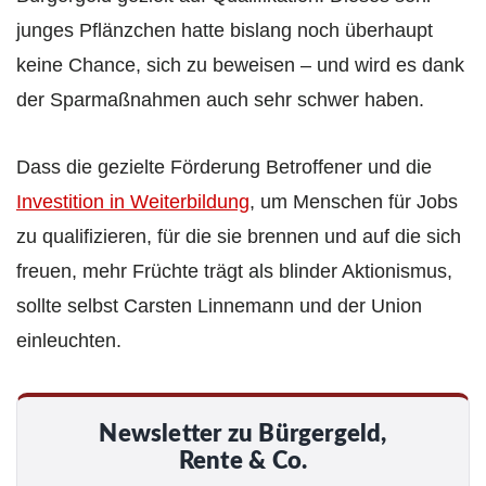
junges Pflänzchen hatte bislang noch überhaupt
keine Chance, sich zu beweisen – und wird es dank
der Sparmaßnahmen auch sehr schwer haben.
Dass die gezielte Förderung Betroffener und die
Investition in Weiterbildung
, um Menschen für Jobs
zu qualifizieren, für die sie brennen und auf die sich
freuen, mehr Früchte trägt als blinder Aktionismus,
sollte selbst Carsten Linnemann und der Union
einleuchten.
Newsletter zu Bürgergeld,
Rente & Co.