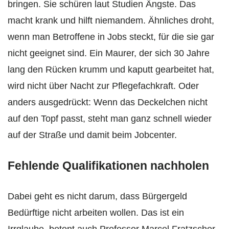
bringen. Sie schüren laut Studien Ängste. Das
macht krank und hilft niemandem. Ähnliches droht,
wenn man Betroffene in Jobs steckt, für die sie gar
nicht geeignet sind. Ein Maurer, der sich 30 Jahre
lang den Rücken krumm und kaputt gearbeitet hat,
wird nicht über Nacht zur Pflegefachkraft. Oder
anders ausgedrückt: Wenn das Deckelchen nicht
auf den Topf passt, steht man ganz schnell wieder
auf der Straße und damit beim Jobcenter.
Fehlende Qualifikationen nachholen
Dabei geht es nicht darum, dass Bürgergeld
Bedürftige nicht arbeiten wollen. Das ist ein