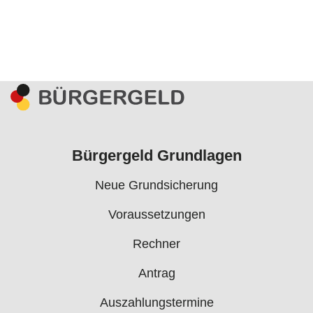
Bürgergeld Grundlagen
Neue Grundsicherung
Voraussetzungen
Rechner
Antrag
Auszahlungstermine