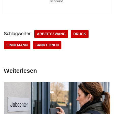
schreibt.
Schlagwörter:
ARBEITSZWANG
DRUCK
LINNEMANN
SANKTIONEN
Weiterlesen