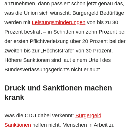
anzunehmen, dann passiert schon jetzt genau das,
was die Union sich wünscht: Bürgergeld Bedürftige
werden mit
Leistungsminderungen
von bis zu 30
Prozent bestraft – in Schritten von zehn Prozent bei
der ersten Pflichtverletzung über 20 Prozent bei der
zweiten bis zur „Höchststrafe“ von 30 Prozent.
Höhere Sanktionen sind laut einem Urteil des
Bundesverfassungsgerichts nicht erlaubt.
Druck und Sanktionen machen
krank
Was die CDU dabei verkennt:
Bürgergeld
Sanktionen
helfen nicht, Menschen in Arbeit zu