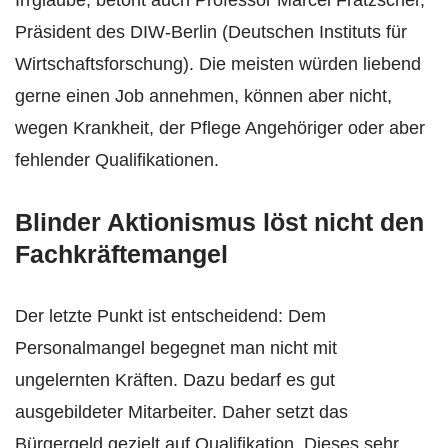
Irrglaube, betont auch Professor Marcel Fratzscher,
Präsident des DIW-Berlin (Deutschen Instituts für
Wirtschaftsforschung). Die meisten würden liebend
gerne einen Job annehmen, können aber nicht,
wegen Krankheit, der Pflege Angehöriger oder aber
fehlender Qualifikationen.
Blinder Aktionismus löst nicht den
Fachkräftemangel
Der letzte Punkt ist entscheidend: Dem
Personalmangel begegnet man nicht mit
ungelernten Kräften. Dazu bedarf es gut
ausgebildeter Mitarbeiter. Daher setzt das
Bürgergeld gezielt auf Qualifikation. Dieses sehr