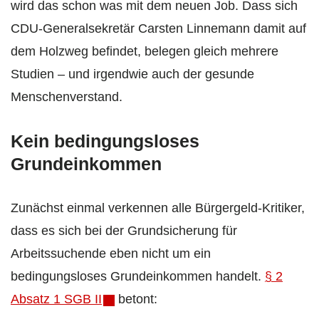
wird das schon was mit dem neuen Job. Dass sich
CDU-Generalsekretär Carsten Linnemann damit auf
dem Holzweg befindet, belegen gleich mehrere
Studien – und irgendwie auch der gesunde
Menschenverstand.
Kein bedingungsloses
Grundeinkommen
Zunächst einmal verkennen alle Bürgergeld-Kritiker,
dass es sich bei der Grundsicherung für
Arbeitssuchende eben nicht um ein
bedingungsloses Grundeinkommen handelt.
§ 2
Absatz 1 SGB II
betont: