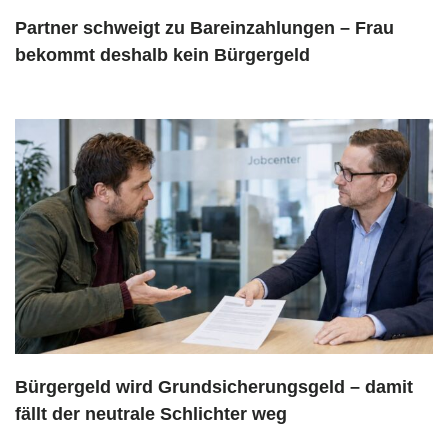
Partner schweigt zu Bareinzahlungen – Frau
bekommt deshalb kein Bürgergeld
Bürgergeld wird Grundsicherungsgeld – damit
fällt der neutrale Schlichter weg