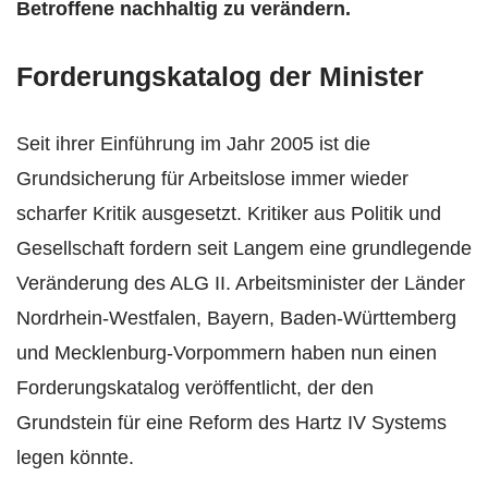
Betroffene nachhaltig zu verändern.
Forderungskatalog der Minister
Seit ihrer Einführung im Jahr 2005 ist die
Grundsicherung für Arbeitslose immer wieder
scharfer Kritik ausgesetzt. Kritiker aus Politik und
Gesellschaft fordern seit Langem eine grundlegende
Veränderung des ALG II. Arbeitsminister der Länder
Nordrhein-Westfalen, Bayern, Baden-Württemberg
und Mecklenburg-Vorpommern haben nun einen
Forderungskatalog veröffentlicht, der den
Grundstein für eine Reform des Hartz IV Systems
legen könnte.