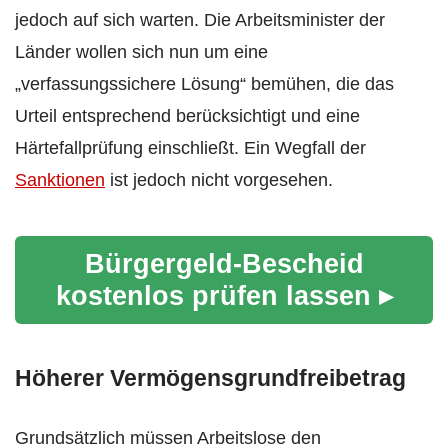
jedoch auf sich warten. Die Arbeitsminister der
Länder wollen sich nun um eine
„verfassungssichere Lösung“ bemühen, die das
Urteil entsprechend berücksichtigt und eine
Härtefallprüfung einschließt. Ein Wegfall der
Sanktionen
ist jedoch nicht vorgesehen.
Bürgergeld-Bescheid
kostenlos prüfen lassen ▸
Höherer Vermögensgrundfreibetrag
Grundsätzlich müssen Arbeitslose den