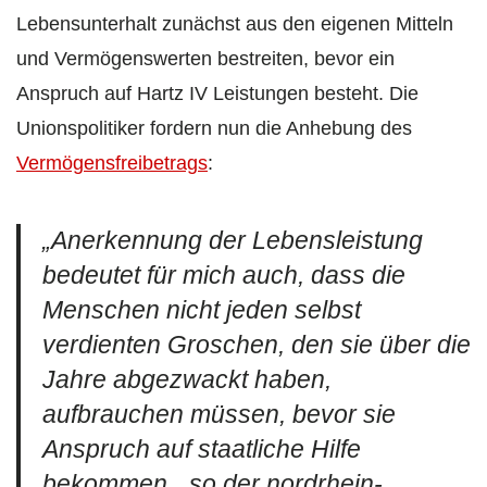
Lebensunterhalt zunächst aus den eigenen Mitteln
und Vermögenswerten bestreiten, bevor ein
Anspruch auf Hartz IV Leistungen besteht. Die
Unionspolitiker fordern nun die Anhebung des
Vermögensfreibetrags
:
„Anerkennung der Lebensleistung
bedeutet für mich auch, dass die
Menschen nicht jeden selbst
verdienten Groschen, den sie über die
Jahre abgezwackt haben,
aufbrauchen müssen, bevor sie
Anspruch auf staatliche Hilfe
bekommen
„, so der nordrhein-