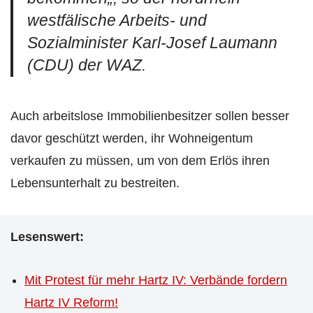
westfälische Arbeits- und
Sozialminister Karl-Josef Laumann
(CDU) der WAZ.
Auch arbeitslose Immobilienbesitzer sollen besser
davor geschützt werden, ihr Wohneigentum
verkaufen zu müssen, um von dem Erlös ihren
Lebensunterhalt zu bestreiten.
Lesenswert:
Mit Protest für mehr Hartz IV: Verbände fordern
Hartz IV Reform!