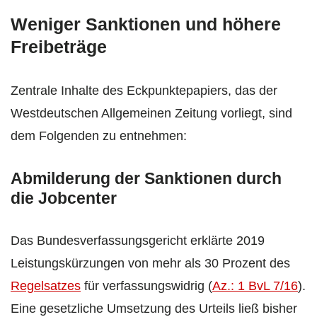
Weniger Sanktionen und höhere
Freibeträge
Zentrale Inhalte des Eckpunktepapiers, das der
Westdeutschen Allgemeinen Zeitung vorliegt, sind
dem Folgenden zu entnehmen:
Abmilderung der Sanktionen durch
die Jobcenter
Das Bundesverfassungsgericht erklärte 2019
Leistungskürzungen von mehr als 30 Prozent des
Regelsatzes
für verfassungswidrig (
Az.: 1 BvL 7/16
).
Eine gesetzliche Umsetzung des Urteils ließ bisher