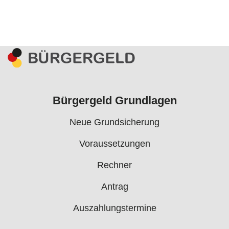
Bürgergeld Grundlagen
Neue Grundsicherung
Voraussetzungen
Rechner
Antrag
Auszahlungstermine