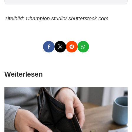
*
Titelbild: Champion studio/ shutterstock.com
Weiterlesen