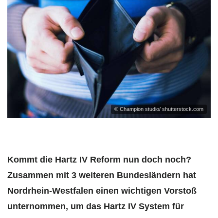
© Champion studio/ shutterstock.com
Kommt die Hartz IV Reform nun doch noch?
Zusammen mit 3 weiteren Bundesländern hat
Nordrhein-Westfalen einen wichtigen Vorstoß
unternommen, um das Hartz IV System für