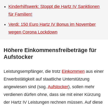
Kinderhilfswerk: Stoppt die Hartz IV Sanktionen
für Familien!
Verdi: 150 Euro Hartz IV Bonus im November
wegen Corona Lockdown
Höhere Einkommensfreibeträge für
Aufstocker
Leistungsempfänger, die trotz
Einkommen
aus einer
Erwerbstätigkeit auf staatliche Unterstützung
angewiesen sind (sog.
Aufstocker
), sollen mehr
verdienen dürfen ohne, dass sie mit einer Kürzung
der Hartz IV Leistungen rechnen müssen. Auf diese