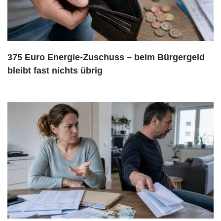
375 Euro Energie-Zuschuss – beim Bürgergeld
bleibt fast nichts übrig