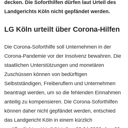
decken. Die Soforthilfen dürfen laut Urteil des
Landgerichts Köln nicht gepfändet werden.
LG Köln urteilt über Corona-Hilfen
Die Corona-Soforthilfe soll Unternehmen in der
Corona-Pandemie vor der Insolvenz bewahren. Die
staatlichen Unterstützungen und monetären
Zuschüssen können von bedürftigen
Selbstständigen, Freiberuflern und Unternehmen
beantragt werden, um so die fehlenden Einnahmen
anteilig zu kompensieren. Die Corona-Soforthilfen
können daher nicht gepfändet werden, entschied
das Landgericht Köln in einem kürzlich