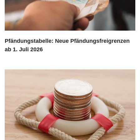
Pfändungstabelle: Neue Pfändungsfreigrenzen
ab 1. Juli 2026