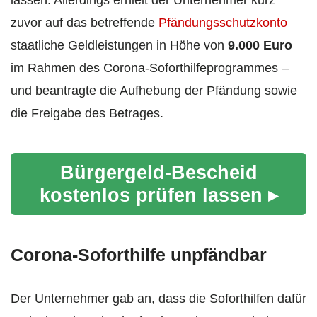
zuvor auf das betreffende
Pfändungsschutzkonto
staatliche Geldleistungen in Höhe von
9.000 Euro
im Rahmen des Corona-Soforthilfeprogrammes –
und beantragte die Aufhebung der Pfändung sowie
die Freigabe des Betrages.
Bürgergeld-Bescheid
kostenlos prüfen lassen ▸
Corona-Soforthilfe unpfändbar
Der Unternehmer gab an, dass die Soforthilfen dafür