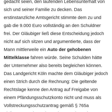
gedacht seien, den laufenden Lebensunterhalt von
sich und seiner Familie zu decken. Das
erstinstanzliche Amtsgericht stimmte dem zu und
gab die 9.000 Euro vollständig an den Schuldner
frei. Der Gläubiger ließ diese Entscheidung jedoch
nicht auf sich sitzen und argumentierte, dass der
Mann mittlerweile ein
Auto der gehobenen
Mittelklasse
fahren würde. Seine Schulden hätte
der Unternehmer also bereits begleichen können.
Das Landgericht Köln machte dem Gläubiger jedoch
einen Strich durch die Rechnung: Die geltende
Rechtslage kenne den Antrag auf Freigabe von
einem Pfändungsschutzkonto nicht und muss als
Vollstreckungsschutzantrag gemäß § 765a