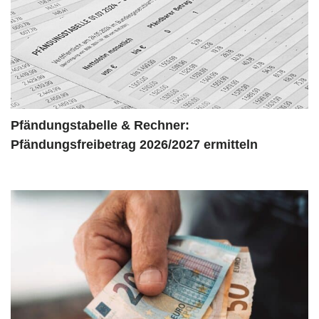
Pfändungstabelle & Rechner:
Pfändungsfreibetrag 2026/2027 ermitteln