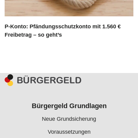
P-Konto: Pfändungsschutzkonto mit 1.560 €
Freibetrag – so geht’s
Bürgergeld Grundlagen
Neue Grundsicherung
Voraussetzungen