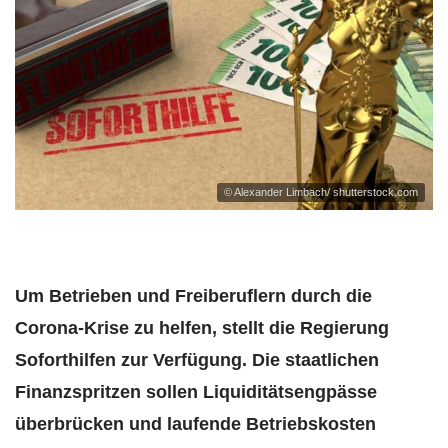
© Alexander Limbach/ shutterstock.com
Um Betrieben und Freiberuflern durch die
Corona-Krise zu helfen, stellt die Regierung
Soforthilfen zur Verfügung. Die staatlichen
Finanzspritzen sollen Liquiditätsengpässe
überbrücken und laufende Betriebskosten