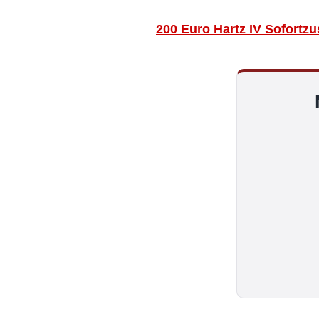
200 Euro Hartz IV Sofortz