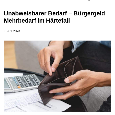
Unabweisbarer Bedarf – Bürgergeld
Mehrbedarf im Härtefall
15.01.2024