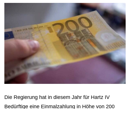
Die Regierung hat in diesem Jahr für Hartz IV
Bedürftige eine Einmalzahlung in Höhe von 200
Euro bereitgestellt. Dass die Zahlung zu spät kam
und...