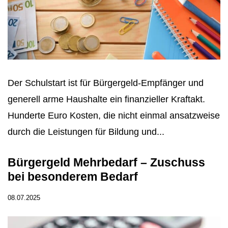
Der Schulstart ist für Bürgergeld-Empfänger und
generell arme Haushalte ein finanzieller Kraftakt.
Hunderte Euro Kosten, die nicht einmal ansatzweise
durch die Leistungen für Bildung und...
Bürgergeld Mehrbedarf – Zuschuss
bei besonderem Bedarf
08.07.2025