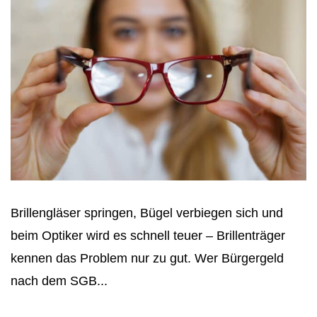
Brillengläser springen, Bügel verbiegen sich und
beim Optiker wird es schnell teuer – Brillenträger
kennen das Problem nur zu gut. Wer Bürgergeld
nach dem SGB...