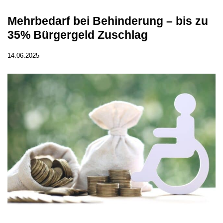
Mehrbedarf bei Behinderung – bis zu
35% Bürgergeld Zuschlag
14.06.2025