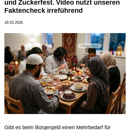
und Zuckerfest. Video nutzt unseren
Faktencheck irreführend
18.03.2026
Gibt es beim Bürgergeld einen Mehrbedarf für