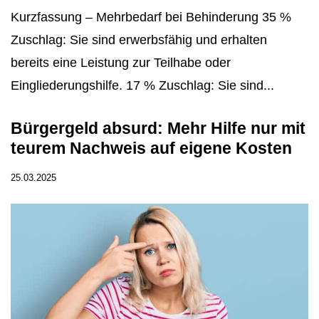
Kurzfassung – Mehrbedarf bei Behinderung 35 %
Zuschlag: Sie sind erwerbsfähig und erhalten
bereits eine Leistung zur Teilhabe oder
Eingliederungshilfe. 17 % Zuschlag: Sie sind...
Bürgergeld absurd: Mehr Hilfe nur mit
teurem Nachweis auf eigene Kosten
25.03.2025