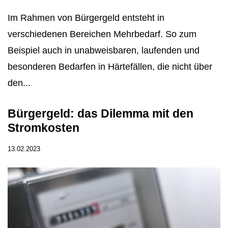
Im Rahmen von Bürgergeld entsteht in
verschiedenen Bereichen Mehrbedarf. So zum
Beispiel auch in unabweisbaren, laufenden und
besonderen Bedarfen in Härtefällen, die nicht über
den...
Bürgergeld: das Dilemma mit den
Stromkosten
13.02.2023