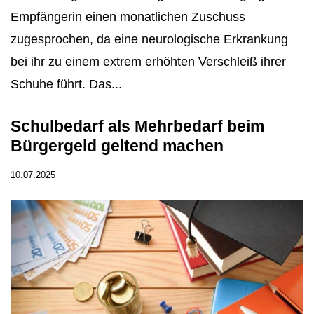
Empfängerin einen monatlichen Zuschuss
zugesprochen, da eine neurologische Erkrankung
bei ihr zu einem extrem erhöhten Verschleiß ihrer
Schuhe führt. Das...
Schulbedarf als Mehrbedarf beim
Bürgergeld geltend machen
10.07.2025