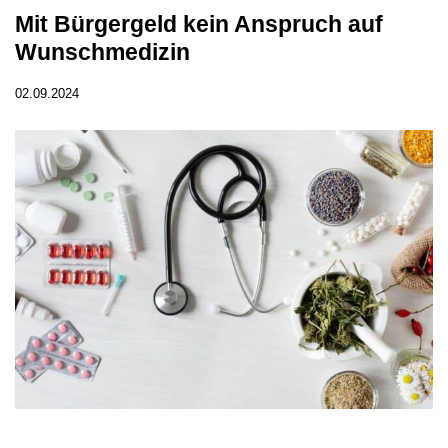
Mit Bürgergeld kein Anspruch auf
Wunschmedizin
02.09.2024