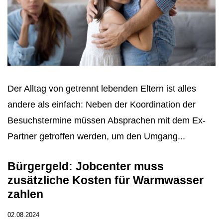
Der Alltag von getrennt lebenden Eltern ist alles
andere als einfach: Neben der Koordination der
Besuchstermine müssen Absprachen mit dem Ex-
Partner getroffen werden, um den Umgang...
Bürgergeld: Jobcenter muss
zusätzliche Kosten für Warmwasser
zahlen
02.08.2024