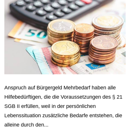
Anspruch auf Bürgergeld Mehrbedarf haben alle
Hilfebedürftigen, die die Voraussetzungen des § 21
SGB II erfüllen, weil in der persönlichen
Lebenssituation zusätzliche Bedarfe entstehen, die
alleine durch den...