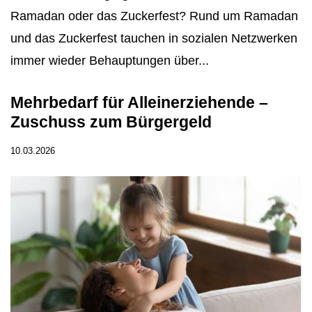
Ramadan oder das Zuckerfest? Rund um Ramadan
und das Zuckerfest tauchen in sozialen Netzwerken
immer wieder Behauptungen über...
Mehrbedarf für Alleinerziehende –
Zuschuss zum Bürgergeld
10.03.2026