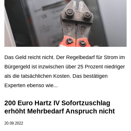
Das Geld reicht nicht. Der Regelbedarf für Strom im
Bürgergeld ist inzwischen über 25 Prozent niedriger
als die tatsächlichen Kosten. Das bestätigen
Experten ebenso wie...
200 Euro Hartz IV Sofortzuschlag
erhöht Mehrbedarf Anspruch nicht
20.09.2022