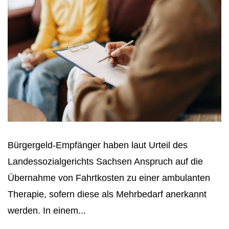
Bürgergeld-Empfänger haben laut Urteil des
Landessozialgerichts Sachsen Anspruch auf die
Übernahme von Fahrtkosten zu einer ambulanten
Therapie, sofern diese als Mehrbedarf anerkannt
werden. In einem...