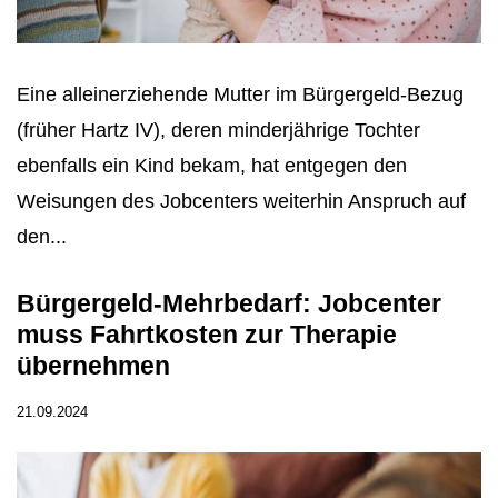
Eine alleinerziehende Mutter im Bürgergeld-Bezug
(früher Hartz IV), deren minderjährige Tochter
ebenfalls ein Kind bekam, hat entgegen den
Weisungen des Jobcenters weiterhin Anspruch auf
den...
Bürgergeld-Mehrbedarf: Jobcenter
muss Fahrtkosten zur Therapie
übernehmen
21.09.2024