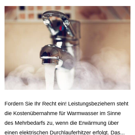
Fordern Sie Ihr Recht ein! Leistungsbeziehern steht
die Kostenübernahme für Warmwasser im Sinne
des Mehrbedarfs zu, wenn die Erwärmung über
einen elektrischen Durchlauferhitzer erfolgt. Das...