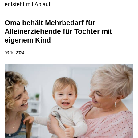
entsteht mit Ablauf...
Oma behält Mehrbedarf für
Alleinerziehende für Tochter mit
eigenem Kind
03.10.2024