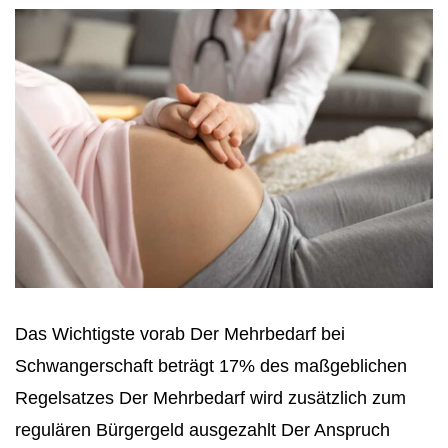
Das Wichtigste vorab Der Mehrbedarf bei
Schwangerschaft beträgt 17% des maßgeblichen
Regelsatzes Der Mehrbedarf wird zusätzlich zum
regulären Bürgergeld ausgezahlt Der Anspruch