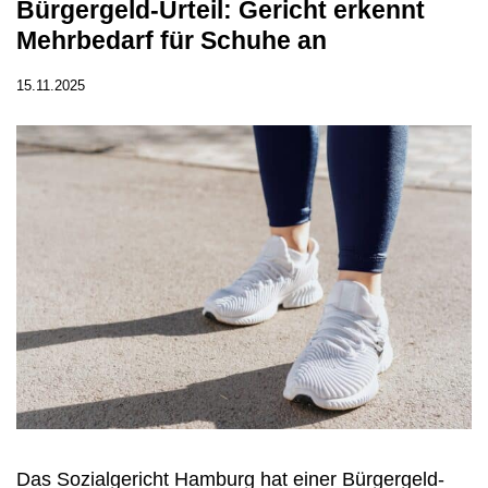
Bürgergeld-Urteil: Gericht erkennt
Mehrbedarf für Schuhe an
15.11.2025
Das Sozialgericht Hamburg hat einer Bürgergeld-