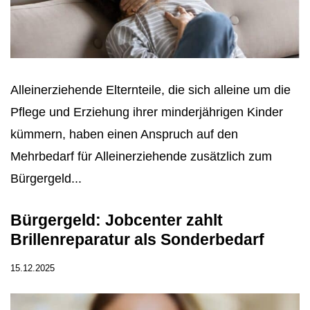
Alleinerziehende Elternteile, die sich alleine um die
Pflege und Erziehung ihrer minderjährigen Kinder
kümmern, haben einen Anspruch auf den
Mehrbedarf für Alleinerziehende zusätzlich zum
Bürgergeld...
Bürgergeld: Jobcenter zahlt
Brillenreparatur als Sonderbedarf
15.12.2025