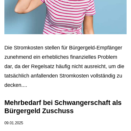
Die Stromkosten stellen für Bürgergeld-Empfänger
zunehmend ein erhebliches finanzielles Problem
dar, da der Regelsatz häufig nicht ausreicht, um die
tatsächlich anfallenden Stromkosten vollständig zu
decken....
Mehrbedarf bei Schwangerschaft als
Bürgergeld Zuschuss
09.01.2025