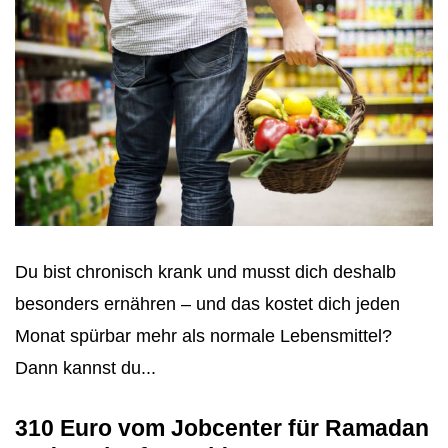
Du bist chronisch krank und musst dich deshalb
besonders ernähren – und das kostet dich jeden
Monat spürbar mehr als normale Lebensmittel?
Dann kannst du...
310 Euro vom Jobcenter für Ramadan