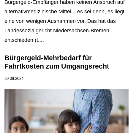
Bürgergeld-Empfänger haben keinen Anspruch auf
alternativmedizinische Mittel – es sei denn, es liegt
eine von wenigen Ausnahmen vor. Das hat das
Landessozialgericht Niedersachsen-Bremen
entschieden (L...
Bürgergeld-Mehrbedarf für
Fahrtkosten zum Umgangsrecht
30.08.2024