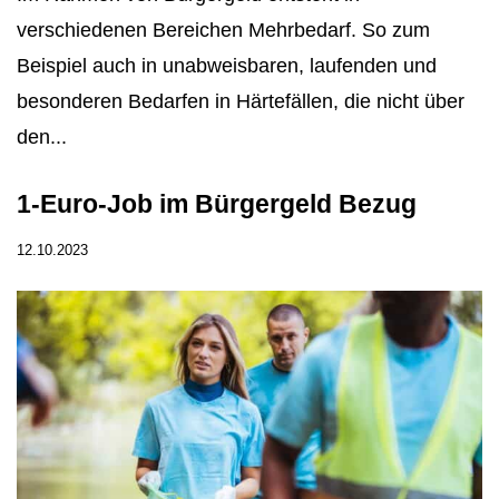
verschiedenen Bereichen Mehrbedarf. So zum
Beispiel auch in unabweisbaren, laufenden und
besonderen Bedarfen in Härtefällen, die nicht über
den...
1-Euro-Job im Bürgergeld Bezug
12.10.2023