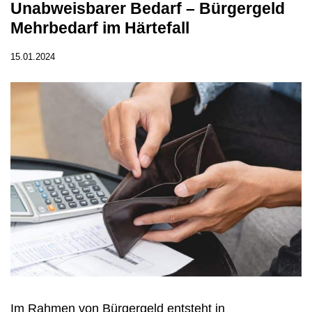
Unabweisbarer Bedarf – Bürgergeld
Mehrbedarf im Härtefall
15.01.2024
Im Rahmen von Bürgergeld entsteht in