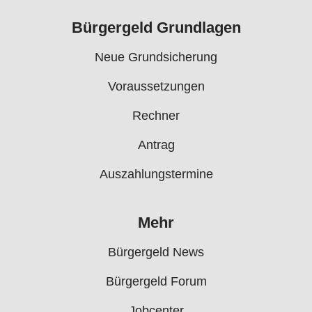
Bürgergeld Grundlagen
Neue Grundsicherung
Voraussetzungen
Rechner
Antrag
Auszahlungstermine
Mehr
Bürgergeld News
Bürgergeld Forum
Jobcenter