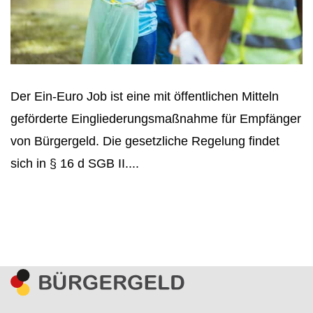
Der Ein-Euro Job ist eine mit öffentlichen Mitteln
geförderte Eingliederungsmaßnahme für Empfänger
von Bürgergeld. Die gesetzliche Regelung findet
sich in § 16 d SGB II....