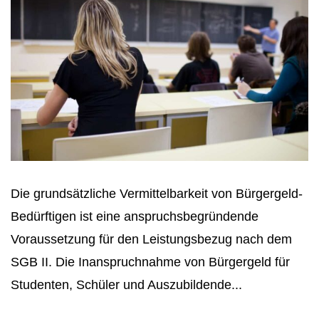
Die grundsätzliche Vermittelbarkeit von Bürgergeld-
Bedürftigen ist eine anspruchsbegründende
Voraussetzung für den Leistungsbezug nach dem
SGB II. Die Inanspruchnahme von Bürgergeld für
Studenten, Schüler und Auszubildende...