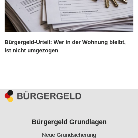
Bürgergeld-Urteil: Wer in der Wohnung bleibt,
ist nicht umgezogen
Bürgergeld Grundlagen
Neue Grundsicherung