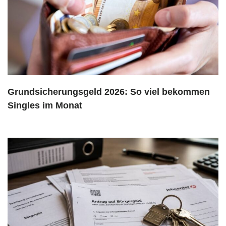
Grundsicherungsgeld 2026: So viel bekommen
Singles im Monat