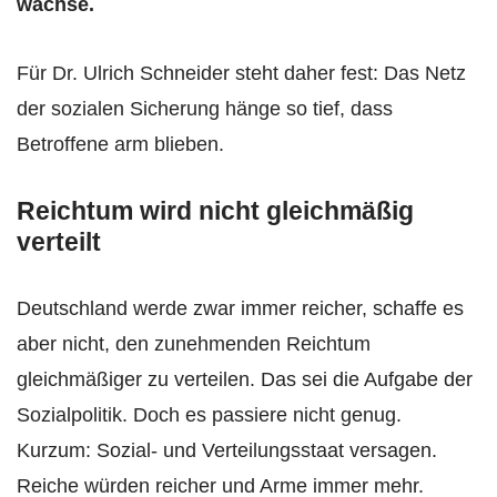
wachse.
Für Dr. Ulrich Schneider steht daher fest: Das Netz
der sozialen Sicherung hänge so tief, dass
Betroffene arm blieben.
Reichtum wird nicht gleichmäßig
verteilt
Deutschland werde zwar immer reicher, schaffe es
aber nicht, den zunehmenden Reichtum
gleichmäßiger zu verteilen. Das sei die Aufgabe der
Sozialpolitik. Doch es passiere nicht genug.
Kurzum: Sozial- und Verteilungsstaat versagen.
Reiche würden reicher und Arme immer mehr.