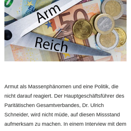
Armut als Massenphänomen und eine Politik, die
nicht darauf reagiert. Der Hauptgeschäftsführer des
Paritätischen Gesamtverbandes, Dr. Ulrich
Schneider, wird nicht müde, auf diesen Missstand
aufmerksam zu machen. In einem Interview mit dem