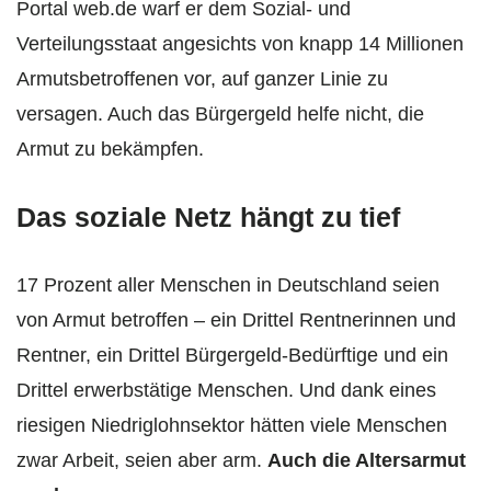
Portal web.de warf er dem Sozial- und
Verteilungsstaat angesichts von knapp 14 Millionen
Armutsbetroffenen vor, auf ganzer Linie zu
versagen. Auch das Bürgergeld helfe nicht, die
Armut zu bekämpfen.
Das soziale Netz hängt zu tief
17 Prozent aller Menschen in Deutschland seien
von Armut betroffen – ein Drittel Rentnerinnen und
Rentner, ein Drittel Bürgergeld-Bedürftige und ein
Drittel erwerbstätige Menschen. Und dank eines
riesigen Niedriglohnsektor hätten viele Menschen
zwar Arbeit, seien aber arm.
Auch die Altersarmut