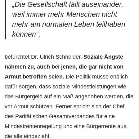
„Die Gesellschaft fällt auseinander,
weil immer mehr Menschen nicht
mehr am normalen Leben teilhaben
können“,
befürchtet Dr. Ulrich Schneider.
Soziale Ängste
nähmen zu, auch bei jenen, die gar nicht von
Armut betroffen seien.
Die Politik müsse endlich
dafür sorgen, dass soziale Mindestleistungen wie
das Bürgergeld auf ein Maß angehoben werden, die
vor Armut schützen. Ferner spricht sich der Chef
des Paritätischen Gesamtverbandes für eine
Mindestrentenregelung und eine Bürgerrente aus,
die alle einbezieht.