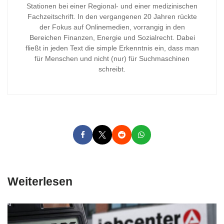
Stationen bei einer Regional- und einer medizinischen
Fachzeitschrift. In den vergangenen 20 Jahren rückte
der Fokus auf Onlinemedien, vorrangig in den
Bereichen Finanzen, Energie und Sozialrecht. Dabei
fließt in jeden Text die simple Erkenntnis ein, dass man
für Menschen und nicht (nur) für Suchmaschinen
schreibt.
Weiterlesen