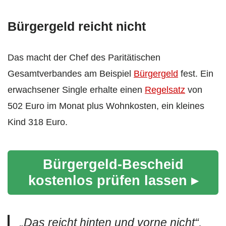
Bürgergeld reicht nicht
Das macht der Chef des Paritätischen
Gesamtverbandes am Beispiel
Bürgergeld
fest. Ein
erwachsener Single erhalte einen
Regelsatz
von
502 Euro im Monat plus Wohnkosten, ein kleines
Kind 318 Euro.
Bürgergeld-Bescheid
kostenlos prüfen lassen ▸
„Das reicht hinten und vorne nicht“,