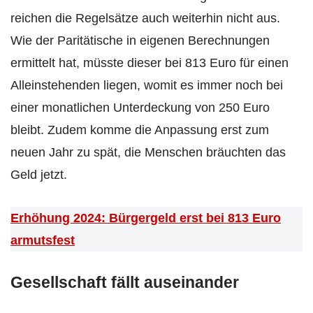
reichen die Regelsätze auch weiterhin nicht aus.
Wie der Paritätische in eigenen Berechnungen
ermittelt hat, müsste dieser bei 813 Euro für einen
Alleinstehenden liegen, womit es immer noch bei
einer monatlichen Unterdeckung von 250 Euro
bleibt. Zudem komme die Anpassung erst zum
neuen Jahr zu spät, die Menschen bräuchten das
Geld jetzt.
Erhöhung 2024: Bürgergeld erst bei 813 Euro
armutsfest
Gesellschaft fällt auseinander