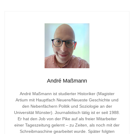
André Maßmann
André Maßmann ist studierter Historiker (Magister
Artium mit Hauptfach Neuere/Neueste Geschichte und
den Nebenfächern Politik und Soziologie an der
Universität Münster). Journalistisch tätig ist er seit 1988.
Er hat den Job von der Pike auf als freier Mitarbeiter
einer Tageszeitung gelernt – zu Zeiten, als noch mit der
Schreibmaschine gearbeitet wurde. Später folgten