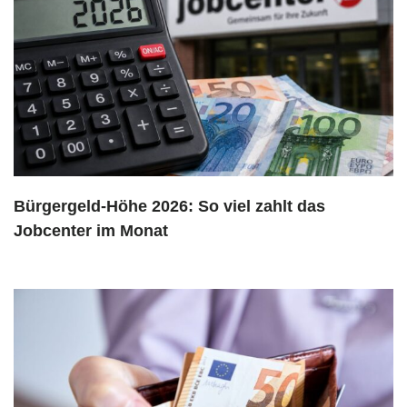
Bürgergeld-Höhe 2026: So viel zahlt das
Jobcenter im Monat