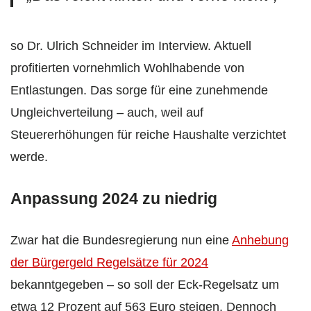
so Dr. Ulrich Schneider im Interview. Aktuell
profitierten vornehmlich Wohlhabende von
Entlastungen. Das sorge für eine zunehmende
Ungleichverteilung – auch, weil auf
Steuererhöhungen für reiche Haushalte verzichtet
werde.
Anpassung 2024 zu niedrig
Zwar hat die Bundesregierung nun eine
Anhebung
der Bürgergeld Regelsätze für 2024
bekanntgegeben – so soll der Eck-Regelsatz um
etwa 12 Prozent auf 563 Euro steigen. Dennoch