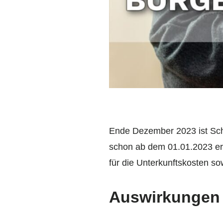
Ende Dezember 2023 ist Schlu
schon ab dem 01.01.2023 ers
für die Unterkunftskosten s
Auswirkungen