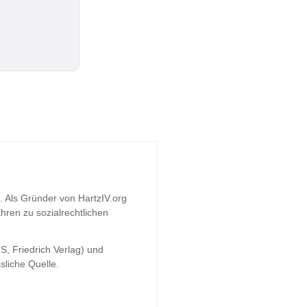
t. Als Gründer von HartzIV.org
hren zu sozialrechtlichen
S, Friedrich Verlag) und
sliche Quelle.