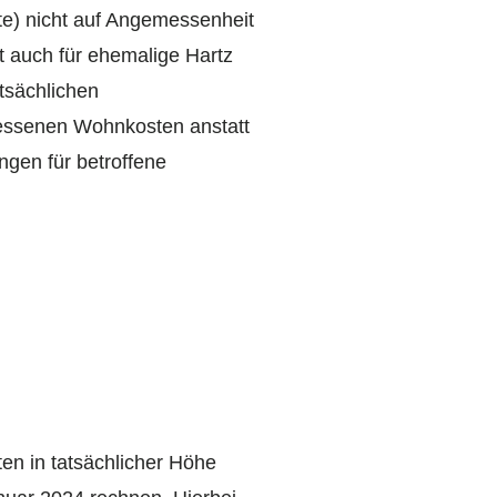
te) nicht auf Angemessenheit
t auch für ehemalige Hartz
tsächlichen
messenen Wohnkosten anstatt
ngen für betroffene
en in tatsächlicher Höhe