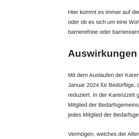
Hier kommt es immer auf di
oder ob es sich um eine Woh
barrierefreie oder barriere
Auswirkungen 
Mit dem Auslaufen der Karen
Januar 2024 für Bedürftige,
reduziert. In der Karenzzeit 
Mitglied der Bedarfsgemeins
jedes Mitglied der Bedarfsg
Vermögen, welches der Alters