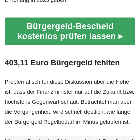
Erhöhung in 2025 geben.
Bürgergeld-Bescheid
kostenlos prüfen lassen ▸
403,11 Euro Bürgergeld fehlten
Problematisch für diese Diskussion über die Höhe
ist, dass der Finanzminister nur auf die Zukunft bzw.
höchstens Gegenwart schaut. Betrachtet man aber
die Vergangenheit, wird schnell deutlich, wie lange
der Bürgergeld Regelbedarf im Minus gelaufen ist.