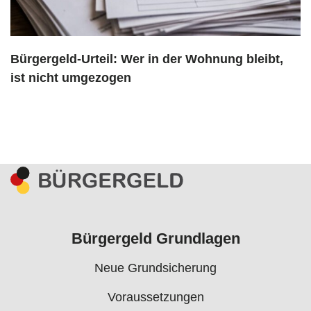
Bürgergeld-Urteil: Wer in der Wohnung bleibt,
ist nicht umgezogen
Bürgergeld Grundlagen
Neue Grundsicherung
Voraussetzungen