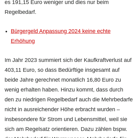
es 191,15 Euro weniger und dies nur beim
Regelbedarf.
Bürgergeld Anpassung 2024 keine echte
Erhöhung
Im Jahr 2023 summiert sich der Kaufkraftverlust auf
403,11 Euro, so dass Bedürftige insgesamt auf
beide Jahre gerechnet monatlich 16,80 Euro zu
wenig erhalten haben. Hinzu kommt, dass durch
den zu niedrigen Regelbedarf auch die Mehrbedarfe
nicht in ausreichender Höhe erbracht wurden –
insbesondere für Strom und Lebensmittel, weil sie
sich am Regelsatz orientieren. Dazu zählen bspw.