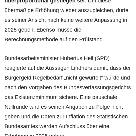
überproportional gestiegen sei
. Um diese
übermäßige Erhöhung wieder auszugleichen, dürfe
es seiner Ansicht nach keine weitere Anpassung in
2025 geben. Ebenso müsse die
Berechnungsmethode auf den Prüfstand.
Bundesarbeitsminister Hubertus Heil (SPD)
reagierte auf die Aussagen Lindners damit, dass der
Bürgergeld Regelbedarf „nicht gewürfelt“ würde und
nach den Vorgaben des Bundesverfassungsgerichts
das Existenzminimum sichere. Eine pauschale
Nullrunde wird es seinen Angaben zu Folge nicht
geben und die Daten zur Inflation des Statistischen
Bundesamtes werden Aufschluss über eine