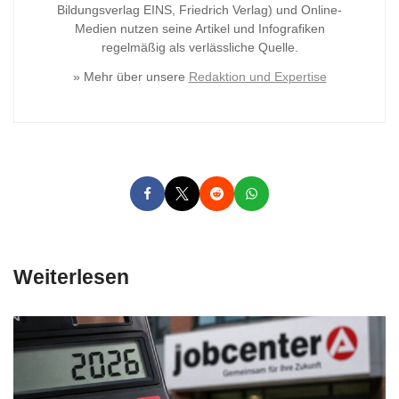
Bildungsverlag
EINS, Friedrich Verlag) und Online-
Medien nutzen seine Artikel und Infografiken
regelmäßig als verlässliche Quelle.
» Mehr über unsere
Redaktion und Expertise
Weiterlesen