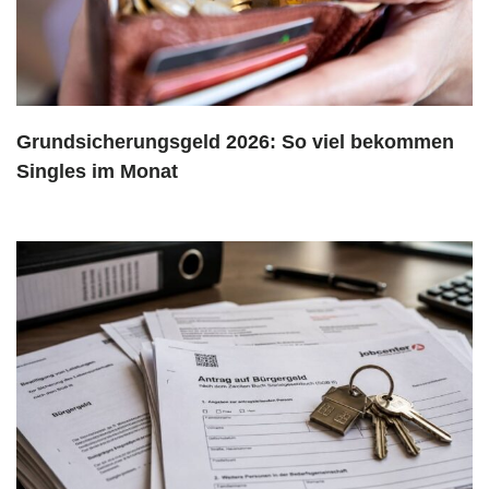
Grundsicherungsgeld 2026: So viel bekommen
Singles im Monat