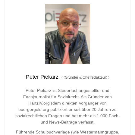
Peter Piekarz
(
(Gründer & Chefredakteur)
)
Peter Piekarz ist Steuerfachangestellter und
Fachjournalist für Sozialrecht. Als Gründer von
HartzIV.org (dem direkten Vorgänger von
buergergeld.org publiziert er seit über 20 Jahren zu
sozialrechtlichen Fragen und hat mehr als 1.000 Fach-
und News-Beiträge verfasst.
Führende Schulbuchverlage (wie Westermanngruppe,