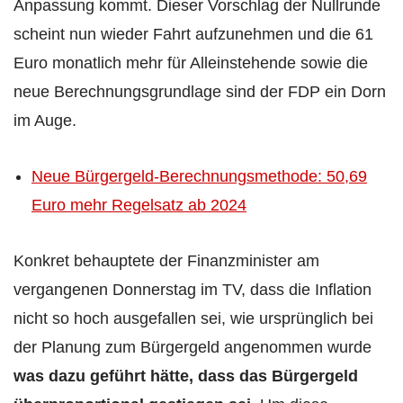
Anpassung kommt. Dieser Vorschlag der Nullrunde
scheint nun wieder Fahrt aufzunehmen und die 61
Euro monatlich mehr für Alleinstehende sowie die
neue Berechnungsgrundlage sind der FDP ein Dorn
im Auge.
Neue Bürgergeld-Berechnungsmethode: 50,69
Euro mehr Regelsatz ab 2024
Konkret behauptete der Finanzminister am
vergangenen Donnerstag im TV, dass die Inflation
nicht so hoch ausgefallen sei, wie ursprünglich bei
der Planung zum Bürgergeld angenommen wurde
was dazu geführt hätte, dass das Bürgergeld