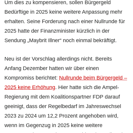
Um dies zu kompensieren, sollen Bürgergeld
Bedürftige in 2025 keine weitere Anpassung mehr
erhalten. Seine Forderung nach einer Nullrunde für
2025 hatte der Finanzminister kürzlich in der
Sendung „Maybrit Illner“ noch einmal bekräftigt.
Neu ist der Vorschlag allerdings nicht. Bereits
Anfang Dezember hatten wir über einen
Kompromiss berichtet:
Nullrunde beim Bürgergeld –
2025 keine Erhöhung
. Hier hatte sich die Ampel-
Regierung mit dem Koalitionspartner FDP darauf
geeinigt, dass der Regelbedarf im Jahreswechsel
2023 zu 2024 um 12,2 Prozent angehoben wird,
wenn im Gegenzug in 2025 keine weitere