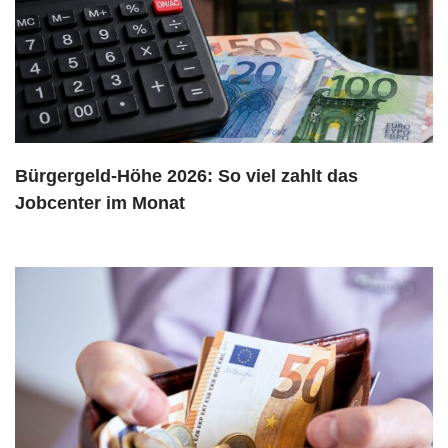
Bürgergeld-Höhe 2026: So viel zahlt das
Jobcenter im Monat