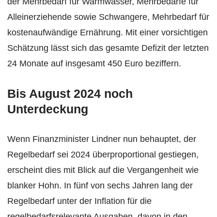
der Mehrbedarf für Warmwasser, Mehrbedarfe für
Alleinerziehende sowie Schwangere, Mehrbedarf für
kostenaufwändige Ernährung. Mit einer vorsichtigen
Schätzung lässt sich das gesamte Defizit der letzten
24 Monate auf insgesamt 450 Euro beziffern.
Bis August 2024 noch
Unterdeckung
Wenn Finanzminister Lindner nun behauptet, der
Regelbedarf sei 2024 überproportional gestiegen,
erscheint dies mit Blick auf die Vergangenheit wie
blanker Hohn. In fünf von sechs Jahren lang der
Regelbedarf unter der Inflation für die
regelbedarfsrelevante Ausgaben, davon in den