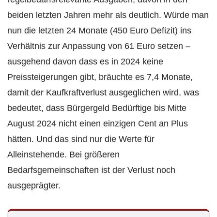
beiden letzten Jahren mehr als deutlich. Würde man
nun die letzten 24 Monate (450 Euro Defizit) ins
Verhältnis zur Anpassung von 61 Euro setzen –
ausgehend davon dass es in 2024 keine
Preissteigerungen gibt, bräuchte es 7,4 Monate,
damit der Kaufkraftverlust ausgeglichen wird, was
bedeutet, dass Bürgergeld Bedürftige bis Mitte
August 2024 nicht einen einzigen Cent an Plus
hätten. Und das sind nur die Werte für
Alleinstehende. Bei größeren
Bedarfsgemeinschaften ist der Verlust noch
ausgeprägter.