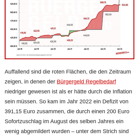
Auffallend sind die roten Flächen, die den Zeitraum
zeigen, in denen der
Bürgergeld Regelbedarf
niedriger gewesen ist als er hätte durch die Inflation
sein müssen. So kam im Jahr 2022 ein Defizit von
391,15 Euro zusammen, die durch einen 200 Euro
Sofortzuschlag im August des selben Jahres ein
wenig abgemildert wurden – unter dem Strich sind