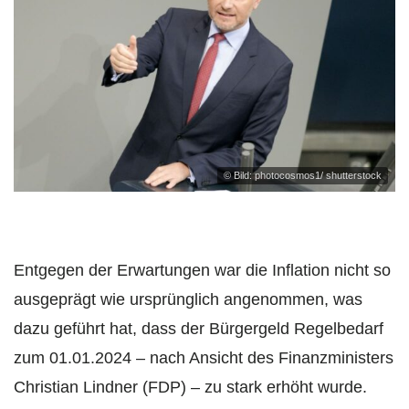
© Bild: photocosmos1/ shutterstock
Entgegen der Erwartungen war die Inflation nicht so
ausgeprägt wie ursprünglich angenommen, was
dazu geführt hat, dass der Bürgergeld Regelbedarf
zum 01.01.2024 – nach Ansicht des Finanzministers
Christian Lindner (FDP) – zu stark erhöht wurde.