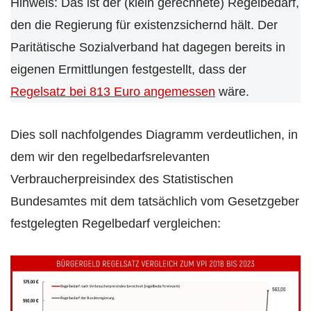
Hinweis: Das ist der (klein gerechnete) Regelbedarf,
den die Regierung für existenzsichernd hält. Der
Paritätische Sozialverband hat dagegen bereits in
eigenen Ermittlungen festgestellt, dass der
Regelsatz bei 813 Euro angemessen
wäre.
Dies soll nachfolgendes Diagramm verdeutlichen, in
dem wir den regelbedarfsrelevanten
Verbraucherpreisindex des Statistischen
Bundesamtes mit dem tatsächlich vom Gesetzgeber
festgelegten Regelbedarf vergleichen: