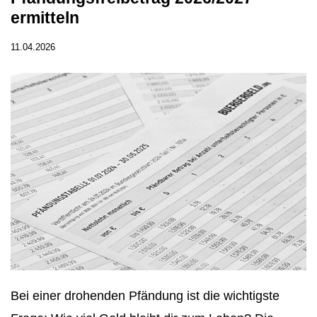
ermitteln
11.04.2026
Bei einer drohenden Pfändung ist die wichtigste