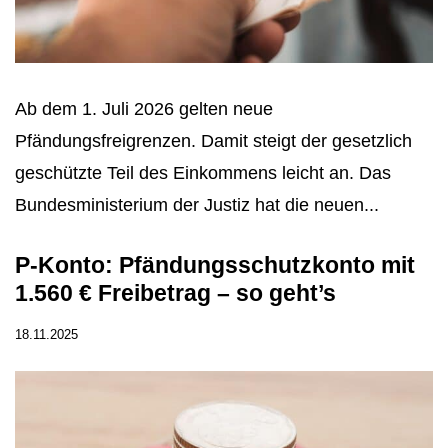
Ab dem 1. Juli 2026 gelten neue
Pfändungsfreigrenzen. Damit steigt der gesetzlich
geschützte Teil des Einkommens leicht an. Das
Bundesministerium der Justiz hat die neuen...
P-Konto: Pfändungsschutzkonto mit
1.560 € Freibetrag – so geht’s
18.11.2025