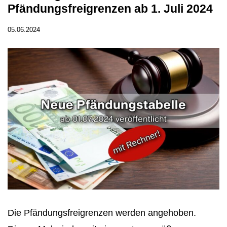
Pfändungsfreigrenzen ab 1. Juli 2024
05.06.2024
Die Pfändungsfreigrenzen werden angehoben.