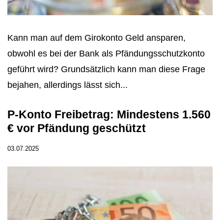
Kann man auf dem Girokonto Geld ansparen,
obwohl es bei der Bank als Pfändungsschutzkonto
geführt wird? Grundsätzlich kann man diese Frage
bejahen, allerdings lässt sich...
P-Konto Freibetrag: Mindestens 1.560
€ vor Pfändung geschützt
03.07.2025