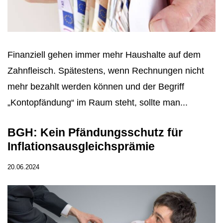
Finanziell gehen immer mehr Haushalte auf dem
Zahnfleisch. Spätestens, wenn Rechnungen nicht
mehr bezahlt werden können und der Begriff
„Kontopfändung“ im Raum steht, sollte man...
BGH: Kein Pfändungsschutz für
Inflationsausgleichsprämie
20.06.2024