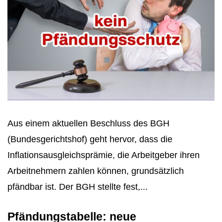
Aus einem aktuellen Beschluss des BGH
(Bundesgerichtshof) geht hervor, dass die
Inflationsausgleichsprämie, die Arbeitgeber ihren
Arbeitnehmern zahlen können, grundsätzlich
pfändbar ist. Der BGH stellte fest,...
Pfändungstabelle: neue