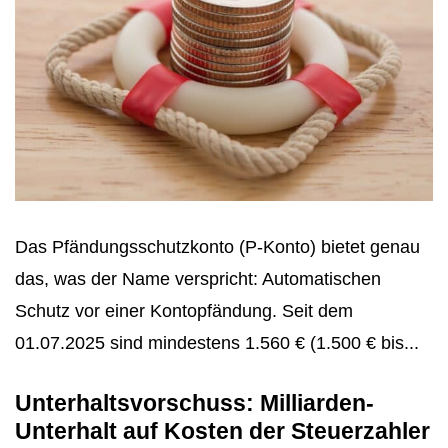
Das Pfändungsschutzkonto (P-Konto) bietet genau
das, was der Name verspricht: Automatischen
Schutz vor einer Kontopfändung. Seit dem
01.07.2025 sind mindestens 1.560 € (1.500 € bis...
Unterhaltsvorschuss: Milliarden-
Unterhalt auf Kosten der Steuerzahler