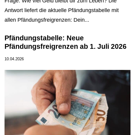
Frage: Wie viel Geld bleibt dir zum Leben? Die
Antwort liefert die aktuelle Pfändungstabelle mit
allen Pfändungsfreigrenzen: Dein...
Pfändungstabelle: Neue
Pfändungsfreigrenzen ab 1. Juli 2026
10.04.2026