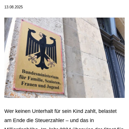
13.08.2025
Wer keinen Unterhalt für sein Kind zahlt, belastet
am Ende die Steuerzahler – und das in