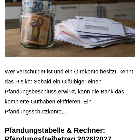
Wer verschuldet ist und ein Girokonto besitzt, kennt
das Risiko: Sobald ein Gläubiger einen
Pfändungsbeschluss erwirkt, kann die Bank das
komplette Guthaben einfrieren. Ein
Pfändungsschutzkonto,...
Pfändungstabelle & Rechner:
Pfändungsfreibetrag 2026/2027