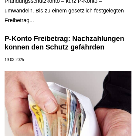
Pfändungsschutzkonto – kurz P-Konto –
umwandeln. Bis zu einem gesetzlich festgelegten
Freibetrag...
P-Konto Freibetrag: Nachzahlungen
können den Schutz gefährden
19.03.2025