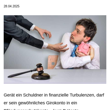
28.04.2025
Gerät ein Schuldner in finanzielle Turbulenzen, darf
er sein gewöhnliches Girokonto in ein