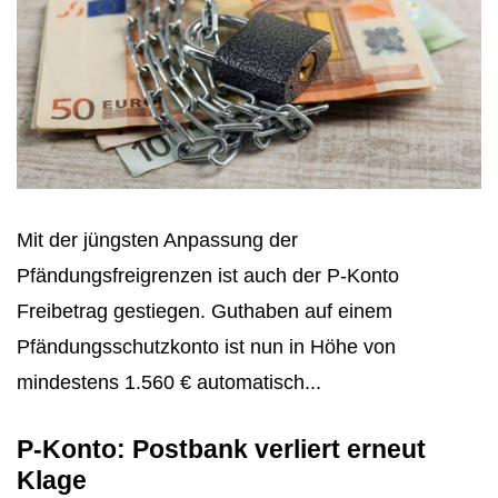
Mit der jüngsten Anpassung der
Pfändungsfreigrenzen ist auch der P-Konto
Freibetrag gestiegen. Guthaben auf einem
Pfändungsschutzkonto ist nun in Höhe von
mindestens 1.560 € automatisch...
P-Konto: Postbank verliert erneut
Klage