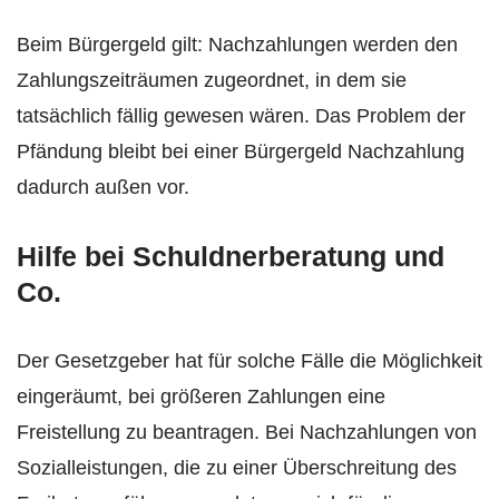
Beim Bürgergeld gilt: Nachzahlungen werden den
Zahlungszeiträumen zugeordnet, in dem sie
tatsächlich fällig gewesen wären. Das Problem der
Pfändung bleibt bei einer Bürgergeld Nachzahlung
dadurch außen vor.
Hilfe bei Schuldnerberatung und
Co.
Der Gesetzgeber hat für solche Fälle die Möglichkeit
eingeräumt, bei größeren Zahlungen eine
Freistellung zu beantragen. Bei Nachzahlungen von
Sozialleistungen, die zu einer Überschreitung des