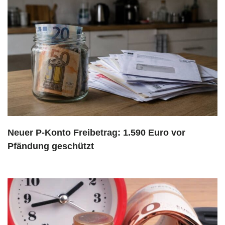
Neuer P-Konto Freibetrag: 1.590 Euro vor
Pfändung geschützt