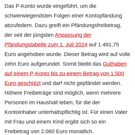
Das P-Konto wurde eingeführt, um die
schwerwiegendsten Folgen einer Kontopfändung
abzufedern. Dazu greift ein Pfändungsfreibetrag,
der seit der jüngsten
Anpassung der
Pfändungstabelle zum 1. Juli 2024
auf 1.491,75
Euro angehoben wurde. Dieser Betrag wird auf volle
zehn Euro aufgerundet. Somit bleibt das
Guthaben
auf einem P-Konto bis zu einem Betrag von 1.500
Euro geschützt
und darf nicht gepfändet werden.
Höhere Freibeträge sind möglich, wenn mehrere
Personen im Haushalt leben, für die der
Kontoinhaber unterhaltspflichtig ist. Für einen Vater
mit Frau und einem Kind ergibt sich so ein
Freibetrag von 2.060 Euro monatlich.