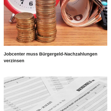
Jobcenter muss Bürgergeld-Nachzahlungen
verzinsen