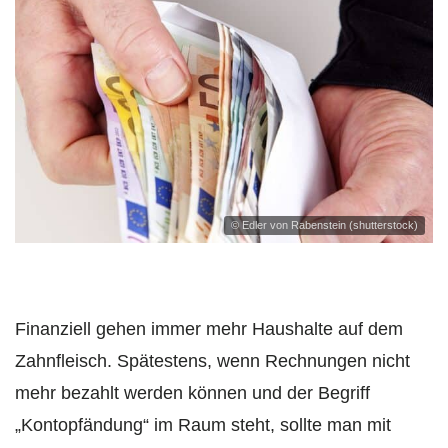
© Edler von Rabenstein (shutterstock)
Finanziell gehen immer mehr Haushalte auf dem
Zahnfleisch. Spätestens, wenn Rechnungen nicht
mehr bezahlt werden können und der Begriff
„Kontopfändung“ im Raum steht, sollte man mit