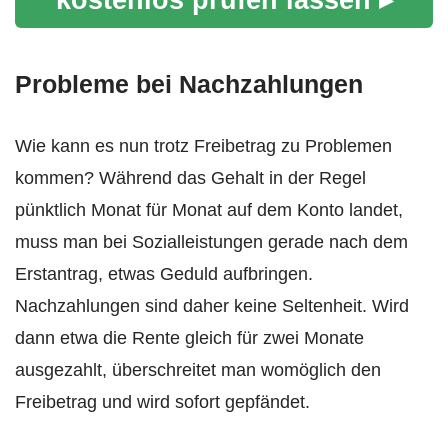
Probleme bei Nachzahlungen
Wie kann es nun trotz Freibetrag zu Problemen
kommen? Während das Gehalt in der Regel
pünktlich Monat für Monat auf dem Konto landet,
muss man bei Sozialleistungen gerade nach dem
Erstantrag, etwas Geduld aufbringen.
Nachzahlungen sind daher keine Seltenheit. Wird
dann etwa die Rente gleich für zwei Monate
ausgezahlt, überschreitet man womöglich den
Freibetrag und wird sofort gepfändet.