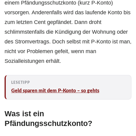
einem Pfändungsschutzkonto (kurz P-Konto)
vorsorgen. Anderenfalls wird das laufende Konto bis
zum letzten Cent gepfändet. Dann droht
schlimmstenfalls die Kündigung der Wohnung oder
des Stromvertrags. Doch selbst mit P-Konto ist man,
nicht vor Problemen gefeit, wenn man
Sozialleistungen erhält.
Geld sparen mit dem P-Konto – so gehts
Was ist ein
Pfändungsschutzkonto?