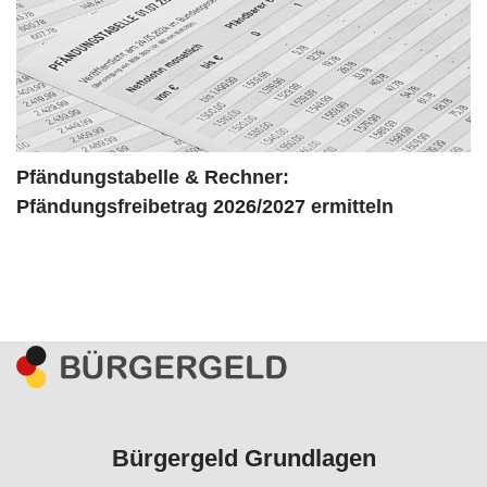
Pfändungstabelle & Rechner:
Pfändungsfreibetrag 2026/2027 ermitteln
Bürgergeld Grundlagen