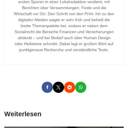
ersten Sporen in einer Lokalredaktion verdient, mit
Berichten über Versammlungen, Feste und die
Wirtschaft vor Ort. Den Schritt von den Print- hin zu den
digitalen Medien wagte er sehr früh und behielt die
breite Themenpalette bei, sodass er neben dem
Sozialrecht die Bereiche Finanzen und Versicherungen
abdeckt – und bei Bedarf auch über Human Design
oder Heilsteine schreibt. Dabei legt er großen Wert auf
punktgenaue Recherche und verständliche Texte.
Weiterlesen