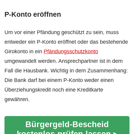
P-Konto eröffnen
Um vor einer Pfändung geschützt zu sein, muss
entweder ein P-Konto eröffnet oder das bestehende
Girokonto in ein
Pfändungsschutzkonto
umgewandelt werden. Ansprechpartner ist in dem
Fall die Hausbank. Wichtig in dem Zusammenhang:
Die Bank darf bei einem P-Konto weder einen
Überziehungskredit noch eine Kreditkarte
gewähren.
Bürgergeld-Bescheid
kostenlos prüfen lassen ▸