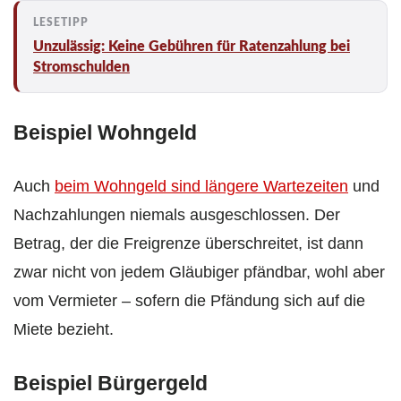
Unzulässig: Keine Gebühren für Ratenzahlung bei
Stromschulden
Beispiel Wohngeld
Auch
beim Wohngeld sind längere Wartezeiten
und
Nachzahlungen niemals ausgeschlossen. Der
Betrag, der die Freigrenze überschreitet, ist dann
zwar nicht von jedem Gläubiger pfändbar, wohl aber
vom Vermieter – sofern die Pfändung sich auf die
Miete bezieht.
Beispiel Bürgergeld