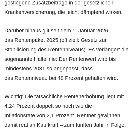
gestiegene Zusatzbeiträge in der gesetzlichen
Krankenversicherung, die leicht dämpfend wirken.
Darüber hinaus gilt seit dem 1. Januar 2026
das Rentenpaket 2025 (offiziell: Gesetz zur
Stabilisierung des Rentenniveaus). Es verlängert die
sogenannte Haltelinie: Der Rentenwert wird bis
mindestens 2031 so angepasst, dass
das Rentenniveau bei 48 Prozent gehalten wird.
Wichtig: Die tatsächliche Rentenerhöhung liegt mit
4,24 Prozent doppelt so hoch wie die
Inflationsrate von 2,1 Prozent. Rentner gewinnen
damit real an Kaufkraft – zum fünften Jahr in Folge.