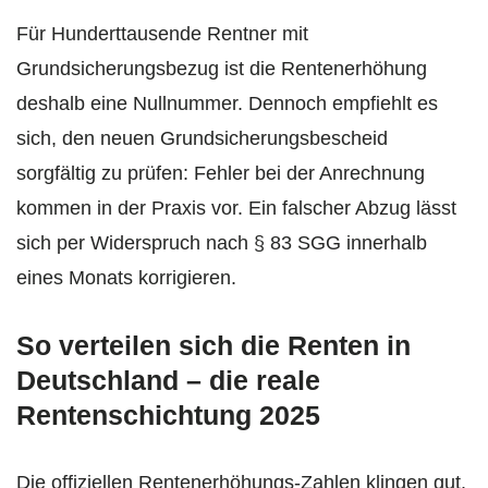
Für Hunderttausende Rentner mit
Grundsicherungsbezug ist die Rentenerhöhung
deshalb eine Nullnummer. Dennoch empfiehlt es
sich, den neuen Grundsicherungsbescheid
sorgfältig zu prüfen: Fehler bei der Anrechnung
kommen in der Praxis vor. Ein falscher Abzug lässt
sich per Widerspruch nach § 83 SGG innerhalb
eines Monats korrigieren.
So verteilen sich die Renten in
Deutschland – die reale
Rentenschichtung 2025
Die offiziellen Rentenerhöhungs-Zahlen klingen gut.