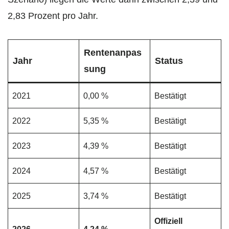
2,83 Prozent pro Jahr.
Rentenanpas
Jahr
Status
sung
2021
0,00 %
Bestätigt
2022
5,35 %
Bestätigt
2023
4,39 %
Bestätigt
2024
4,57 %
Bestätigt
2025
3,74 %
Bestätigt
Offiziell
2026
4,24 %