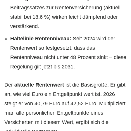
Beitragssatzes zur Rentenversicherung (aktuell
stabil bei 18,6 %) wirken leicht dämpfend oder
verstärkend.
Haltelinie Rentenniveau:
Seit 2024 wird der
Rentenwert so festgesetzt, dass das
Rentenniveau nicht unter 48 Prozent sinkt – diese
Regelung gilt jetzt bis 2031.
Der
aktuelle Rentenwert
ist die Basisgröße: Er gibt
an, wie viel Euro ein Entgeltpunkt wert ist. 2026
steigt er von 40,79 Euro auf 42,52 Euro. Multipliziert
man alle persönlichen Entgeltpunkte eines
Versicherten mit diesem Wert, ergibt sich die