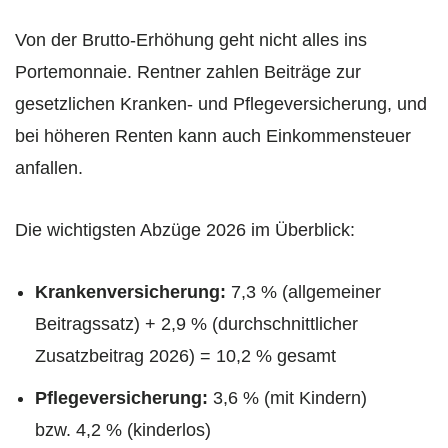
Von der Brutto-Erhöhung geht nicht alles ins
Portemonnaie. Rentner zahlen Beiträge zur
gesetzlichen Kranken- und Pflegeversicherung, und
bei höheren Renten kann auch Einkommensteuer
anfallen.
Die wichtigsten Abzüge 2026 im Überblick:
Krankenversicherung:
7,3 % (allgemeiner
Beitragssatz) + 2,9 % (durchschnittlicher
Zusatzbeitrag 2026) = 10,2 % gesamt
Pflegeversicherung:
3,6 % (mit Kindern)
bzw. 4,2 % (kinderlos)