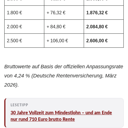
1.800 €
+ 76,32 €
1.876,32 €
2.000 €
+ 84,80 €
2.084,80 €
2.500 €
+ 106,00 €
2.606,00 €
Bruttowerte auf Basis der offiziellen Anpassungsrate
von 4,24 % (Deutsche Rentenversicherung, März
2026).
30 Jahre Vollzeit zum Mindestlohn – und am Ende
nur rund 710 Euro brutto Rente