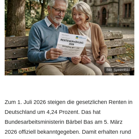
Bild: Symbolbild
Zum 1. Juli 2026 steigen die gesetzlichen Renten in
Deutschland um 4,24 Prozent. Das hat
Bundesarbeitsministerin Bärbel Bas am 5. März
2026 offiziell bekanntgegeben. Damit erhalten rund