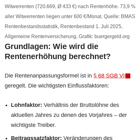
Witwerrenten (720.669, Ø 433 €) nach Rentenhöhe. 73,9 %
aller Witwerrenten liegen unter 600 €/Monat. Quelle: BMAS
Rentenbestandsstatistik, Rentenbestand 1. Juli 2025,
Allgemeine Rentenversicherung. Grafik: buergergeld.org
Grundlagen: Wie wird die
Rentenerhöhung berechnet?
Die Rentenanpassungsformel ist in
§ 68 SGB VI
geregelt. Die wichtigsten Einflussfaktoren:
Lohnfaktor:
Verhältnis der Bruttolöhne des
aktuellen Jahres zu denen des Vorjahres – der
wichtigste Treiber.
Beitragssatzfaktor:
Veränderungen des