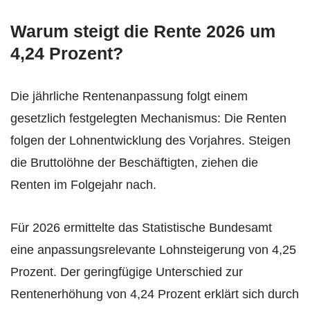
Warum steigt die Rente 2026 um
4,24 Prozent?
Die jährliche Rentenanpassung folgt einem
gesetzlich festgelegten Mechanismus: Die Renten
folgen der Lohnentwicklung des Vorjahres. Steigen
die Bruttolöhne der Beschäftigten, ziehen die
Renten im Folgejahr nach.
Für 2026 ermittelte das Statistische Bundesamt
eine anpassungsrelevante Lohnsteigerung von 4,25
Prozent. Der geringfügige Unterschied zur
Rentenerhöhung von 4,24 Prozent erklärt sich durch