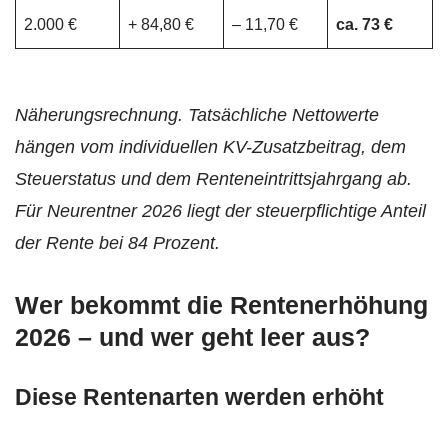
2.000 €
+ 84,80 €
– 11,70 €
ca. 73 €
Näherungsrechnung. Tatsächliche Nettowerte
hängen vom individuellen KV-Zusatzbeitrag, dem
Steuerstatus und dem Renteneintrittsjahrgang ab.
Für Neurentner 2026 liegt der steuerpflichtige Anteil
der Rente bei 84 Prozent.
Wer bekommt die Rentenerhöhung
2026 – und wer geht leer aus?
Diese Rentenarten werden erhöht