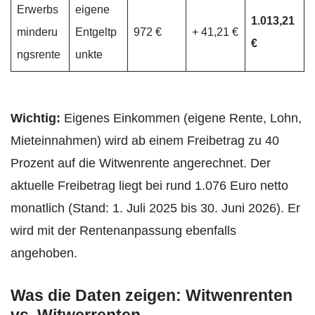
Erwerbs
eigene
1.013,21
minderu
Entgeltp
972 €
+ 41,21 €
€
ngsrente
unkte
Wichtig:
Eigenes Einkommen (eigene Rente, Lohn,
Mieteinnahmen) wird ab einem Freibetrag zu 40
Prozent auf die Witwenrente angerechnet. Der
aktuelle Freibetrag liegt bei rund 1.076 Euro netto
monatlich (Stand: 1. Juli 2025 bis 30. Juni 2026). Er
wird mit der Rentenanpassung ebenfalls
angehoben.
Was die Daten zeigen: Witwenrenten