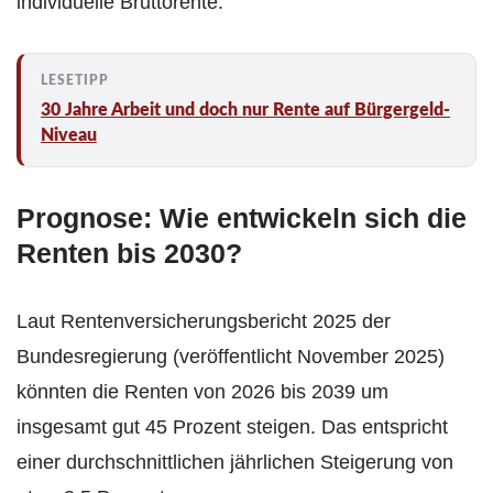
individuelle Bruttorente.
30 Jahre Arbeit und doch nur Rente auf Bürgergeld-
Niveau
Prognose: Wie entwickeln sich die
Renten bis 2030?
Laut Rentenversicherungsbericht 2025 der
Bundesregierung (veröffentlicht November 2025)
könnten die Renten von 2026 bis 2039 um
insgesamt gut 45 Prozent steigen. Das entspricht
einer durchschnittlichen jährlichen Steigerung von