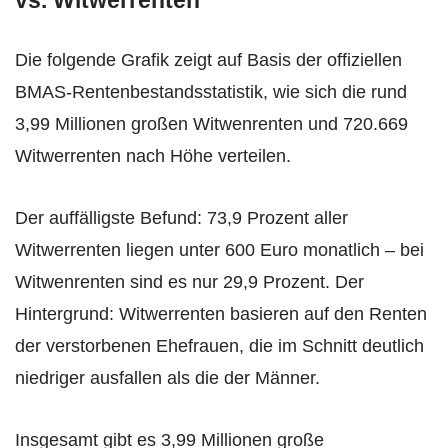
vs. Witwerrenten
Die folgende Grafik zeigt auf Basis der offiziellen
BMAS-Rentenbestandsstatistik, wie sich die rund
3,99 Millionen großen Witwenrenten und 720.669
Witwerrenten nach Höhe verteilen.
Der auffälligste Befund: 73,9 Prozent aller
Witwerrenten liegen unter 600 Euro monatlich – bei
Witwenrenten sind es nur 29,9 Prozent. Der
Hintergrund: Witwerrenten basieren auf den Renten
der verstorbenen Ehefrauen, die im Schnitt deutlich
niedriger ausfallen als die der Männer.
Insgesamt gibt es 3,99 Millionen große