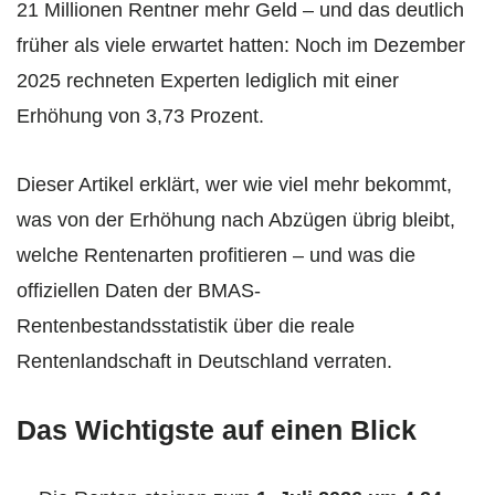
21 Millionen Rentner mehr Geld – und das deutlich
früher als viele erwartet hatten: Noch im Dezember
2025 rechneten Experten lediglich mit einer
Erhöhung von 3,73 Prozent.
Dieser Artikel erklärt, wer wie viel mehr bekommt,
was von der Erhöhung nach Abzügen übrig bleibt,
welche Rentenarten profitieren – und was die
offiziellen Daten der BMAS-
Rentenbestandsstatistik über die reale
Rentenlandschaft in Deutschland verraten.
Das Wichtigste auf einen Blick