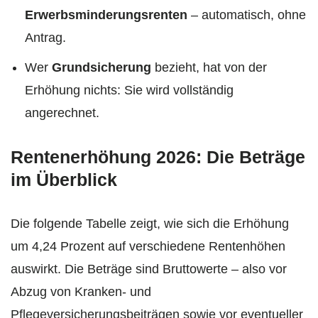
Erwerbsminderungsrenten
– automatisch, ohne
Antrag.
Wer
Grundsicherung
bezieht, hat von der
Erhöhung nichts: Sie wird vollständig
angerechnet.
Rentenerhöhung 2026: Die Beträge
im Überblick
Die folgende Tabelle zeigt, wie sich die Erhöhung
um 4,24 Prozent auf verschiedene Rentenhöhen
auswirkt. Die Beträge sind Bruttowerte – also vor
Abzug von Kranken- und
Pflegeversicherungsbeiträgen sowie vor eventueller