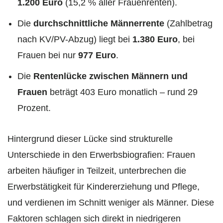
1.200 Euro
(15,2 % aller Frauenrenten).
Die
durchschnittliche Männerrente
(Zahlbetrag
nach KV/PV-Abzug) liegt bei
1.380 Euro
, bei
Frauen bei nur
977 Euro
.
Die
Rentenlücke zwischen Männern und
Frauen
beträgt 403 Euro monatlich – rund 29
Prozent.
Hintergrund dieser Lücke sind strukturelle
Unterschiede in den Erwerbsbiografien: Frauen
arbeiten häufiger in Teilzeit, unterbrechen die
Erwerbstätigkeit für Kindererziehung und Pflege,
und verdienen im Schnitt weniger als Männer. Diese
Faktoren schlagen sich direkt in niedrigeren