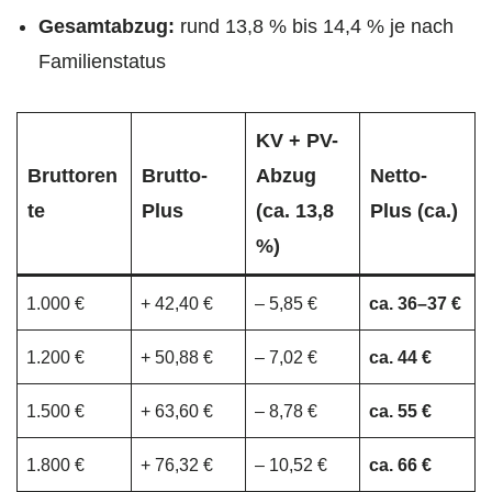
Gesamtabzug:
rund 13,8 % bis 14,4 % je nach
Familienstatus
KV + PV-
Bruttoren
Brutto-
Abzug
Netto-
te
Plus
(ca. 13,8
Plus (ca.)
%)
1.000 €
+ 42,40 €
– 5,85 €
ca. 36–37 €
1.200 €
+ 50,88 €
– 7,02 €
ca. 44 €
1.500 €
+ 63,60 €
– 8,78 €
ca. 55 €
1.800 €
+ 76,32 €
– 10,52 €
ca. 66 €