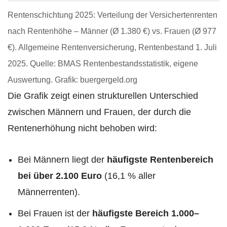
Rentenschichtung 2025: Verteilung der Versichertenrenten
nach Rentenhöhe – Männer (Ø 1.380 €) vs. Frauen (Ø 977
€). Allgemeine Rentenversicherung, Rentenbestand 1. Juli
2025. Quelle: BMAS Rentenbestandsstatistik, eigene
Auswertung. Grafik: buergergeld.org
Die Grafik zeigt einen strukturellen Unterschied
zwischen Männern und Frauen, der durch die
Rentenerhöhung nicht behoben wird:
Bei Männern liegt der
häufigste Rentenbereich
bei über 2.100 Euro
(16,1 % aller
Männerrenten).
Bei Frauen ist der
häufigste Bereich 1.000–