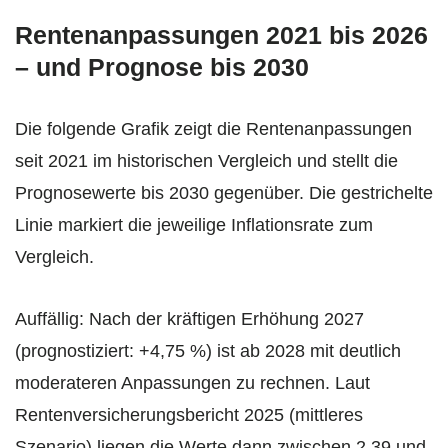
Rentenanpassungen 2021 bis 2026
– und Prognose bis 2030
Die folgende Grafik zeigt die Rentenanpassungen
seit 2021 im historischen Vergleich und stellt die
Prognosewerte bis 2030 gegenüber. Die gestrichelte
Linie markiert die jeweilige Inflationsrate zum
Vergleich.
Auffällig: Nach der kräftigen Erhöhung 2027
(prognostiziert: +4,75 %) ist ab 2028 mit deutlich
moderateren Anpassungen zu rechnen. Laut
Rentenversicherungsbericht 2025 (mittleres
Szenario) liegen die Werte dann zwischen 2,39 und