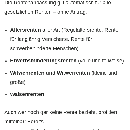
Die Rentenanpassung gilt automatisch für alle
gesetzlichen Renten – ohne Antrag:
Altersrenten
aller Art (Regelaltersrente, Rente
für langjährig Versicherte, Rente für
schwerbehinderte Menschen)
Erwerbsminderungsrenten
(volle und teilweise)
Witwenrenten und Witwerrenten
(kleine und
große)
Waisenrenten
Auch wer noch gar keine Rente bezieht, profitiert
mittelbar: Bereits