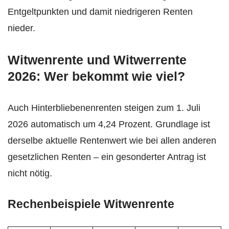
Entgeltpunkten und damit niedrigeren Renten
nieder.
Witwenrente und Witwerrente
2026: Wer bekommt wie viel?
Auch Hinterbliebenenrenten steigen zum 1. Juli
2026 automatisch um 4,24 Prozent. Grundlage ist
derselbe aktuelle Rentenwert wie bei allen anderen
gesetzlichen Renten – ein gesonderter Antrag ist
nicht nötig.
Rechenbeispiele Witwenrente