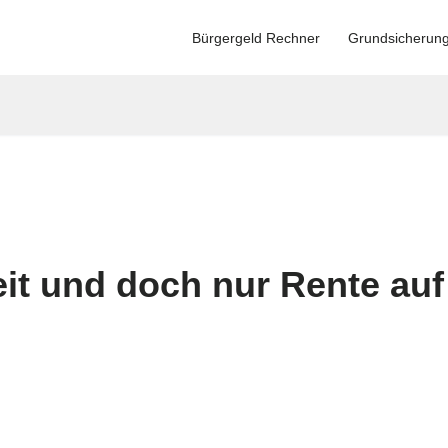
Bürgergeld Rechner
Grundsicherun
eit und doch nur Rente auf