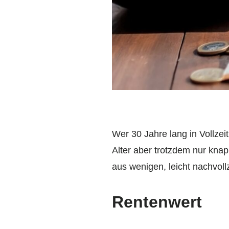
Wer 30 Jahre lang in Vollzei
Alter aber trotzdem nur knap
aus wenigen, leicht nachvoll
Rentenwert