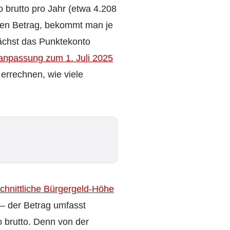
 brutto pro Jahr (etwa 4.208
sen Betrag, bekommt man je
wächst das Punktekonto
npassung zum 1. Juli 2025
 errechnen, wie viele
chnittliche Bürgergeld-Höhe
– der Betrag umfasst
 brutto. Denn von der