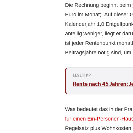
Die Rechnung beginnt beim
Euro im Monat). Auf dieser 
Kalenderjahr 1,0 Entgeltpun
anteilig weniger, liegt er da
ist jeder Rentenpunkt monatl
Beitragsjahre nötig sind, um
Rente nach 45 Jahren: Je
Was bedeutet das in der Pra
für einen Ein-Personen-Haus
Regelsatz plus Wohnkosten –