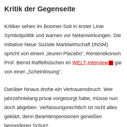
Kritik der Gegenseite
Kritiker sehen im Boomer‑Soli in erster Linie
Symbolpolitik und warnen vor Nebenwirkungen. Die
Initiative Neue Soziale Marktwirtschaft (INSM)
spricht von einem „teuren Placebo“, Rentenökonom
Prof. Bernd Raffelhüschen im
WELT-Interview
gar
von einer „Scheinlösung“.
Darüber hinaus drohe ein Vertrauensbruch. Wer
jahrzehntelang privat vorgesorgt habe, müsse nun
doch abgeben. Verfassungsrechtlich ist nicht alles
geklärt, denn Beamtenpensionen genießen
besonderen Schutz.