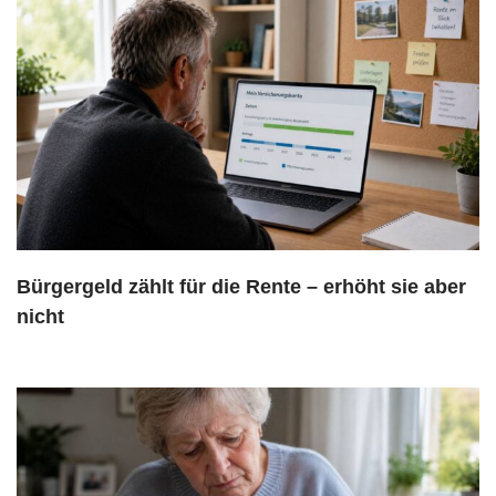
Bürgergeld zählt für die Rente – erhöht sie aber
nicht