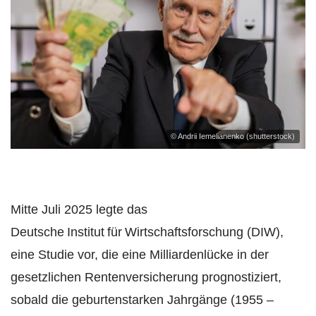
© Andrii Iemelianenko (shutterstock)
Mitte Juli 2025 legte das
Deutsche Institut für Wirtschaftsforschung (DIW),
eine Studie vor, die eine Milliardenlücke in der
gesetzlichen Rentenversicherung prognostiziert,
sobald die geburtenstarken Jahrgänge (1955 –