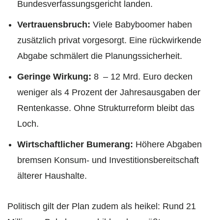
Bundesverfassungsgericht landen.
Vertrauensbruch:
Viele Babyboomer haben
zusätzlich privat vorgesorgt. Eine rückwirkende
Abgabe schmälert die Planungssicherheit.
Geringe Wirkung:
8 – 12 Mrd. Euro decken
weniger als 4 Prozent der Jahresausgaben der
Rentenkasse. Ohne Strukturreform bleibt das
Loch.
Wirtschaftlicher Bumerang:
Höhere Abgaben
bremsen Konsum‑ und Investitionsbereitschaft
älterer Haushalte.
Politisch gilt der Plan zudem als heikel: Rund 21