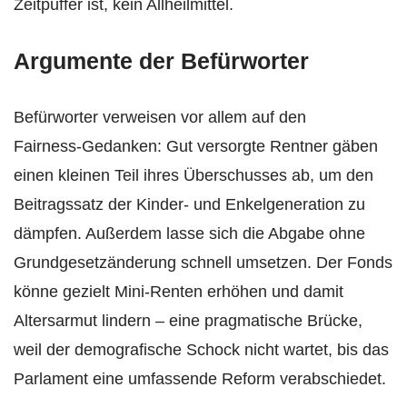
Zeitpuffer ist, kein Allheilmittel.
Argumente der Befürworter
Befürworter verweisen vor allem auf den
Fairness‑Gedanken: Gut versorgte Rentner gäben
einen kleinen Teil ihres Überschusses ab, um den
Beitragssatz der Kinder‑ und Enkelgeneration zu
dämpfen. Außerdem lasse sich die Abgabe ohne
Grundgesetzänderung schnell umsetzen. Der Fonds
könne gezielt Mini‑Renten erhöhen und damit
Altersarmut lindern – eine pragmatische Brücke,
weil der demografische Schock nicht wartet, bis das
Parlament eine umfassende Reform verabschiedet.