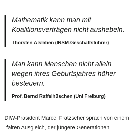
Mathematik kann man mit
Koalitionsverträgen nicht aushebeln.
Thorsten Alsleben (INSM‑Geschäftsführer)
Man kann Menschen nicht allein
wegen ihres Geburtsjahres höher
besteuern.
Prof. Bernd Raffelhüschen (Uni Freiburg)
DIW-Präsident Marcel Fratzscher sprach von einem
„fairen Ausgleich, der jüngere Generationen