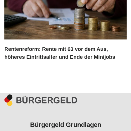
Rentenreform: Rente mit 63 vor dem Aus,
höheres Eintrittsalter und Ende der Minijobs
Bürgergeld Grundlagen