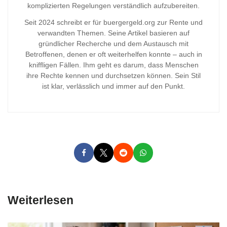
komplizierten Regelungen verständlich aufzubereiten.
Seit 2024 schreibt er für buergergeld.org zur Rente und
verwandten Themen. Seine Artikel basieren auf
gründlicher Recherche und dem Austausch mit
Betroffenen, denen er oft weiterhelfen konnte – auch in
kniffligen Fällen. Ihm geht es darum, dass Menschen
ihre Rechte kennen und durchsetzen können. Sein Stil
ist klar, verlässlich und immer auf den Punkt.
Weiterlesen