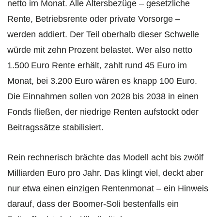
netto im Monat. Alle Altersbezüge – gesetzliche
Rente, Betriebsrente oder private Vorsorge –
werden addiert. Der Teil oberhalb dieser Schwelle
würde mit zehn Prozent belastet. Wer also netto
1.500 Euro Rente erhält, zahlt rund 45 Euro im
Monat, bei 3.200 Euro wären es knapp 100 Euro.
Die Einnahmen sollen von 2028 bis 2038 in einen
Fonds fließen, der niedrige Renten aufstockt oder
Beitragssätze stabilisiert.
Rein rechnerisch brächte das Modell acht bis zwölf
Milliarden Euro pro Jahr. Das klingt viel, deckt aber
nur etwa einen einzigen Rentenmonat – ein Hinweis
darauf, dass der Boomer‑Soli bestenfalls ein