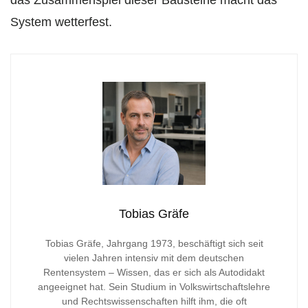
System wetterfest.
Tobias Gräfe
Tobias Gräfe, Jahrgang 1973, beschäftigt sich seit
vielen Jahren intensiv mit dem deutschen
Rentensystem – Wissen, das er sich als Autodidakt
angeeignet hat. Sein Studium in Volkswirtschaftslehre
und Rechtswissenschaften hilft ihm, die oft