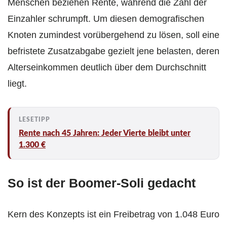
Menschen beziehen Rente, während die Zahl der
Einzahler schrumpft. Um diesen demografischen
Knoten zumindest vorübergehend zu lösen, soll eine
befristete Zusatzabgabe gezielt jene belasten, deren
Alterseinkommen deutlich über dem Durchschnitt
liegt.
Rente nach 45 Jahren: Jeder Vierte bleibt unter
1.300 €
So ist der Boomer‑Soli gedacht
Kern des Konzepts ist ein Freibetrag von 1.048 Euro