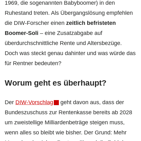
1969, die sogenannten Babyboomer) in den
Ruhestand treten. Als Übergangslösung empfehlen
die DIW‑Forscher einen
zeitlich befristeten
Boomer‑Soli
– eine Zusatzabgabe auf
überdurchschnittliche Rente und Altersbezüge.
Doch was steckt genau dahinter und was würde das
für Rentner bedeuten?
Worum geht es überhaupt?
Der
DIW‑Vorschlag
geht davon aus, dass der
Bundeszuschuss zur Rentenkasse bereits ab 2028
um zweistellige Milliardenbeträge steigen muss,
wenn alles so bleibt wie bisher. Der Grund: Mehr