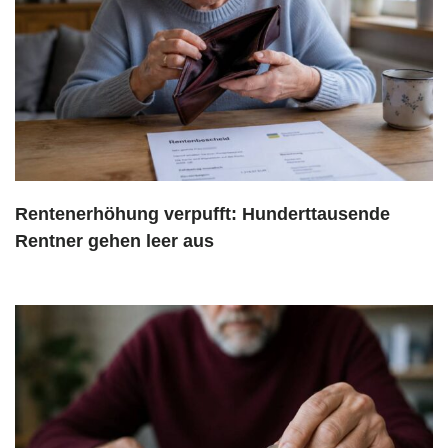
Rentenerhöhung verpufft: Hunderttausende
Rentner gehen leer aus