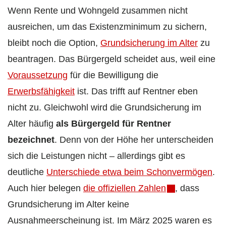
Wenn Rente und Wohngeld zusammen nicht
ausreichen, um das Existenzminimum zu sichern,
bleibt noch die Option,
Grundsicherung im Alter
zu
beantragen. Das Bürgergeld scheidet aus, weil eine
Voraussetzung
für die Bewilligung die
Erwerbsfähigkeit
ist. Das trifft auf Rentner eben
nicht zu. Gleichwohl wird die Grundsicherung im
Alter häufig
als Bürgergeld für Rentner
bezeichnet
. Denn von der Höhe her unterscheiden
sich die Leistungen nicht – allerdings gibt es
deutliche
Unterschiede etwa beim Schonvermögen
.
Auch hier belegen
die offiziellen Zahlen
, dass
Grundsicherung im Alter keine
Ausnahmeerscheinung ist. Im März 2025 waren es