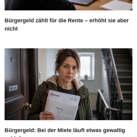
Bürgergeld zählt für die Rente – erhöht sie aber
nicht
Bürgergeld: Bei der Miete läuft etwas gewaltig