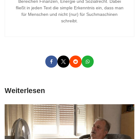
Bereichen Finanzen, Energie und Sozialrecht. Dabei
fließt in jeden Text die simple Erkenntnis ein, dass man
für Menschen und nicht (nur) für Suchmaschinen
schreibt.
Weiterlesen