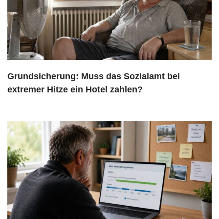
Grundsicherung: Muss das Sozialamt bei
extremer Hitze ein Hotel zahlen?