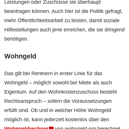
Leistungen oder Zuschüsse sie überhaupt
beantragen können. Auch hier ist die Politik gefragt,
mehr Öffentlichkeitsarbeit zu leisten, damit soziale
Hilfestellungen auch jene erreichen, die sie dringend
benötigen.
Wohngeld
Das gilt bei Rentnern in erster Linie für das
Wohngeld – möglich sowohl bei Miete als auch
Eigentum. Auf den Wohnkostenzuschuss besteht
Rechtsanspruch – sofern die Voraussetzungen
erfüllt sind. Ob und in welcher Höhe Wohngeld
möglich ist, kann jederzeit kostenlos über den
Wohngeldrechner
von wohngeld.org berechnet