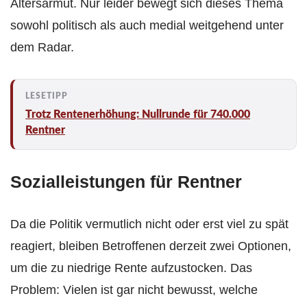
Altersarmut. Nur leider bewegt sich dieses Thema
sowohl politisch als auch medial weitgehend unter
dem Radar.
Trotz Rentenerhöhung: Nullrunde für 740.000
Rentner
Sozialleistungen für Rentner
Da die Politik vermutlich nicht oder erst viel zu spät
reagiert, bleiben Betroffenen derzeit zwei Optionen,
um die zu niedrige Rente aufzustocken. Das
Problem: Vielen ist gar nicht bewusst, welche