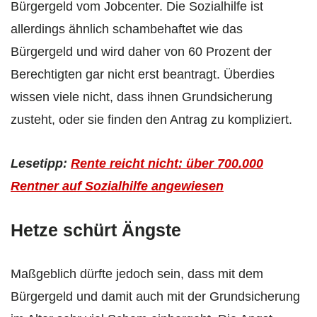
Bürgergeld vom Jobcenter. Die Sozialhilfe ist
allerdings ähnlich schambehaftet wie das
Bürgergeld und wird daher von 60 Prozent der
Berechtigten gar nicht erst beantragt. Überdies
wissen viele nicht, dass ihnen Grundsicherung
zusteht, oder sie finden den Antrag zu kompliziert.
Lesetipp:
Rente reicht nicht: über 700.000
Rentner auf Sozialhilfe angewiesen
Hetze schürt Ängste
Maßgeblich dürfte jedoch sein, dass mit dem
Bürgergeld und damit auch mit der Grundsicherung