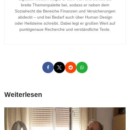
breite Themenpalette bei, sodass er neben dem
Sozialrecht die Bereiche Finanzen und Versicherungen
abdeckt – und bei Bedarf auch über Human Design
oder Heilsteine schreibt. Dabei legt er großen Wert auf
punktgenaue Recherche und verständliche Texte.
Weiterlesen