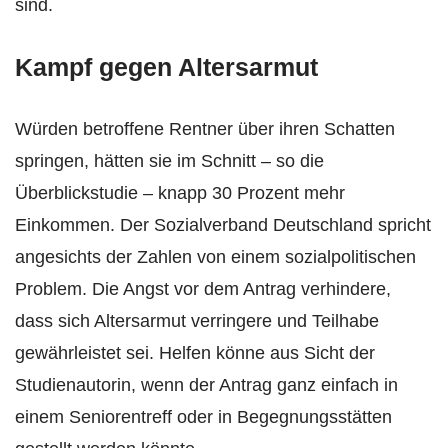
sind.
Kampf gegen Altersarmut
Würden betroffene Rentner über ihren Schatten
springen, hätten sie im Schnitt – so die
Überblickstudie – knapp 30 Prozent mehr
Einkommen. Der Sozialverband Deutschland spricht
angesichts der Zahlen von einem sozialpolitischen
Problem. Die Angst vor dem Antrag verhindere,
dass sich Altersarmut verringere und Teilhabe
gewährleistet sei. Helfen könne aus Sicht der
Studienautorin, wenn der Antrag ganz einfach in
einem Seniorentreff oder in Begegnungsstätten