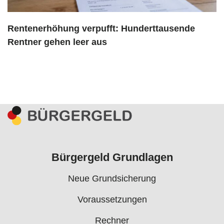
Rentenerhöhung verpufft: Hunderttausende
Rentner gehen leer aus
Bürgergeld Grundlagen
Neue Grundsicherung
Voraussetzungen
Rechner