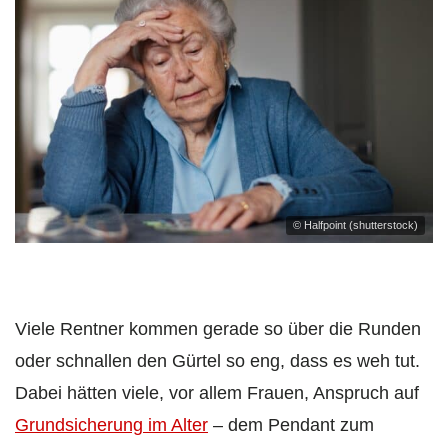
© Halfpoint (shutterstock)
Viele Rentner kommen gerade so über die Runden
oder schnallen den Gürtel so eng, dass es weh tut.
Dabei hätten viele, vor allem Frauen, Anspruch auf
Grundsicherung im Alter
– dem Pendant zum