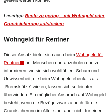
gestellt werden könnte.
Lesetipp:
Rente zu gering – mit Wohngeld oder
Grundsicherung aufstocken
Wohngeld für Rentner
Dieser Ansatz bietet sich auch beim
Wohngeld für
Rentner
an: Menschen dort abzuholen und zu
informieren, wo sie sich wohlfühlen. Scham und
Unwissenheit, die beim Wohngeld ebenfalls als
„Bremsklötze“ wirken, lassen sich so leichter
überwinden. Ein möglicher Anspruch auf Wohngeld
besteht, wenn die Bezüge zwar zu hoch für die
Grundsicherung im Alter sind, aber nicht für einen