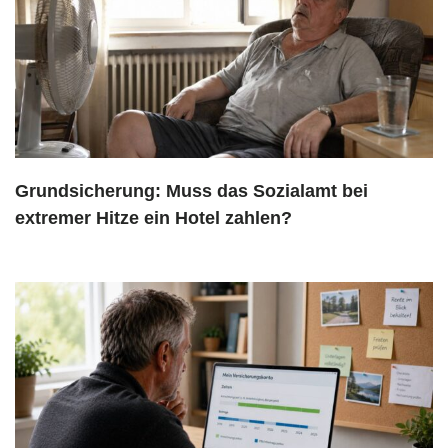
Grundsicherung: Muss das Sozialamt bei
extremer Hitze ein Hotel zahlen?