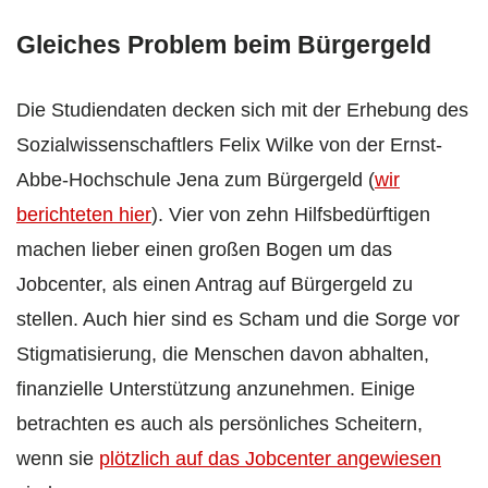
Gleiches Problem beim Bürgergeld
Die Studiendaten decken sich mit der Erhebung des
Sozialwissenschaftlers Felix Wilke von der Ernst-
Abbe-Hochschule Jena zum Bürgergeld (
wir
berichteten hier
). Vier von zehn Hilfsbedürftigen
machen lieber einen großen Bogen um das
Jobcenter, als einen Antrag auf Bürgergeld zu
stellen. Auch hier sind es Scham und die Sorge vor
Stigmatisierung, die Menschen davon abhalten,
finanzielle Unterstützung anzunehmen. Einige
betrachten es auch als persönliches Scheitern,
wenn sie
plötzlich auf das Jobcenter angewiesen