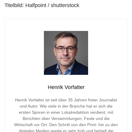
Titelbild: Halfpoint / shutterstock
Henrik Vorfatter
Henrik Vorfatter ist seit über 35 Jahren freier Journalist
und Autor. Wie viele in der Branche hat er sich die
ersten Sporen in einer Lokalredaktion verdient, mit
Berichten über Versammlungen, Feste und die
Wirtschaft vor Ort. Den Schritt von den Print- hin zu den
digitalen Medien wagte er sehr früh und behielt die