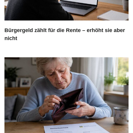
Bürgergeld zählt für die Rente – erhöht sie aber
nicht