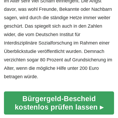
im Alter sehr viel Scham einhergeht. Die Angst
davor, was wohl Freunde, Bekannte oder Nachbarn
sagen, wird durch die ständige Hetze immer weiter
geschürt. Das spiegelt sich auch in den Zahlen
wider, die vom Deutschen Institut für
Interdisziplinäre Sozialforschung im Rahmen einer
Überblickstudie veröffentlicht wurden. Demnach
verzichten sogar 80 Prozent auf Grundsicherung im
Alter, wenn die mögliche Hilfe unter 200 Euro
betragen würde.
Bürgergeld-Bescheid
kostenlos prüfen lassen ▸