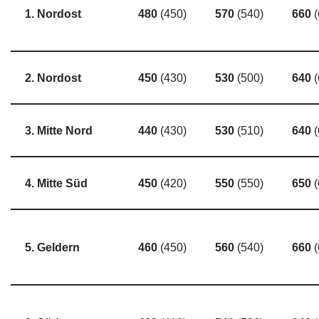
1. Nordost
480
(450)
570
(540)
660
2. Nordost
450
(430)
530
(500)
640
3. Mitte Nord
440
(430)
530
(510)
640
(
4. Mitte Süd
450
(420)
550
(550)
650
5. Geldern
460
(450)
560
(540)
660