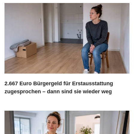
2.667 Euro Bürgergeld für Erstausstattung
zugesprochen – dann sind sie wieder weg