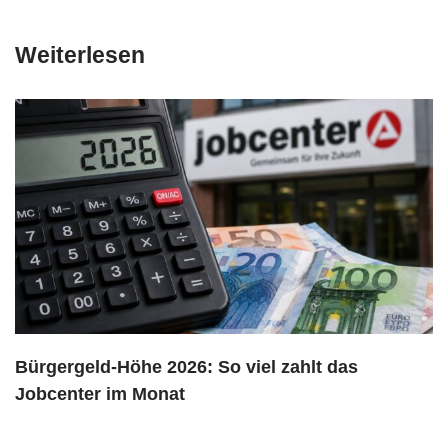
Weiterlesen
Bürgergeld-Höhe 2026: So viel zahlt das
Jobcenter im Monat