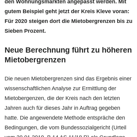
den Wohnungsmärkten angepasst werden. Mit
gutem Beispiel geht jetzt der Kreis Kleve voran:
Für 2020 steigen dort die Mietobergrenzen bis zu
Sieben Prozent.
Neue Berechnung führt zu höheren
Mietobergrenzen
Die neuen Mietobergrenzen sind das Ergebnis einer
wissenschaftlichen Analyse zur Ermittlung der
Mietobergenzen, die der Kreis nach den letzten
Jahren auch für dieses Jahr in Auftrag gegeben
hatte. Die angewendete Methode entspräche den
Bedingungen, die vom Bundessozialgericht (
Urteil