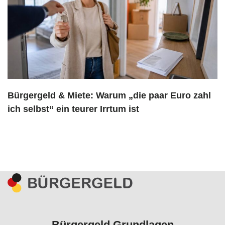
Bürgergeld & Miete: Warum „die paar Euro zahl
ich selbst“ ein teurer Irrtum ist
Bürgergeld Grundlagen