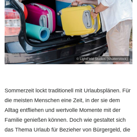
© LightField Studios (shutterstock)
Sommerzeit lockt traditionell mit Urlaubsplänen. Für
die meisten Menschen eine Zeit, in der sie dem
Alltag entfliehen und wertvolle Momente mit der
Familie genießen können. Doch wie gestaltet sich
das Thema Urlaub für Bezieher von Bürgergeld, die