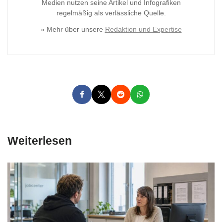
Medien nutzen seine Artikel und Infografiken
regelmäßig als verlässliche Quelle.
» Mehr über unsere
Redaktion und Expertise
Weiterlesen