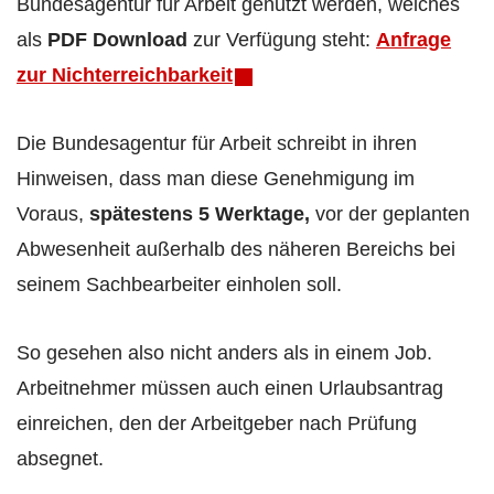
Bundesagentur für Arbeit genutzt werden, welches
als
PDF Download
zur Verfügung steht:
Anfrage
zur Nichterreichbarkeit
Die Bundesagentur für Arbeit schreibt in ihren
Hinweisen, dass man diese Genehmigung im
Voraus,
spätestens 5 Werktage,
vor der geplanten
Abwesenheit außerhalb des näheren Bereichs bei
seinem Sachbearbeiter einholen soll.
So gesehen also nicht anders als in einem Job.
Arbeitnehmer müssen auch einen Urlaubsantrag
einreichen, den der Arbeitgeber nach Prüfung
absegnet.