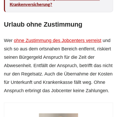
Krankenversicherung?
Urlaub ohne Zustimmung
Wer
ohne Zustimmung des Jobcenters verreist
und
sich so aus dem ortsnahen Bereich entfernt, riskiert
seinen Bürgergeld Anspruch für die Zeit der
Abwesenheit. Entfällt der Anspruch, betrifft das nicht
nur den Regelsatz. Auch die Übernahme der Kosten
für Unterkunft und Krankenkasse fällt weg. Ohne
Anspruch erbringt das Jobcenter keine Zahlungen.