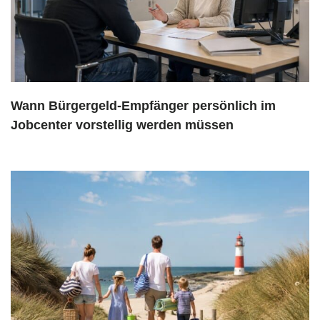
Wann Bürgergeld-Empfänger persönlich im
Jobcenter vorstellig werden müssen