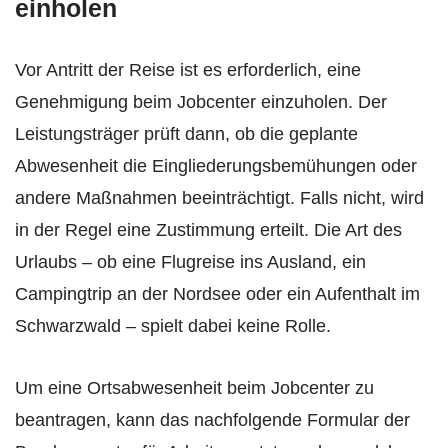
einholen
Vor Antritt der Reise ist es erforderlich, eine
Genehmigung beim Jobcenter einzuholen. Der
Leistungsträger prüft dann, ob die geplante
Abwesenheit die Eingliederungsbemühungen oder
andere Maßnahmen beeinträchtigt. Falls nicht, wird
in der Regel eine Zustimmung erteilt. Die Art des
Urlaubs – ob eine Flugreise ins Ausland, ein
Campingtrip an der Nordsee oder ein Aufenthalt im
Schwarzwald – spielt dabei keine Rolle.
Um eine Ortsabwesenheit beim Jobcenter zu
beantragen, kann das nachfolgende Formular der