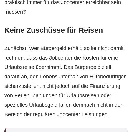
praktisch immer für das Jobcenter erreichbar sein
müssen?
Keine Zuschüsse für Reisen
Zunächst: Wer Bürgergeld erhält, sollte nicht damit
rechnen, dass das Jobcenter die Kosten für eine
Urlaubsreise übernimmt. Das Bürgergeld zielt
darauf ab, den Lebensunterhalt von Hilfebedürftigen
sicherzustellen, nicht jedoch auf die Finanzierung
von Ferien. Zahlungen für Urlaubsreisen oder
spezielles Urlaubsgeld fallen demnach nicht in den
Bereich der regulären Jobcenter Leistungen.