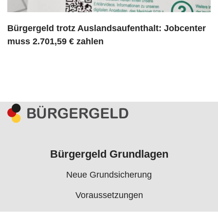
Bürgergeld trotz Auslandsaufenthalt: Jobcenter
muss 2.701,59 € zahlen
Bürgergeld Grundlagen
Neue Grundsicherung
Voraussetzungen
Rechner