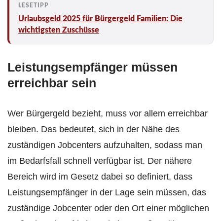
Urlaubsgeld 2025 für Bürgergeld Familien: Die
wichtigsten Zuschüsse
Leistungsempfänger müssen
erreichbar sein
Wer Bürgergeld bezieht, muss vor allem erreichbar
bleiben. Das bedeutet, sich in der Nähe des
zuständigen Jobcenters aufzuhalten, sodass man
im Bedarfsfall schnell verfügbar ist. Der nähere
Bereich wird im Gesetz dabei so definiert, dass
Leistungsempfänger in der Lage sein müssen, das
zuständige Jobcenter oder den Ort einer möglichen