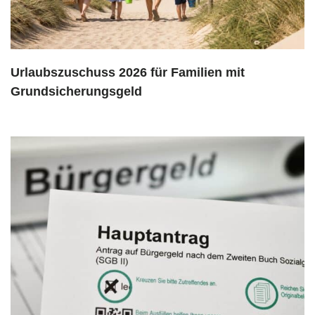
Urlaubszuschuss 2026 für Familien mit
Grundsicherungsgeld