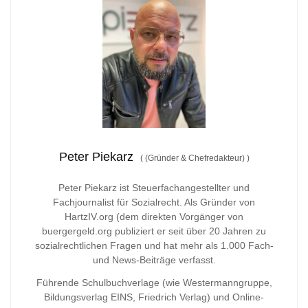
Peter Piekarz
(
(Gründer & Chefredakteur)
)
Peter Piekarz ist Steuerfachangestellter und
Fachjournalist für Sozialrecht. Als Gründer von
HartzIV.org (dem direkten Vorgänger von
buergergeld.org publiziert er seit über 20 Jahren zu
sozialrechtlichen Fragen und hat mehr als 1.000 Fach-
und News-Beiträge verfasst.
Führende Schulbuchverlage (wie Westermanngruppe,
Bildungsverlag
EINS, Friedrich Verlag) und Online-