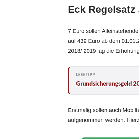
Eck Regelsatz 
7 Euro sollen Alleinstehen
auf 439 Euro ab dem 01.01.
2018/ 2019 lag die Erhöhung
Grundsicherungsgeld 20
Erstmalig sollen auch Mobil
aufgenommen werden. Hierzu