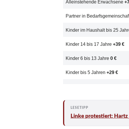
Alleinstehende Erwachsene
+7
Partner in Bedarfsgemeinschaf
Kinder im Haushalt bis 25 Jah
Kinder 14 bis 17 Jahre
+39 €
Kinder 6 bis 13 Jahre
0 €
Kinder bis 5 Jahren
+29 €
Linke protestiert: Hart