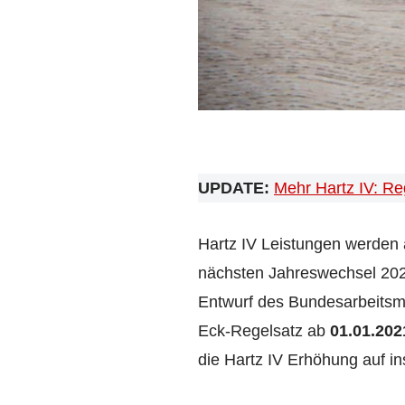
UPDATE:
Mehr Hartz IV: Reg
Hartz IV Leistungen werden 
nächsten Jahreswechsel 202
Entwurf des Bundesarbeitsmi
Eck-Regelsatz ab
01.01.202
die Hartz IV Erhöhung auf i