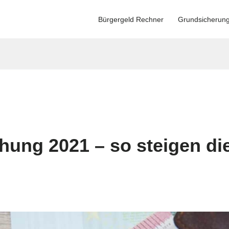
Bürgergeld Rechner
Grundsicherun
hung 2021 – so steigen di