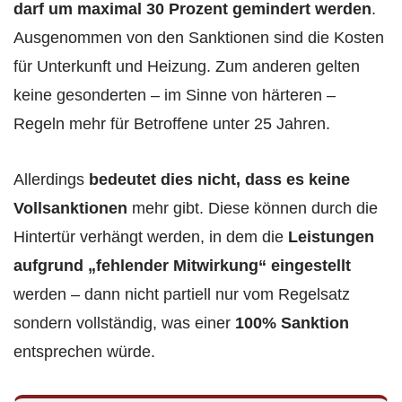
darf um maximal 30 Prozent gemindert werden
.
Ausgenommen von den Sanktionen sind die Kosten
für Unterkunft und Heizung. Zum anderen gelten
keine gesonderten – im Sinne von härteren –
Regeln mehr für Betroffene unter 25 Jahren.
Allerdings
bedeutet dies nicht, dass es keine
Vollsanktionen
mehr gibt. Diese können durch die
Hintertür verhängt werden, in dem die
Leistungen
aufgrund „fehlender Mitwirkung“ eingestellt
werden – dann nicht partiell nur vom Regelsatz
sondern vollständig, was einer
100% Sanktion
entsprechen würde.