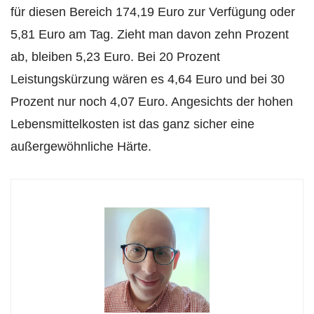
für diesen Bereich 174,19 Euro zur Verfügung oder
5,81 Euro am Tag. Zieht man davon zehn Prozent
ab, bleiben 5,23 Euro. Bei 20 Prozent
Leistungskürzung wären es 4,64 Euro und bei 30
Prozent nur noch 4,07 Euro. Angesichts der hohen
Lebensmittelkosten ist das ganz sicher eine
außergewöhnliche Härte.