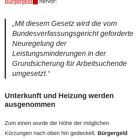
Bürgergeld
hervor:
„Mit diesem Gesetz wird die vom
Bundesverfassungsgericht geforderte
Neuregelung der
Leistungsminderungen in der
Grundsicherung für Arbeitsuchende
umgesetzt.“
Unterkunft und Heizung werden
ausgenommen
Zum einen wurde die Höhe der möglichen
Kürzungen nach oben hin gedeckelt.
Bürgergeld