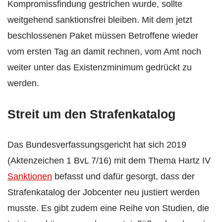
Kompromissfindung gestrichen wurde, sollte
weitgehend sanktionsfrei bleiben. Mit dem jetzt
beschlossenen Paket müssen Betroffene wieder
vom ersten Tag an damit rechnen, vom Amt noch
weiter unter das Existenzminimum gedrückt zu
werden.
Streit um den Strafenkatalog
Das Bundesverfassungsgericht hat sich 2019
(Aktenzeichen 1 BvL 7/16) mit dem Thema Hartz IV
Sanktionen
befasst und dafür gesorgt, dass der
Strafenkatalog der Jobcenter neu justiert werden
musste. Es gibt zudem eine Reihe von Studien, die