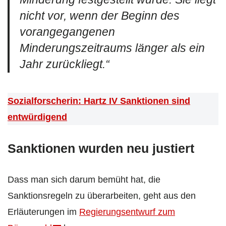
nicht vor, wenn der Beginn des
vorangegangenen
Minderungszeitraums länger als ein
Jahr zurückliegt.“
Sozialforscherin: Hartz IV Sanktionen sind
entwürdigend
Sanktionen wurden neu justiert
Dass man sich darum bemüht hat, die
Sanktionsregeln zu überarbeiten, geht aus den
Erläuterungen im
Regierungsentwurf zum