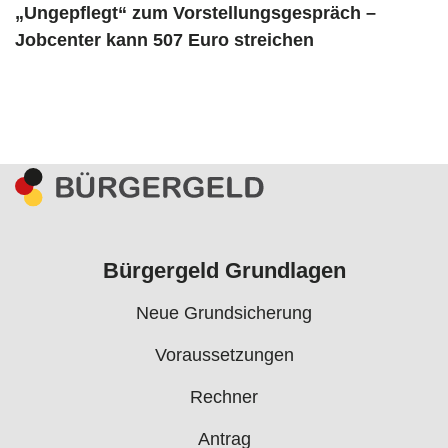
„Ungepflegt“ zum Vorstellungsgespräch –
Jobcenter kann 507 Euro streichen
Bürgergeld Grundlagen
Neue Grundsicherung
Voraussetzungen
Rechner
Antrag