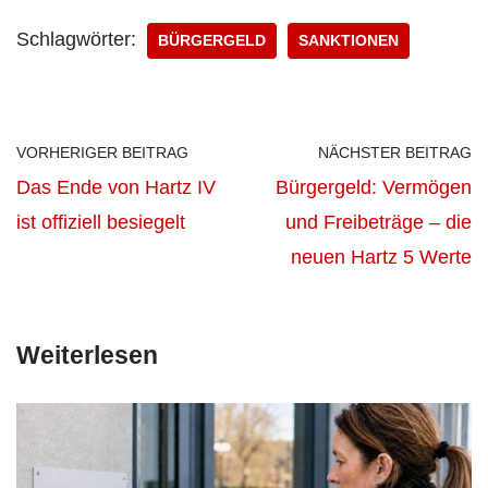
Schlagwörter:
BÜRGERGELD
SANKTIONEN
VORHERIGER BEITRAG
NÄCHSTER BEITRAG
Das Ende von Hartz IV
Bürgergeld: Vermögen
ist offiziell besiegelt
und Freibeträge – die
neuen Hartz 5 Werte
Weiterlesen