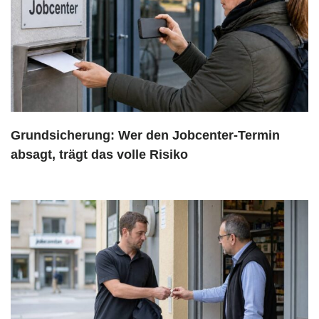
Grundsicherung: Wer den Jobcenter-Termin
absagt, trägt das volle Risiko