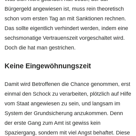
Bürgergeld angewiesen ist, muss rein theoretisch
schon vom ersten Tag an mit Sanktionen rechnen.
Das sollte eigentlich verhindert werden, indem eine
sechsmonatige Vertrauenszeit vorgeschaltet wird.
Doch die hat man gestrichen.
Keine Eingewöhnungszeit
Damit wird Betroffenen die Chance genommen, erst
einmal den Schock zu verarbeiten, plötzlich auf Hilfe
vom Staat angewiesen zu sein, und langsam im
System der Grundsicherung anzukommen. Denn
der erste Gang zum Amt ist gewiss kein
Spaziergang, sondern mit viel Angst behaftet. Diese