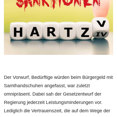
Der Vorwurf, Bedürftige würden beim Bürgergeld mit
Samthandschuhen angefasst, war zuletzt
omnipräsent. Dabei sah der Gesetzentwurf der
Regierung jederzeit Leistungsminderungen vor.
Lediglich die Vertrauenszeit, die auf dem Wege der