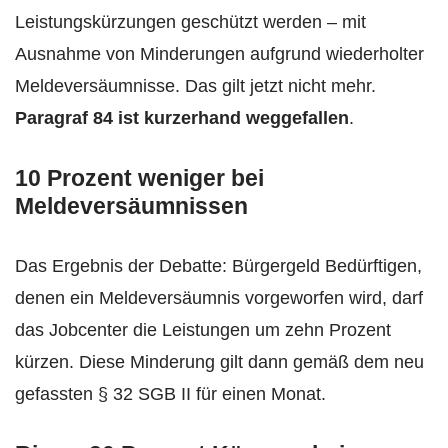
Leistungskürzungen geschützt werden – mit
Ausnahme von Minderungen aufgrund wiederholter
Meldeversäumnisse. Das gilt jetzt nicht mehr.
Paragraf 84 ist kurzerhand weggefallen
.
10 Prozent weniger bei
Meldeversäumnissen
Das Ergebnis der Debatte: Bürgergeld Bedürftigen,
denen ein Meldeversäumnis vorgeworfen wird, darf
das Jobcenter die Leistungen um zehn Prozent
kürzen. Diese Minderung gilt dann gemäß dem neu
gefassten § 32 SGB II für einen Monat.