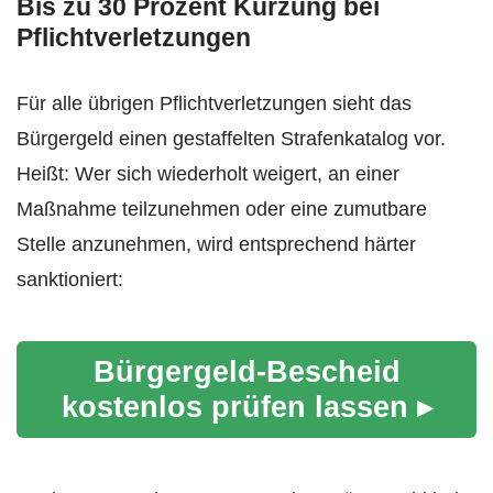
Bis zu 30 Prozent Kürzung bei
Pflichtverletzungen
Für alle übrigen Pflichtverletzungen sieht das
Bürgergeld einen gestaffelten Strafenkatalog vor.
Heißt: Wer sich wiederholt weigert, an einer
Maßnahme teilzunehmen oder eine zumutbare
Stelle anzunehmen, wird entsprechend härter
sanktioniert:
Bürgergeld-Bescheid
kostenlos prüfen lassen ▸