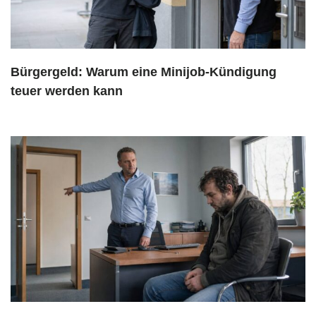
Bürgergeld: Warum eine Minijob-Kündigung
teuer werden kann