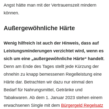
Angst hätte man mit der Vertrauenszeit mindern
können.
Außergewöhnliche Härte
Wenig hilfreich ist auch der Hinweis, dass auf
Leistungsminderungen verzichtet wird, wenn es
sich um eine „außergewöhnliche Härte“ handelt
.
Denn am Ende des Tages stellt jede Kürzung der
ohnehin zu knapp bemessenen Regelleistung eine
Härte dar. Betrachten wir dazu nur einmal den
Bedarf für Nahrungsmittel, Getränke und
Tabakwaren. Ab dem 1. Januar 2023 stehen einem
erwachsenen Single mit dem
Bürgergeld Regelsatz