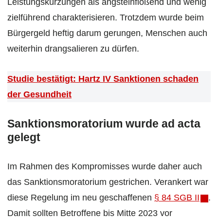
Leistungskürzungen als angsteinflößend und wenig
zielführend charakterisieren. Trotzdem wurde beim
Bürgergeld heftig darum gerungen, Menschen auch
weiterhin drangsalieren zu dürfen.
Studie bestätigt: Hartz IV Sanktionen schaden
der Gesundheit
Sanktionsmoratorium wurde ad acta
gelegt
Im Rahmen des Kompromisses wurde daher auch
das Sanktionsmoratorium gestrichen. Verankert war
diese Regelung im neu geschaffenen
§ 84 SGB II
.
Damit sollten Betroffene bis Mitte 2023 vor