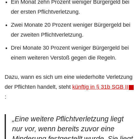
Ein Monat zehn Prozent weniger Bürgergeld bei
der ersten Pflichtverletzung.
Zwei Monate 20 Prozent weniger Bürgergeld bei
der zweiten Pflichtverletzung.
Drei Monate 30 Prozent weniger Bürgergeld bei
einem weiteren Verstoß gegen die Regeln.
Dazu, wann es sich um eine wiederholte Verletzung
der Pflichten handelt, steht
künftig in § 31b SGB II
:
„Eine weitere Pflichtverletzung liegt
nur vor, wenn bereits zuvor eine
Minderung festgestellt wurde. Sie liegt