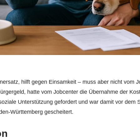
ienersatz, hilft gegen Einsamkeit – muss aber nicht vom 
ürgergeld, hatte vom Jobcenter die Übernahme der Kost
soziale Unterstützung gefordert und war damit vor dem S
den-Württemberg gescheitert.
on