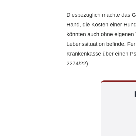
Diesbezüglich machte das Ge
Hand, die Kosten einer Hund
könnten auch ohne eigenen V
Lebenssituation befinde. Fe
Krankenkasse über einen Ps
2274/22)