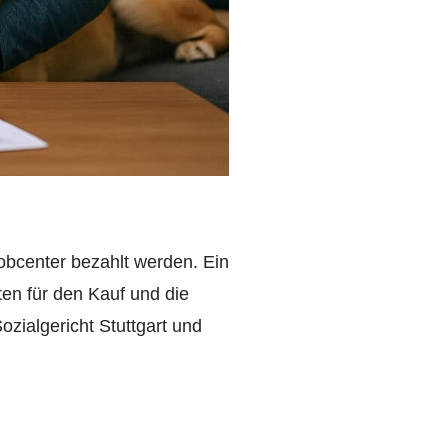
Jobcenter bezahlt werden. Ein
en für den Kauf und die
ozialgericht Stuttgart und