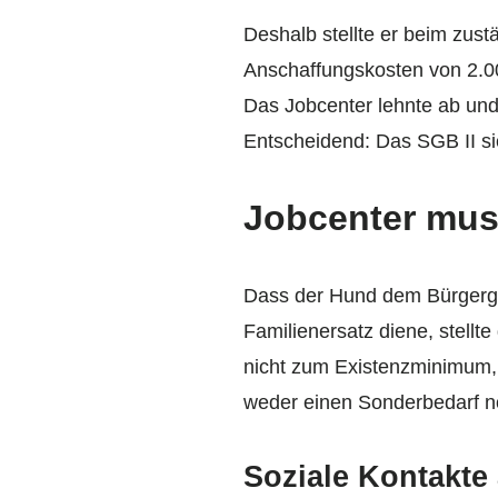
Deshalb stellte er beim zus
Anschaffungskosten von 2.0
Das Jobcenter lehnte ab und
Entscheidend: Das SGB II si
Jobcenter mus
Dass der Hund dem Bürgergel
Familienersatz diene, stellt
nicht zum Existenzminimum, 
weder einen Sonderbedarf 
Soziale Kontakt