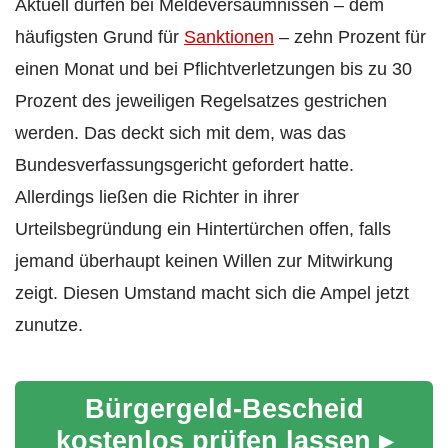
Aktuell dürfen bei Meldeversäumnissen – dem
häufigsten Grund für
Sanktionen
– zehn Prozent für
einen Monat und bei Pflichtverletzungen bis zu 30
Prozent des jeweiligen Regelsatzes gestrichen
werden. Das deckt sich mit dem, was das
Bundesverfassungsgericht gefordert hatte.
Allerdings ließen die Richter in ihrer
Urteilsbegründung ein Hintertürchen offen, falls
jemand überhaupt keinen Willen zur Mitwirkung
zeigt. Diesen Umstand macht sich die Ampel jetzt
zunutze.
Bürgergeld-Bescheid
kostenlos prüfen lassen ▸