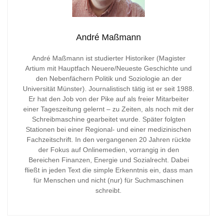
André Maßmann
André Maßmann ist studierter Historiker (Magister
Artium mit Hauptfach Neuere/Neueste Geschichte und
den Nebenfächern Politik und Soziologie an der
Universität Münster). Journalistisch tätig ist er seit 1988.
Er hat den Job von der Pike auf als freier Mitarbeiter
einer Tageszeitung gelernt – zu Zeiten, als noch mit der
Schreibmaschine gearbeitet wurde. Später folgten
Stationen bei einer Regional- und einer medizinischen
Fachzeitschrift. In den vergangenen 20 Jahren rückte
der Fokus auf Onlinemedien, vorrangig in den
Bereichen Finanzen, Energie und Sozialrecht. Dabei
fließt in jeden Text die simple Erkenntnis ein, dass man
für Menschen und nicht (nur) für Suchmaschinen
schreibt.