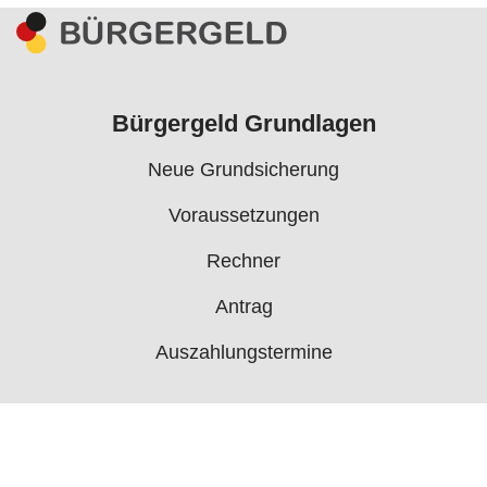
Bürgergeld Grundlagen
Neue Grundsicherung
Voraussetzungen
Rechner
Antrag
Auszahlungstermine
Mehr
Bürgergeld News