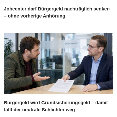
Jobcenter darf Bürgergeld nachträglich senken
– ohne vorherige Anhörung
Bürgergeld wird Grundsicherungsgeld – damit
fällt der neutrale Schlichter weg