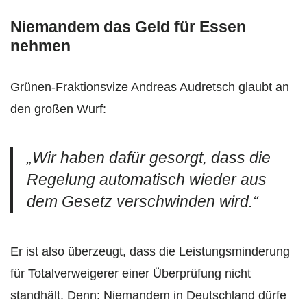
Niemandem das Geld für Essen
nehmen
Grünen-Fraktionsvize Andreas Audretsch glaubt an
den großen Wurf:
„Wir haben dafür gesorgt, dass die
Regelung automatisch wieder aus
dem Gesetz verschwinden wird.“
Er ist also überzeugt, dass die Leistungsminderung
für Totalverweigerer einer Überprüfung nicht
standhält. Denn: Niemandem in Deutschland dürfe