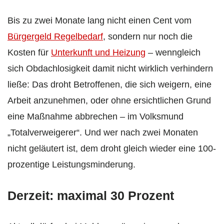
Bis zu zwei Monate lang nicht einen Cent vom
Bürgergeld Regelbedarf
, sondern nur noch die
Kosten für
Unterkunft und Heizung
– wenngleich
sich Obdachlosigkeit damit nicht wirklich verhindern
ließe: Das droht Betroffenen, die sich weigern, eine
Arbeit anzunehmen, oder ohne ersichtlichen Grund
eine Maßnahme abbrechen – im Volksmund
„Totalverweigerer“. Und wer nach zwei Monaten
nicht geläutert ist, dem droht gleich wieder eine 100-
prozentige Leistungsminderung.
Derzeit: maximal 30 Prozent