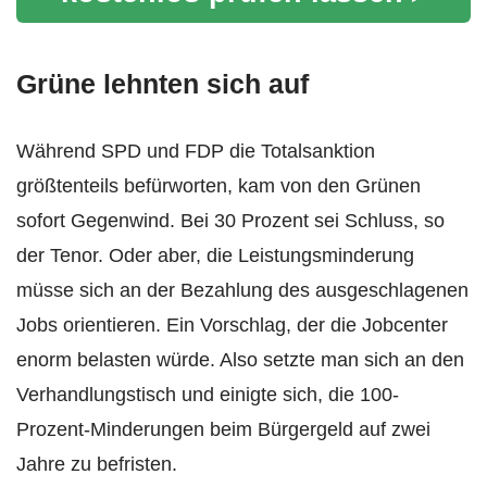
Grüne lehnten sich auf
Während SPD und FDP die Totalsanktion
größtenteils befürworten, kam von den Grünen
sofort Gegenwind. Bei 30 Prozent sei Schluss, so
der Tenor. Oder aber, die Leistungsminderung
müsse sich an der Bezahlung des ausgeschlagenen
Jobs orientieren. Ein Vorschlag, der die Jobcenter
enorm belasten würde. Also setzte man sich an den
Verhandlungstisch und einigte sich, die 100-
Prozent-Minderungen beim Bürgergeld auf zwei
Jahre zu befristen.