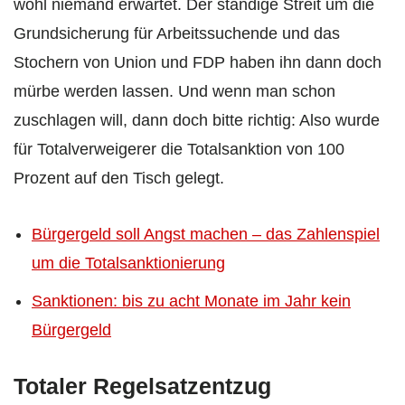
wohl niemand erwartet. Der ständige Streit um die
Grundsicherung für Arbeitssuchende und das
Stochern von Union und FDP haben ihn dann doch
mürbe werden lassen. Und wenn man schon
zuschlagen will, dann doch bitte richtig: Also wurde
für Totalverweigerer die Totalsanktion von 100
Prozent auf den Tisch gelegt.
Bürgergeld soll Angst machen – das Zahlenspiel
um die Totalsanktionierung
Sanktionen: bis zu acht Monate im Jahr kein
Bürgergeld
Totaler Regelsatzentzug