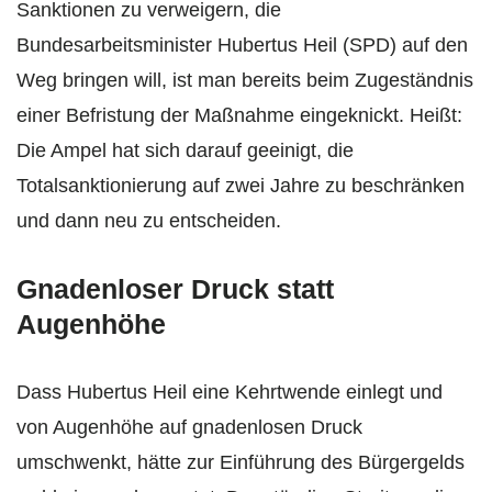
Sanktionen zu verweigern, die
Bundesarbeitsminister Hubertus Heil (SPD) auf den
Weg bringen will, ist man bereits beim Zugeständnis
einer Befristung der Maßnahme eingeknickt. Heißt:
Die Ampel hat sich darauf geeinigt, die
Totalsanktionierung auf zwei Jahre zu beschränken
und dann neu zu entscheiden.
Gnadenloser Druck statt
Augenhöhe
Dass Hubertus Heil eine Kehrtwende einlegt und
von Augenhöhe auf gnadenlosen Druck
umschwenkt, hätte zur Einführung des Bürgergelds