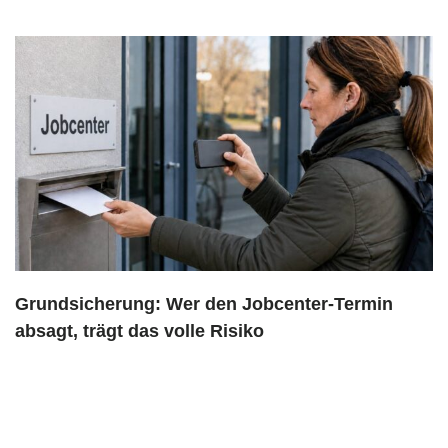
Grundsicherung: Wer den Jobcenter-Termin
absagt, trägt das volle Risiko