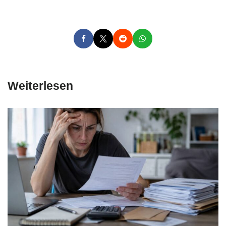
Weiterlesen