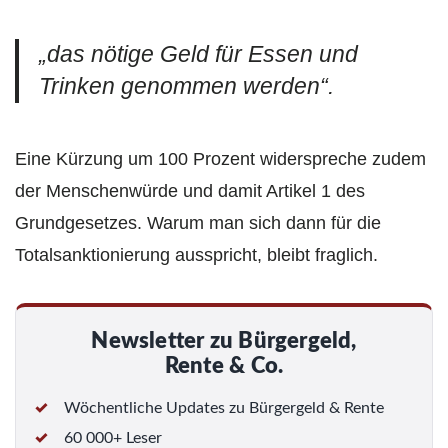
„das nötige Geld für Essen und
Trinken genommen werden“.
Eine Kürzung um 100 Prozent widerspreche zudem
der Menschenwürde und damit Artikel 1 des
Grundgesetzes. Warum man sich dann für die
Totalsanktionierung ausspricht, bleibt fraglich.
Newsletter zu Bürgergeld,
Rente & Co.
Wöchentliche Updates zu Bürgergeld & Rente
60 000+ Leser