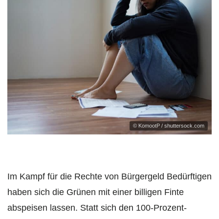
© KomootP / shuttersock.com
Im Kampf für die Rechte von Bürgergeld Bedürftigen
haben sich die Grünen mit einer billigen Finte
abspeisen lassen. Statt sich den 100-Prozent-