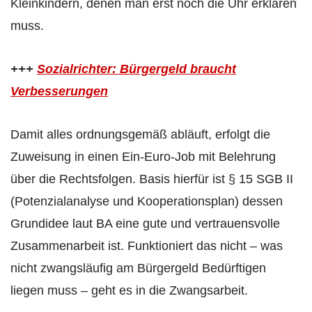
Kleinkindern, denen man erst noch die Uhr erklären
muss.
+++
Sozialrichter: Bürgergeld braucht
Verbesserungen
Damit alles ordnungsgemäß abläuft, erfolgt die
Zuweisung in einen Ein-Euro-Job mit Belehrung
über die Rechtsfolgen. Basis hierfür ist § 15 SGB II
(Potenzialanalyse und Kooperationsplan) dessen
Grundidee laut BA eine gute und vertrauensvolle
Zusammenarbeit ist. Funktioniert das nicht – was
nicht zwangsläufig am Bürgergeld Bedürftigen
liegen muss – geht es in die Zwangsarbeit.