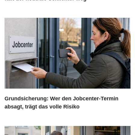
Grundsicherung: Wer den Jobcenter-Termin
absagt, trägt das volle Risiko