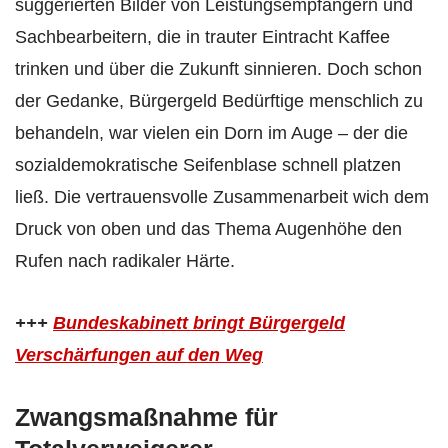
suggerierten Bilder von Leistungsempfängern und
Sachbearbeitern, die in trauter Eintracht Kaffee
trinken und über die Zukunft sinnieren. Doch schon
der Gedanke, Bürgergeld Bedürftige menschlich zu
behandeln, war vielen ein Dorn im Auge – der die
sozialdemokratische Seifenblase schnell platzen
ließ. Die vertrauensvolle Zusammenarbeit wich dem
Druck von oben und das Thema Augenhöhe den
Rufen nach radikaler Härte.
+++
Bundeskabinett bringt Bürgergeld
Verschärfungen auf den Weg
Zwangsmaßnahme für