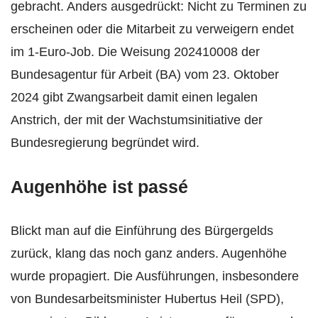
gebracht. Anders ausgedrückt: Nicht zu Terminen zu
erscheinen oder die Mitarbeit zu verweigern endet
im 1-Euro-Job. Die Weisung 202410008 der
Bundesagentur für Arbeit (BA) vom 23. Oktober
2024 gibt Zwangsarbeit damit einen legalen
Anstrich, der mit der Wachstumsinitiative der
Bundesregierung begründet wird.
Augenhöhe ist passé
Blickt man auf die Einführung des Bürgergelds
zurück, klang das noch ganz anders. Augenhöhe
wurde propagiert. Die Ausführungen, insbesondere
von Bundesarbeitsminister Hubertus Heil (SPD),