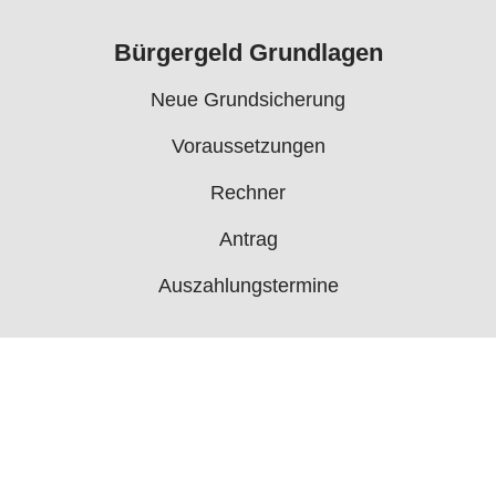
Bürgergeld Grundlagen
Neue Grundsicherung
Voraussetzungen
Rechner
Antrag
Auszahlungstermine
Mehr
Bürgergeld News
Bürgergeld Forum