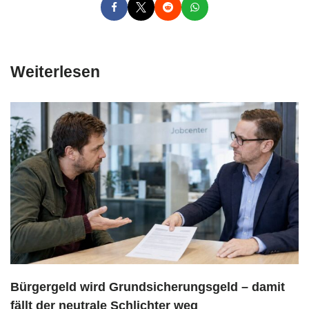
Weiterlesen
Bürgergeld wird Grundsicherungsgeld – damit
fällt der neutrale Schlichter weg