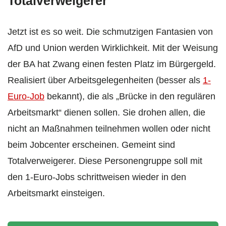
Totalverweigerer
Jetzt ist es so weit. Die schmutzigen Fantasien von
AfD und Union werden Wirklichkeit. Mit der Weisung
der BA hat Zwang einen festen Platz im Bürgergeld.
Realisiert über Arbeitsgelegenheiten (besser als
1-
Euro-Job
bekannt), die als „Brücke in den regulären
Arbeitsmarkt“ dienen sollen. Sie drohen allen, die
nicht an Maßnahmen teilnehmen wollen oder nicht
beim Jobcenter erscheinen. Gemeint sind
Totalverweigerer. Diese Personengruppe soll mit
den 1-Euro-Jobs schrittweisen wieder in den
Arbeitsmarkt einsteigen.