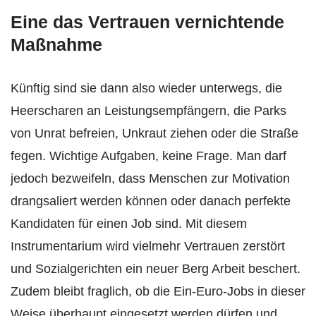
Eine das Vertrauen vernichtende
Maßnahme
Künftig sind sie dann also wieder unterwegs, die
Heerscharen an Leistungsempfängern, die Parks
von Unrat befreien, Unkraut ziehen oder die Straße
fegen. Wichtige Aufgaben, keine Frage. Man darf
jedoch bezweifeln, dass Menschen zur Motivation
drangsaliert werden können oder danach perfekte
Kandidaten für einen Job sind. Mit diesem
Instrumentarium wird vielmehr Vertrauen zerstört
und Sozialgerichten ein neuer Berg Arbeit beschert.
Zudem bleibt fraglich, ob die Ein-Euro-Jobs in dieser
Weise überhaupt eingesetzt werden dürfen und