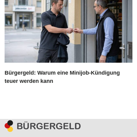
Bürgergeld: Warum eine Minijob-Kündigung
teuer werden kann