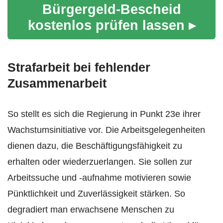
Bürgergeld-Bescheid
kostenlos prüfen lassen ▸
Strafarbeit bei fehlender
Zusammenarbeit
So stellt es sich die Regierung in Punkt 23e ihrer
Wachstumsinitiative vor. Die Arbeitsgelegenheiten
dienen dazu, die Beschäftigungsfähigkeit zu
erhalten oder wiederzuerlangen. Sie sollen zur
Arbeitssuche und -aufnahme motivieren sowie
Pünktlichkeit und Zuverlässigkeit stärken. So
degradiert man erwachsene Menschen zu