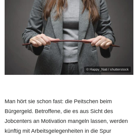
© Happy_Nati / shutterstock
Man hört sie schon fast: die Peitschen beim
Bürgergeld. Betroffene, die es aus Sicht des
Jobcenters an Motivation mangeln lassen, werden
künftig mit Arbeitsgelegenheiten in die Spur