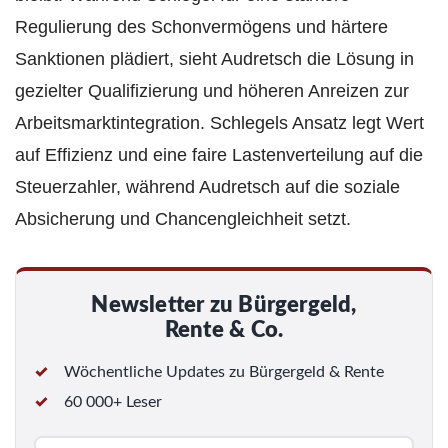
Regulierung des Schonvermögens und härtere
Sanktionen plädiert, sieht Audretsch die Lösung in
gezielter Qualifizierung und höheren Anreizen zur
Arbeitsmarktintegration. Schlegels Ansatz legt Wert
auf Effizienz und eine faire Lastenverteilung auf die
Steuerzahler, während Audretsch auf die soziale
Absicherung und Chancengleichheit setzt.
Newsletter zu Bürgergeld,
Rente & Co.
Wöchentliche Updates zu Bürgergeld & Rente
60 000+ Leser
E