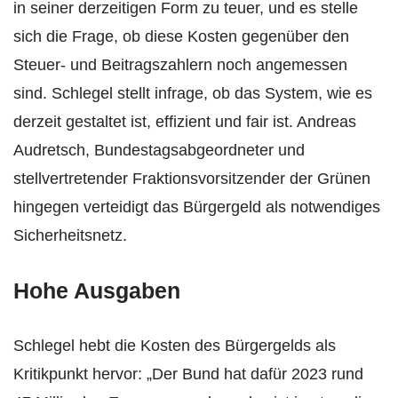
in seiner derzeitigen Form zu teuer, und es stelle
sich die Frage, ob diese Kosten gegenüber den
Steuer- und Beitragszahlern noch angemessen
sind. Schlegel stellt infrage, ob das System, wie es
derzeit gestaltet ist, effizient und fair ist. Andreas
Audretsch, Bundestagsabgeordneter und
stellvertretender Fraktionsvorsitzender der Grünen
hingegen verteidigt das Bürgergeld als notwendiges
Sicherheitsnetz.
Hohe Ausgaben
Schlegel hebt die Kosten des Bürgergelds als
Kritikpunkt hervor: „Der Bund hat dafür 2023 rund