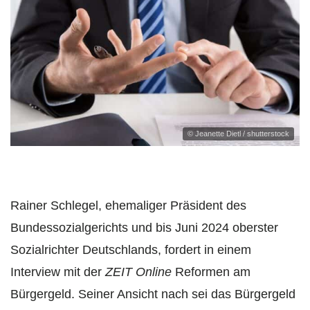
© Jeanette Dietl / shutterstock
Rainer Schlegel, ehemaliger Präsident des
Bundessozialgerichts und bis Juni 2024 oberster
Sozialrichter Deutschlands, fordert in einem
Interview mit der
ZEIT Online
Reformen am
Bürgergeld. Seiner Ansicht nach sei das Bürgergeld