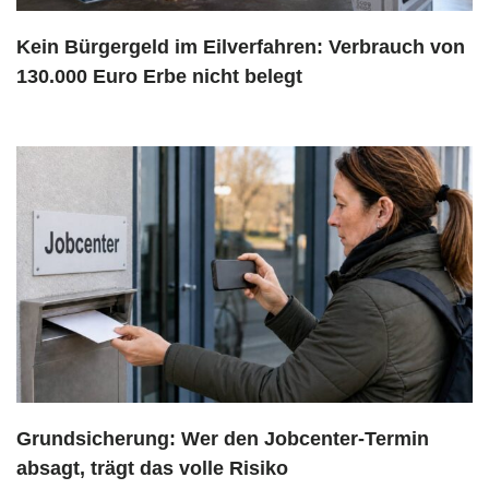
Kein Bürgergeld im Eilverfahren: Verbrauch von
130.000 Euro Erbe nicht belegt
Grundsicherung: Wer den Jobcenter-Termin
absagt, trägt das volle Risiko