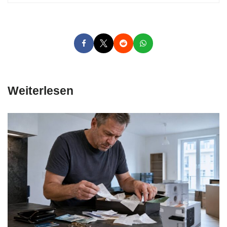
Weiterlesen