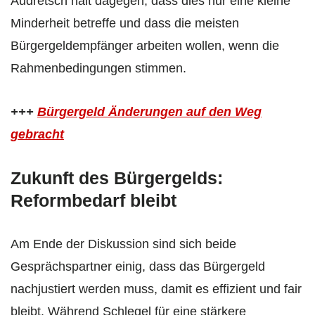
Audretsch hält dagegen, dass dies nur eine kleine
Minderheit betreffe und dass die meisten
Bürgergeldempfänger arbeiten wollen, wenn die
Rahmenbedingungen stimmen.
+++
Bürgergeld Änderungen auf den Weg
gebracht
Zukunft des Bürgergelds:
Reformbedarf bleibt
Am Ende der Diskussion sind sich beide
Gesprächspartner einig, dass das Bürgergeld
nachjustiert werden muss, damit es effizient und fair
bleibt. Während Schlegel für eine stärkere