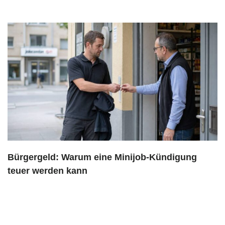
Bürgergeld: Warum eine Minijob-Kündigung
teuer werden kann