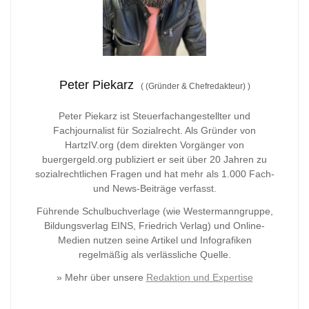
Peter Piekarz
(
(Gründer & Chefredakteur)
)
Peter Piekarz ist Steuerfachangestellter und
Fachjournalist für Sozialrecht. Als Gründer von
HartzIV.org (dem direkten Vorgänger von
buergergeld.org publiziert er seit über 20 Jahren zu
sozialrechtlichen Fragen und hat mehr als 1.000 Fach-
und News-Beiträge verfasst.
Führende Schulbuchverlage (wie Westermanngruppe,
Bildungsverlag
EINS, Friedrich Verlag) und Online-
Medien nutzen seine Artikel und Infografiken
regelmäßig als verlässliche Quelle.
» Mehr über unsere
Redaktion und Expertise