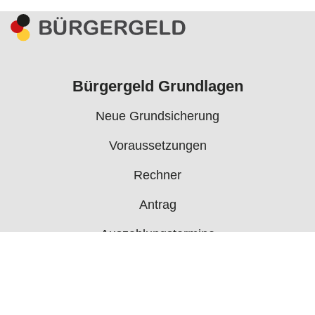
Bürgergeld Grundlagen
Neue Grundsicherung
Voraussetzungen
Rechner
Antrag
Auszahlungstermine
Mehr
Bürgergeld News