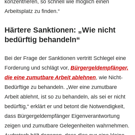
konzentrieren, so schnell wie möglich einen
Arbeitsplatz zu finden.“
Härtere Sanktionen: „Wie nicht
bedürftig behandeln“
Bei der Frage der Sanktionen vertritt Schlegel eine
Forderung und schlägt vor,
Bürgergeldempfänger,
die eine zumutbare Arbeit ablehnen
, wie Nicht-
Bedürftige zu behandeln. „Wer eine zumutbare
Arbeit ablehnt, ist so zu behandeln, als sei er nicht
bedürftig,“ erklärt er und betont die Notwendigkeit,
dass Bürgergeldempfänger Eigenverantwortung
zeigen und zumutbare Gelegenheiten wahrnehmen.