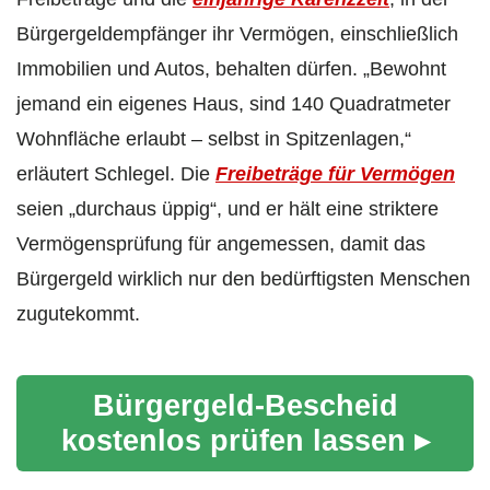
Bürgergeldempfänger ihr Vermögen, einschließlich
Immobilien und Autos, behalten dürfen. „Bewohnt
jemand ein eigenes Haus, sind 140 Quadratmeter
Wohnfläche erlaubt – selbst in Spitzenlagen,“
erläutert Schlegel. Die
Freibeträge für Vermögen
seien „durchaus üppig“, und er hält eine striktere
Vermögensprüfung für angemessen, damit das
Bürgergeld wirklich nur den bedürftigsten Menschen
zugutekommt.
Bürgergeld-Bescheid
kostenlos prüfen lassen ▸