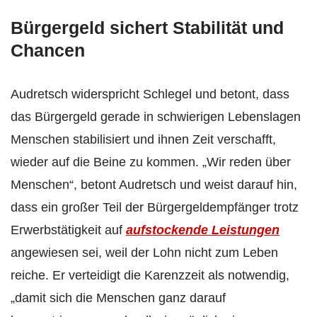
Bürgergeld sichert Stabilität und
Chancen
Audretsch widerspricht Schlegel und betont, dass
das Bürgergeld gerade in schwierigen Lebenslagen
Menschen stabilisiert und ihnen Zeit verschafft,
wieder auf die Beine zu kommen. „Wir reden über
Menschen“, betont Audretsch und weist darauf hin,
dass ein großer Teil der Bürgergeldempfänger trotz
Erwerbstätigkeit auf
aufstockende Leistungen
angewiesen sei, weil der Lohn nicht zum Leben
reiche. Er verteidigt die Karenzzeit als notwendig,
„damit sich die Menschen ganz darauf